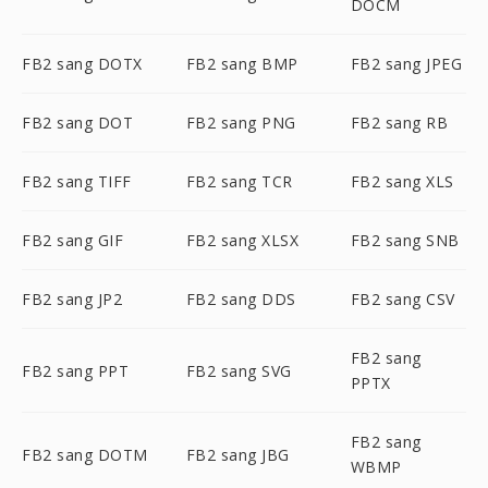
DOCM
FB2 sang DOTX
FB2 sang BMP
FB2 sang JPEG
FB2 sang DOT
FB2 sang PNG
FB2 sang RB
FB2 sang TIFF
FB2 sang TCR
FB2 sang XLS
FB2 sang GIF
FB2 sang XLSX
FB2 sang SNB
FB2 sang JP2
FB2 sang DDS
FB2 sang CSV
FB2 sang
FB2 sang PPT
FB2 sang SVG
PPTX
FB2 sang
FB2 sang DOTM
FB2 sang JBG
WBMP