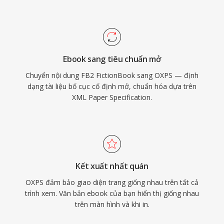
Ebook sang tiêu chuẩn mở
Chuyển nội dung FB2 FictionBook sang OXPS — định
dạng tài liệu bố cục cố định mở, chuẩn hóa dựa trên
XML Paper Specification.
Kết xuất nhất quán
OXPS đảm bảo giao diện trang giống nhau trên tất cả
trình xem. Văn bản ebook của bạn hiển thị giống nhau
trên màn hình và khi in.