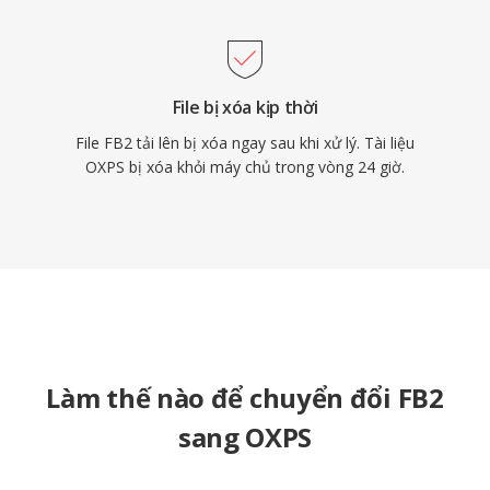
File bị xóa kịp thời
File FB2 tải lên bị xóa ngay sau khi xử lý. Tài liệu
OXPS bị xóa khỏi máy chủ trong vòng 24 giờ.
Làm thế nào để chuyển đổi FB2
sang OXPS