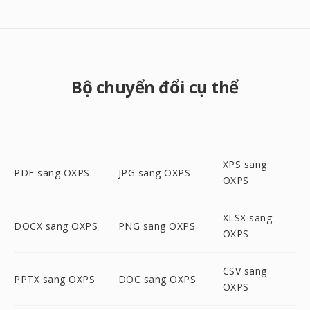
Bộ chuyển đổi cụ thể
XPS sang
PDF sang OXPS
JPG sang OXPS
OXPS
XLSX sang
DOCX sang OXPS
PNG sang OXPS
OXPS
CSV sang
PPTX sang OXPS
DOC sang OXPS
OXPS