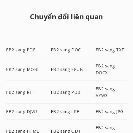
Chuyển đổi liên quan
FB2 sang PDF
FB2 sang DOC
FB2 sang TXT
FB2 sang
FB2 sang MOBI
FB2 sang EPUB
DOCX
FB2 sang
FB2 sang RTF
FB2 sang PDB
AZW3
FB2 sang DJVU
FB2 sang LRF
FB2 sang JPG
FB2 sang
FB2 sang HTML
FB2 sang ODT