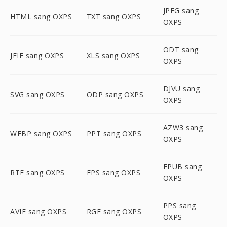
JPEG sang
HTML sang OXPS
TXT sang OXPS
OXPS
ODT sang
JFIF sang OXPS
XLS sang OXPS
OXPS
DJVU sang
SVG sang OXPS
ODP sang OXPS
OXPS
AZW3 sang
WEBP sang OXPS
PPT sang OXPS
OXPS
EPUB sang
RTF sang OXPS
EPS sang OXPS
OXPS
PPS sang
AVIF sang OXPS
RGF sang OXPS
OXPS