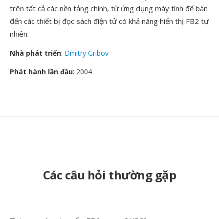
trên tất cả các nền tảng chính, từ ứng dụng máy tính để bàn
đến các thiết bị đọc sách điện tử có khả năng hiển thị FB2 tự
nhiên.
Nhà phát triển
:
Dmitry Gribov
Phát hành lần đầu
: 2004
Các câu hỏi thường gặp