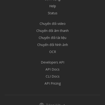
Help
Status
Chuyển đổi video
Chuyển đổi âm thanh
Chuyển đổi tài liệu
Chuyển đổi hình ảnh
OCR
Developers API
API Docs
CLI Docs
API Pricing