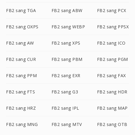
FB2 sang TGA
FB2 sang ABW
FB2 sang PCX
FB2 sang OXPS
FB2 sang WEBP
FB2 sang PPSX
FB2 sang AW
FB2 sang XPS
FB2 sang ICO
FB2 sang CUR
FB2 sang PBM
FB2 sang PGM
FB2 sang PPM
FB2 sang EXR
FB2 sang FAX
FB2 sang FTS
FB2 sang G3
FB2 sang HDR
FB2 sang HRZ
FB2 sang IPL
FB2 sang MAP
FB2 sang MNG
FB2 sang MTV
FB2 sang OTB