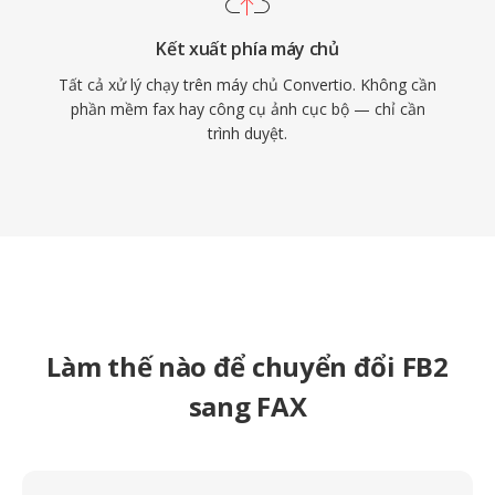
Kết xuất phía máy chủ
Tất cả xử lý chạy trên máy chủ Convertio. Không cần
phần mềm fax hay công cụ ảnh cục bộ — chỉ cần
trình duyệt.
Làm thế nào để chuyển đổi FB2
sang FAX