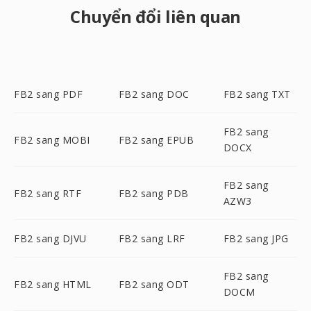
Chuyển đổi liên quan
FB2 sang PDF
FB2 sang DOC
FB2 sang TXT
FB2 sang
FB2 sang MOBI
FB2 sang EPUB
DOCX
FB2 sang
FB2 sang RTF
FB2 sang PDB
AZW3
FB2 sang DJVU
FB2 sang LRF
FB2 sang JPG
FB2 sang
FB2 sang HTML
FB2 sang ODT
DOCM