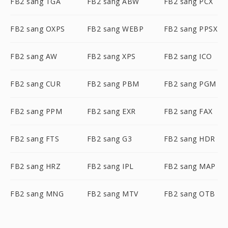
FB2 sang TGA
FB2 sang ABW
FB2 sang PCX
FB2 sang OXPS
FB2 sang WEBP
FB2 sang PPSX
FB2 sang AW
FB2 sang XPS
FB2 sang ICO
FB2 sang CUR
FB2 sang PBM
FB2 sang PGM
FB2 sang PPM
FB2 sang EXR
FB2 sang FAX
FB2 sang FTS
FB2 sang G3
FB2 sang HDR
FB2 sang HRZ
FB2 sang IPL
FB2 sang MAP
FB2 sang MNG
FB2 sang MTV
FB2 sang OTB