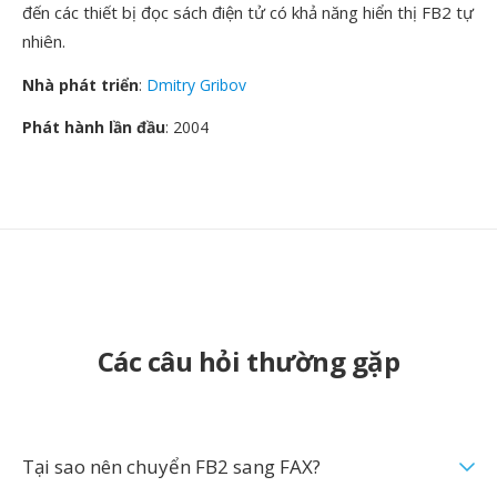
đến các thiết bị đọc sách điện tử có khả năng hiển thị FB2 tự
nhiên.
Nhà phát triển
:
Dmitry Gribov
Phát hành lần đầu
: 2004
Các câu hỏi thường gặp
Tại sao nên chuyển FB2 sang FAX?