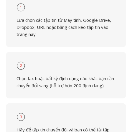
1
Lựa chọn các tập tin từ Máy tính, Google Drive,
Dropbox, URL hoặc bằng cách kéo tập tin vào
trang này.
2
Chọn fax hoặc bất kỳ định dạng nào khác bạn cần
chuyển đổi sang (hỗ trợ hơn 200 định dạng)
3
Hãy để tập tin chuyển đổi và bạn có thể tải tập