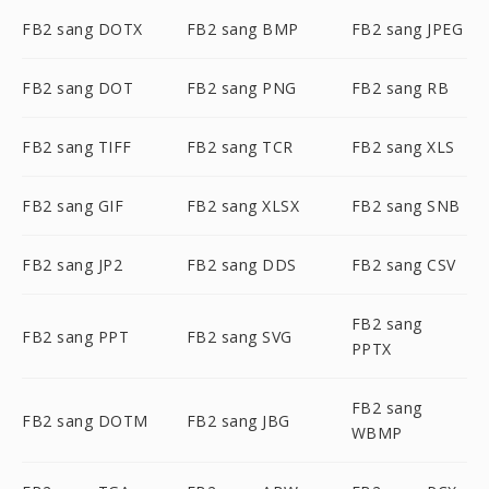
FB2 sang DOTX
FB2 sang BMP
FB2 sang JPEG
FB2 sang DOT
FB2 sang PNG
FB2 sang RB
FB2 sang TIFF
FB2 sang TCR
FB2 sang XLS
FB2 sang GIF
FB2 sang XLSX
FB2 sang SNB
FB2 sang JP2
FB2 sang DDS
FB2 sang CSV
FB2 sang
FB2 sang PPT
FB2 sang SVG
PPTX
FB2 sang
FB2 sang DOTM
FB2 sang JBG
WBMP