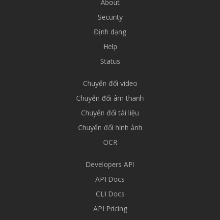
About
Security
Định dạng
Help
Status
Chuyển đổi video
Chuyển đổi âm thanh
Chuyển đổi tài liệu
Chuyển đổi hình ảnh
OCR
Developers API
API Docs
CLI Docs
API Pricing