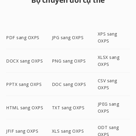
XPS sang
PDF sang OXPS
JPG sang OXPS
OXPS
XLSX sang
DOCX sang OXPS
PNG sang OXPS
OXPS
CSV sang
PPTX sang OXPS
DOC sang OXPS
OXPS
JPEG sang
HTML sang OXPS
TXT sang OXPS
OXPS
ODT sang
JFIF sang OXPS
XLS sang OXPS
OXPS