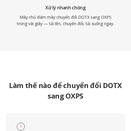
Xử lý nhanh chóng
Máy chủ đám mây chuyển đổi DOTX sang OXPS
trong vài giây — tải lên, chuyển đổi, tải xuống ngay.
Làm thế nào để chuyển đổi DOTX
sang OXPS
1