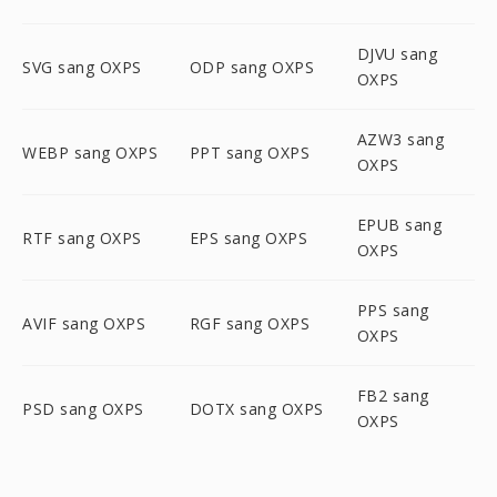
DJVU sang
SVG sang OXPS
ODP sang OXPS
OXPS
AZW3 sang
WEBP sang OXPS
PPT sang OXPS
OXPS
EPUB sang
RTF sang OXPS
EPS sang OXPS
OXPS
PPS sang
AVIF sang OXPS
RGF sang OXPS
OXPS
FB2 sang
PSD sang OXPS
DOTX sang OXPS
OXPS