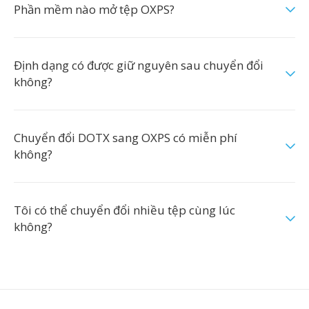
Phần mềm nào mở tệp OXPS?
Định dạng có được giữ nguyên sau chuyển đổi
không?
Chuyển đổi DOTX sang OXPS có miễn phí
không?
Tôi có thể chuyển đổi nhiều tệp cùng lúc
không?