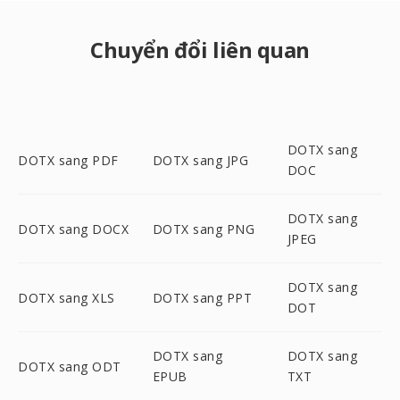
Chuyển đổi liên quan
DOTX sang
DOTX sang PDF
DOTX sang JPG
DOC
DOTX sang
DOTX sang DOCX
DOTX sang PNG
JPEG
DOTX sang
DOTX sang XLS
DOTX sang PPT
DOT
DOTX sang
DOTX sang
DOTX sang ODT
EPUB
TXT