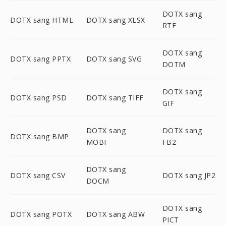
DOTX sang
DOTX sang HTML
DOTX sang XLSX
RTF
DOTX sang
DOTX sang PPTX
DOTX sang SVG
DOTM
DOTX sang
DOTX sang PSD
DOTX sang TIFF
GIF
DOTX sang
DOTX sang
DOTX sang BMP
MOBI
FB2
DOTX sang
DOTX sang CSV
DOTX sang JP2
DOCM
DOTX sang
DOTX sang POTX
DOTX sang ABW
PICT