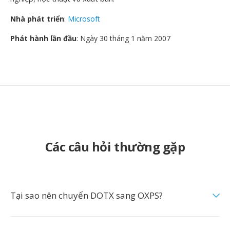
Nhà phát triển
:
Microsoft
Phát hành lần đầu
: Ngày 30 tháng 1 năm 2007
Các câu hỏi thường gặp
Tại sao nên chuyển DOTX sang OXPS?