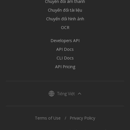
Chuyển đổi âm thanh
Chuyển đổi tài liệu
Chuyển đổi hình ảnh
OCR
Developers API
API Docs
CLI Docs
API Pricing
Tiếng Việt
Terms of Use
Privacy Policy