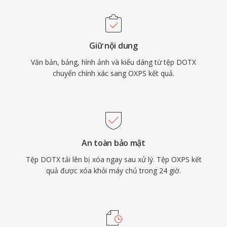
Giữ nội dung
Văn bản, bảng, hình ảnh và kiểu dáng từ tệp DOTX
chuyển chính xác sang OXPS kết quả.
An toàn bảo mật
Tệp DOTX tải lên bị xóa ngay sau xử lý. Tệp OXPS kết
quả được xóa khỏi máy chủ trong 24 giờ.