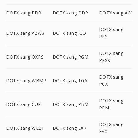
DOTX sang PDB
DOTX sang ODP
DOTX sang AW
DOTX sang
DOTX sang AZW3
DOTX sang ICO
PPS
DOTX sang
DOTX sang OXPS
DOTX sang PGM
PPSX
DOTX sang
DOTX sang WBMP
DOTX sang TGA
PCX
DOTX sang
DOTX sang CUR
DOTX sang PBM
PPM
DOTX sang
DOTX sang WEBP
DOTX sang EXR
FAX