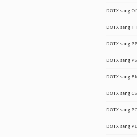
DOTX sang O
DOTX sang H
DOTX sang P
DOTX sang P
DOTX sang B
DOTX sang C
DOTX sang P
DOTX sang P