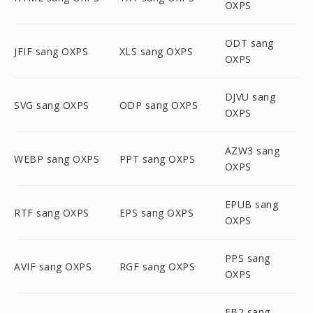
OXPS
ODT sang
JFIF sang OXPS
XLS sang OXPS
OXPS
DJVU sang
SVG sang OXPS
ODP sang OXPS
OXPS
AZW3 sang
WEBP sang OXPS
PPT sang OXPS
OXPS
EPUB sang
RTF sang OXPS
EPS sang OXPS
OXPS
PPS sang
AVIF sang OXPS
RGF sang OXPS
OXPS
FB2 sang