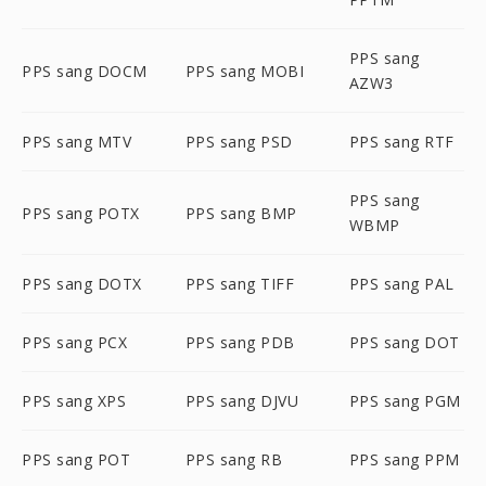
PPS sang
PPS sang DOCM
PPS sang MOBI
AZW3
PPS sang MTV
PPS sang PSD
PPS sang RTF
PPS sang
PPS sang POTX
PPS sang BMP
WBMP
PPS sang DOTX
PPS sang TIFF
PPS sang PAL
PPS sang PCX
PPS sang PDB
PPS sang DOT
PPS sang XPS
PPS sang DJVU
PPS sang PGM
PPS sang POT
PPS sang RB
PPS sang PPM