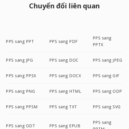
Chuyển đổi liên quan
PPS sang
PPS sang PPT
PPS sang PDF
PPTX
PPS sang JPG
PPS sang DOC
PPS sang JPEG
PPS sang PPSX
PPS sang DOCX
PPS sang GIF
PPS sang PNG
PPS sang HTML
PPS sang ODP
PPS sang PPSM
PPS sang TXT
PPS sang SVG
PPS sang
PPS sang ODT
PPS sang EPUB
PPTM