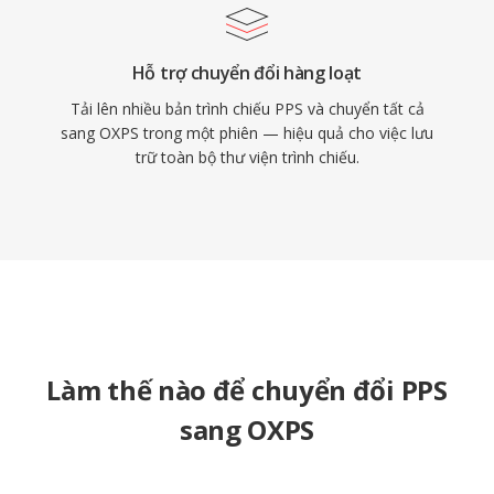
Hỗ trợ chuyển đổi hàng loạt
Tải lên nhiều bản trình chiếu PPS và chuyển tất cả
sang OXPS trong một phiên — hiệu quả cho việc lưu
trữ toàn bộ thư viện trình chiếu.
Làm thế nào để chuyển đổi PPS
sang OXPS