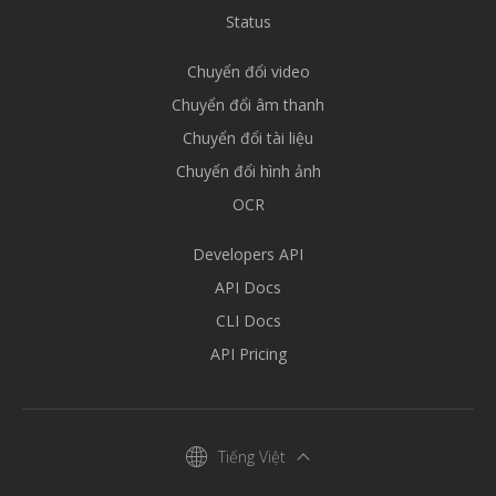
Status
Chuyển đổi video
Chuyển đổi âm thanh
Chuyển đổi tài liệu
Chuyển đổi hình ảnh
OCR
Developers API
API Docs
CLI Docs
API Pricing
Tiếng Việt