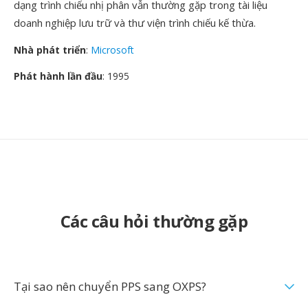
dạng trình chiếu nhị phân vẫn thường gặp trong tài liệu
doanh nghiệp lưu trữ và thư viện trình chiếu kế thừa.
Nhà phát triển
:
Microsoft
Phát hành lần đầu
: 1995
Các câu hỏi thường gặp
Tại sao nên chuyển PPS sang OXPS?