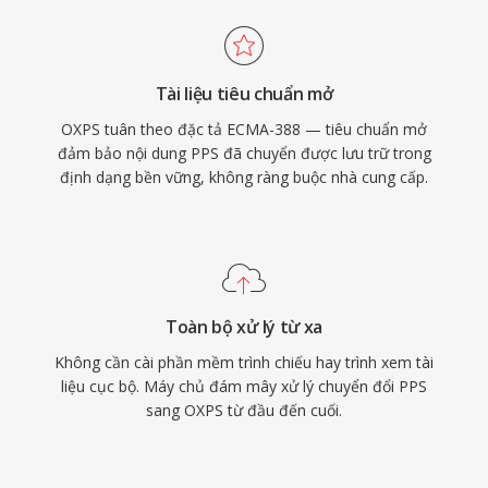
Tài liệu tiêu chuẩn mở
OXPS tuân theo đặc tả ECMA-388 — tiêu chuẩn mở
đảm bảo nội dung PPS đã chuyển được lưu trữ trong
định dạng bền vững, không ràng buộc nhà cung cấp.
Toàn bộ xử lý từ xa
Không cần cài phần mềm trình chiếu hay trình xem tài
liệu cục bộ. Máy chủ đám mây xử lý chuyển đổi PPS
sang OXPS từ đầu đến cuối.