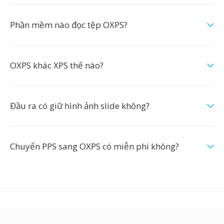
Phần mềm nào đọc tệp OXPS?
OXPS khác XPS thế nào?
Đầu ra có giữ hình ảnh slide không?
Chuyển PPS sang OXPS có miễn phí không?