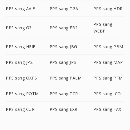
PPS sang AVIF
PPS sang TGA
PPS sang HDR
PPS sang
PPS sang G3
PPS sang FB2
WEBP
PPS sang HEIF
PPS sang JBG
PPS sang PBM
PPS sang JP2
PPS sang JPS
PPS sang MAP
PPS sang OXPS
PPS sang PALM
PPS sang PFM
PPS sang POTM
PPS sang TCR
PPS sang ICO
PPS sang CUR
PPS sang EXR
PPS sang FAX