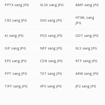
PPTX sang JPG
XLSX sang JPG
BMP sang JPG
HTML sang
CR2 sang JPG
SVG sang JPG
JPG
AI sang JPG
PSD sang JPG
ODT sang JPG
GIF sang JPG
NEF sang JPG
XLS sang JPG
EPS sang JPG
CDR sang JPG
RTF sang JPG
PPT sang JPG
TXT sang JPG
ARW sang JPG
TIFF sang JPG
XPS sang JPG
JP2 sang JPG