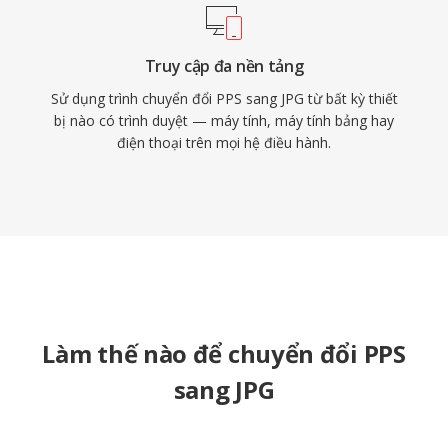
Truy cập đa nền tảng
Sử dụng trình chuyển đổi PPS sang JPG từ bất kỳ thiết
bị nào có trình duyệt — máy tính, máy tính bảng hay
điện thoại trên mọi hệ điều hành.
Làm thế nào để chuyển đổi PPS
sang JPG