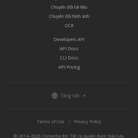
Chuyển đổi tài liệu
Chuyển đổi hình ảnh
OCR
Developers API
API Docs
CLI Docs
API Pricing
Tiếng Việt
Terms of Use
Privacy Policy
© 2014–2026 Convertio ltd. Tất cả quyền được bảo lưu.