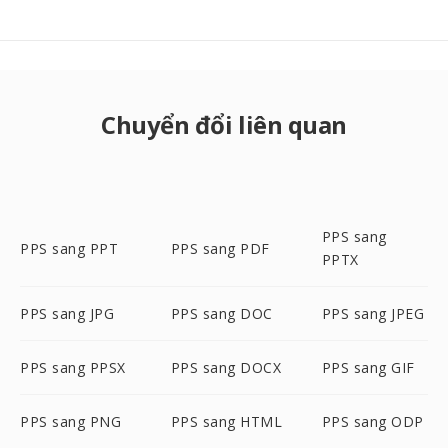
Chuyển đổi liên quan
PPS sang
PPS sang PPT
PPS sang PDF
PPTX
PPS sang JPG
PPS sang DOC
PPS sang JPEG
PPS sang PPSX
PPS sang DOCX
PPS sang GIF
PPS sang PNG
PPS sang HTML
PPS sang ODP