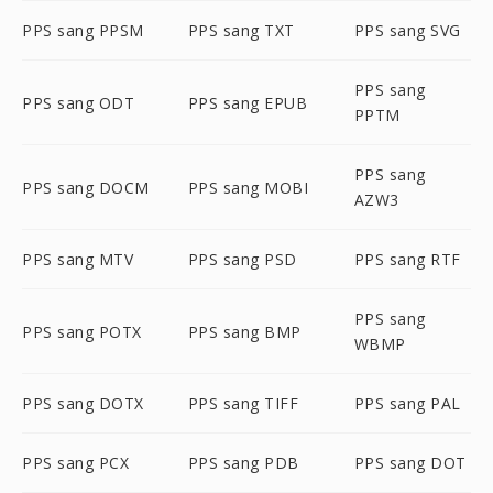
PPS sang PPSM
PPS sang TXT
PPS sang SVG
PPS sang
PPS sang ODT
PPS sang EPUB
PPTM
PPS sang
PPS sang DOCM
PPS sang MOBI
AZW3
PPS sang MTV
PPS sang PSD
PPS sang RTF
PPS sang
PPS sang POTX
PPS sang BMP
WBMP
PPS sang DOTX
PPS sang TIFF
PPS sang PAL
PPS sang PCX
PPS sang PDB
PPS sang DOT