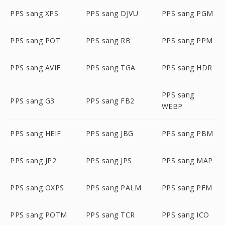
PPS sang XPS
PPS sang DJVU
PPS sang PGM
PPS sang POT
PPS sang RB
PPS sang PPM
PPS sang AVIF
PPS sang TGA
PPS sang HDR
PPS sang
PPS sang G3
PPS sang FB2
WEBP
PPS sang HEIF
PPS sang JBG
PPS sang PBM
PPS sang JP2
PPS sang JPS
PPS sang MAP
PPS sang OXPS
PPS sang PALM
PPS sang PFM
PPS sang POTM
PPS sang TCR
PPS sang ICO