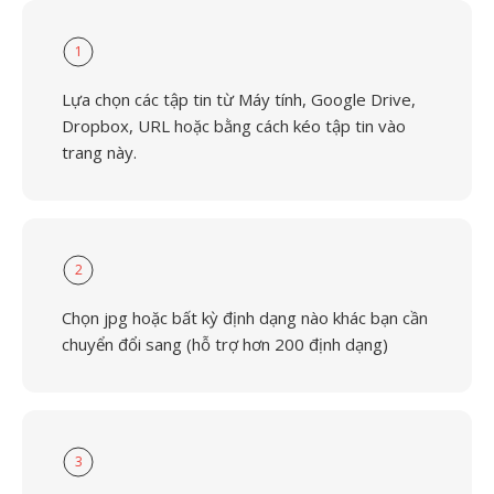
1
Lựa chọn các tập tin từ Máy tính, Google Drive,
Dropbox, URL hoặc bằng cách kéo tập tin vào
trang này.
2
Chọn jpg hoặc bất kỳ định dạng nào khác bạn cần
chuyển đổi sang (hỗ trợ hơn 200 định dạng)
3