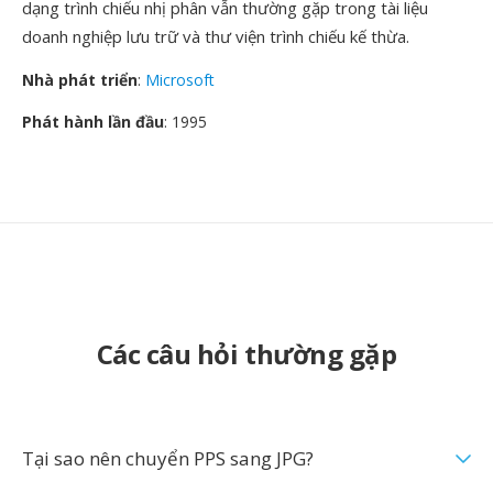
dạng trình chiếu nhị phân vẫn thường gặp trong tài liệu
doanh nghiệp lưu trữ và thư viện trình chiếu kế thừa.
Nhà phát triển
:
Microsoft
Phát hành lần đầu
: 1995
Các câu hỏi thường gặp
Tại sao nên chuyển PPS sang JPG?