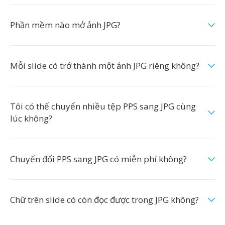
Phần mềm nào mở ảnh JPG?
Mỗi slide có trở thành một ảnh JPG riêng không?
Tôi có thể chuyển nhiều tệp PPS sang JPG cùng
lúc không?
Chuyển đổi PPS sang JPG có miễn phí không?
Chữ trên slide có còn đọc được trong JPG không?