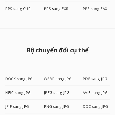
PPS sang CUR
PPS sang EXR
PPS sang FAX
Bộ chuyển đổi cụ thể
DOCX sang JPG
WEBP sang JPG
PDF sang JPG
HEIC sang JPG
JPEG sang JPG
AVIF sang JPG
JFIF sang JPG
PNG sang JPG
DOC sang JPG