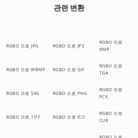
관련 변환
RGBO 으로
RGBO 으로 JPG
RGBO 으로 JP2
BMP
RGBO 으로
RGBO 으로 WBMP
RGBO 으로 GIF
TGA
RGBO 으로
RGBO 으로 SVG
RGBO 으로 PNG
PCX
RGBO 으로
RGBO 으로 TIFF
RGBO 으로 ICO
CUR
RGBO 으로