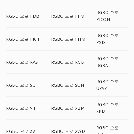
RGBO 으로
RGBO 으로 PDB
RGBO 으로 PFM
PICON
RGBO 으로
RGBO 으로 PICT
RGBO 으로 PNM
PSD
RGBO 으로
RGBO 으로 RAS
RGBO 으로 RGB
RGBA
RGBO 으로
RGBO 으로 SGI
RGBO 으로 SUN
UYVY
RGBO 으로
RGBO 으로 VIFF
RGBO 으로 XBM
XPM
RGBO 으로
RGBO 으로 XV
RGBO 으로 XWD