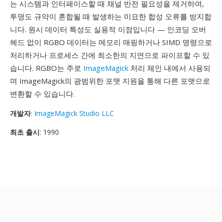
는 시스템과 인터페이스할 때 채널 반전 필요성을 제거하여,
투명도 규약이 혼합될 때 발생하는 미묘한 합성 오류를 방지합
니다. 원시 데이터 특성도 실용적 이점입니다 — 인코딩 오버
헤드 없이 RGBO 데이터는 메모리 매핑하거나 SIMD 명령으로
처리하거나 프로세스 간에 최소한의 지연으로 파이프할 수 있
습니다. RGBO는 주로
ImageMagick
처리 체인 내에서 사용되
며 ImageMagick의 광범위한 포맷 지원을 통해 다른 포맷으로
변환할 수 있습니다.
개발자
:
ImageMagick Studio LLC
최초 출시
: 1990