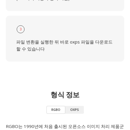
3
파일 변환을 실행한 뒤 바로 oxps 파일을 다운로드
할 수 있습니다
형식 정보
RGBO
OXPS
RGBO는 1990년에 처음 출시된 오픈소스 이미지 처리 제품군