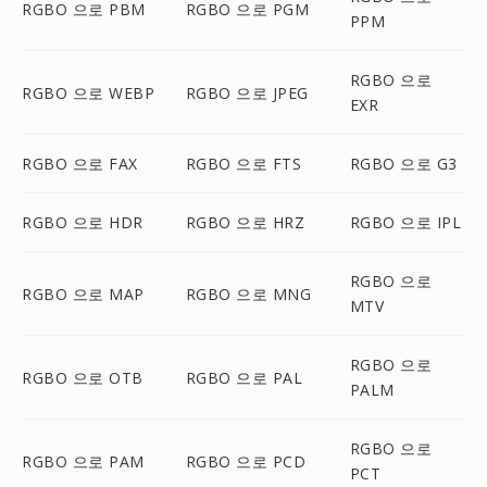
RGBO 으로 PBM
RGBO 으로 PGM
PPM
RGBO 으로
RGBO 으로 WEBP
RGBO 으로 JPEG
EXR
RGBO 으로 FAX
RGBO 으로 FTS
RGBO 으로 G3
RGBO 으로 HDR
RGBO 으로 HRZ
RGBO 으로 IPL
RGBO 으로
RGBO 으로 MAP
RGBO 으로 MNG
MTV
RGBO 으로
RGBO 으로 OTB
RGBO 으로 PAL
PALM
RGBO 으로
RGBO 으로 PAM
RGBO 으로 PCD
PCT