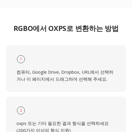
RGBO에서 OXPS로 변환하는 방법
1
컴퓨터, Google Drive, Dropbox, URL에서 선택하
거나 이 페이지에서 드래그하여 선택해 주세요.
2
oxps 또는 기타 필요한 결과 형식을 선택하세요
(200가지 이상의 형식 지원)