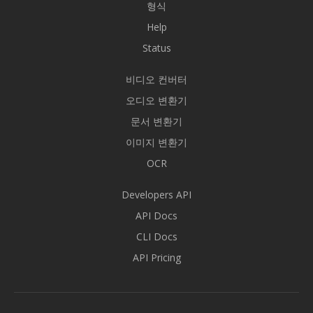
형식
Help
Status
비디오 컨버터
오디오 변환기
문서 변환기
이미지 변환기
OCR
Developers API
API Docs
CLI Docs
API Pricing