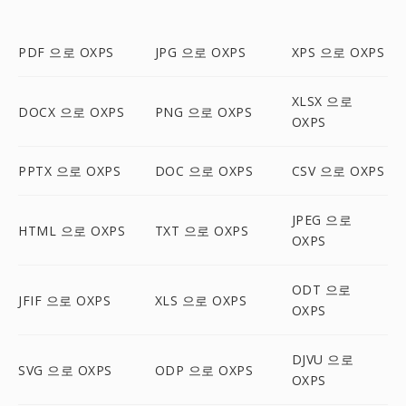
PDF 으로 OXPS
JPG 으로 OXPS
XPS 으로 OXPS
XLSX 으로
DOCX 으로 OXPS
PNG 으로 OXPS
OXPS
PPTX 으로 OXPS
DOC 으로 OXPS
CSV 으로 OXPS
JPEG 으로
HTML 으로 OXPS
TXT 으로 OXPS
OXPS
ODT 으로
JFIF 으로 OXPS
XLS 으로 OXPS
OXPS
DJVU 으로
SVG 으로 OXPS
ODP 으로 OXPS
OXPS