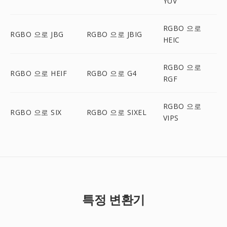
YUV
RGBO 으로
RGBO 으로 JBG
RGBO 으로 JBIG
HEIC
RGBO 으로
RGBO 으로 HEIF
RGBO 으로 G4
RGF
RGBO 으로
RGBO 으로 SIX
RGBO 으로 SIXEL
VIPS
특정 변환기