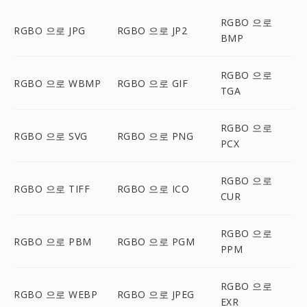
RGBO 으로
RGBO 으로 JPG
RGBO 으로 JP2
BMP
RGBO 으로
RGBO 으로 WBMP
RGBO 으로 GIF
TGA
RGBO 으로
RGBO 으로 SVG
RGBO 으로 PNG
PCX
RGBO 으로
RGBO 으로 TIFF
RGBO 으로 ICO
CUR
RGBO 으로
RGBO 으로 PBM
RGBO 으로 PGM
PPM
RGBO 으로
RGBO 으로 WEBP
RGBO 으로 JPEG
EXR