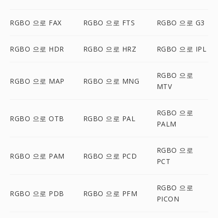
RGBO 으로 FAX
RGBO 으로 FTS
RGBO 으로 G3
RGBO 으로 HDR
RGBO 으로 HRZ
RGBO 으로 IPL
RGBO 으로
RGBO 으로 MAP
RGBO 으로 MNG
MTV
RGBO 으로
RGBO 으로 OTB
RGBO 으로 PAL
PALM
RGBO 으로
RGBO 으로 PAM
RGBO 으로 PCD
PCT
RGBO 으로
RGBO 으로 PDB
RGBO 으로 PFM
PICON