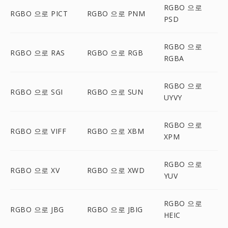
RGBO 으로
RGBO 으로 PICT
RGBO 으로 PNM
PSD
RGBO 으로
RGBO 으로 RAS
RGBO 으로 RGB
RGBA
RGBO 으로
RGBO 으로 SGI
RGBO 으로 SUN
UYVY
RGBO 으로
RGBO 으로 VIFF
RGBO 으로 XBM
XPM
RGBO 으로
RGBO 으로 XV
RGBO 으로 XWD
YUV
RGBO 으로
RGBO 으로 JBG
RGBO 으로 JBIG
HEIC