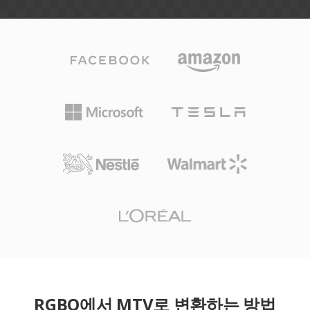
RGBO에서 MTV로 변환하는 방법