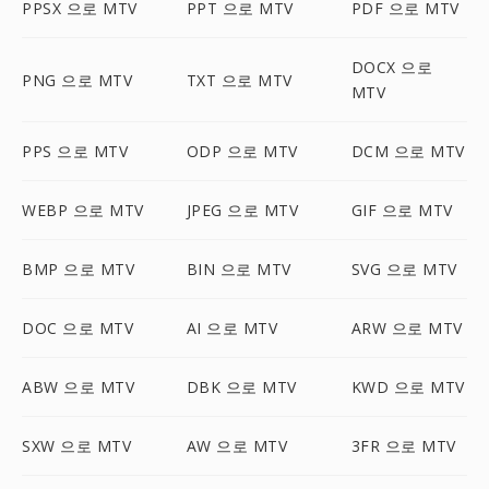
PPSX 으로 MTV
PPT 으로 MTV
PDF 으로 MTV
DOCX 으로
PNG 으로 MTV
TXT 으로 MTV
MTV
PPS 으로 MTV
ODP 으로 MTV
DCM 으로 MTV
WEBP 으로 MTV
JPEG 으로 MTV
GIF 으로 MTV
BMP 으로 MTV
BIN 으로 MTV
SVG 으로 MTV
DOC 으로 MTV
AI 으로 MTV
ARW 으로 MTV
ABW 으로 MTV
DBK 으로 MTV
KWD 으로 MTV
SXW 으로 MTV
AW 으로 MTV
3FR 으로 MTV