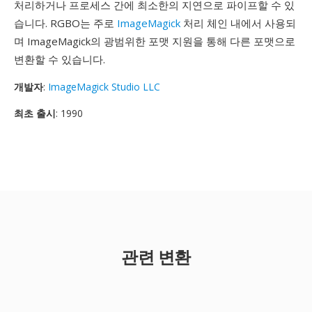
처리하거나 프로세스 간에 최소한의 지연으로 파이프할 수 있
습니다. RGBO는 주로
ImageMagick
처리 체인 내에서 사용되
며 ImageMagick의 광범위한 포맷 지원을 통해 다른 포맷으로
변환할 수 있습니다.
개발자
:
ImageMagick Studio LLC
최초 출시
: 1990
관련 변환