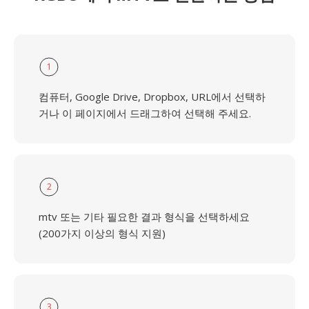
1
컴퓨터, Google Drive, Dropbox, URL에서 선택하
거나 이 페이지에서 드래그하여 선택해 주세요.
2
mtv 또는 기타 필요한 결과 형식을 선택하세요
(200가지 이상의 형식 지원)
3