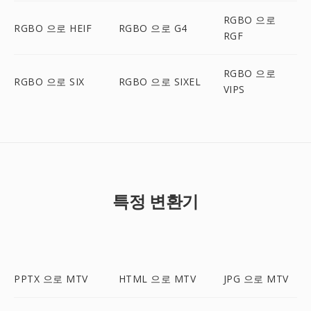
RGBO 으로
RGBO 으로 HEIF
RGBO 으로 G4
RGF
RGBO 으로
RGBO 으로 SIX
RGBO 으로 SIXEL
VIPS
특정 변환기
PPTX 으로 MTV
HTML 으로 MTV
JPG 으로 MTV