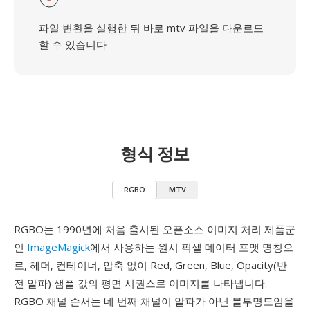
파일 변환을 실행한 뒤 바로 mtv 파일을 다운로드
할 수 있습니다
형식 정보
RGBO
MTV
RGBO는 1990년에 처음 출시된 오픈소스 이미지 처리 제품군
인
ImageMagick
에서 사용하는 원시 픽셀 데이터 포맷 명칭으
로, 헤더, 컨테이너, 압축 없이 Red, Green, Blue, Opacity(반
전 알파) 샘플 값의 평면 시퀀스로 이미지를 나타냅니다.
RGBO 채널 순서는 네 번째 채널이 알파가 아닌 불투명도임을