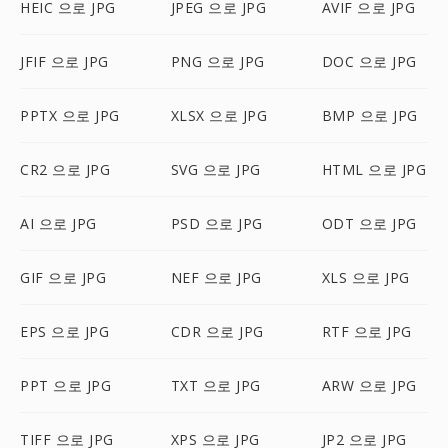
HEIC 으로 JPG
JPEG 으로 JPG
AVIF 으로 JPG
JFIF 으로 JPG
PNG 으로 JPG
DOC 으로 JPG
PPTX 으로 JPG
XLSX 으로 JPG
BMP 으로 JPG
CR2 으로 JPG
SVG 으로 JPG
HTML 으로 JPG
AI 으로 JPG
PSD 으로 JPG
ODT 으로 JPG
GIF 으로 JPG
NEF 으로 JPG
XLS 으로 JPG
EPS 으로 JPG
CDR 으로 JPG
RTF 으로 JPG
PPT 으로 JPG
TXT 으로 JPG
ARW 으로 JPG
TIFF 으로 JPG
XPS 으로 JPG
JP2 으로 JPG