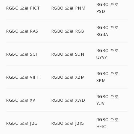
RGBO 으로
RGBO 으로 PICT
RGBO 으로 PNM
PSD
RGBO 으로
RGBO 으로 RAS
RGBO 으로 RGB
RGBA
RGBO 으로
RGBO 으로 SGI
RGBO 으로 SUN
UYVY
RGBO 으로
RGBO 으로 VIFF
RGBO 으로 XBM
XPM
RGBO 으로
RGBO 으로 XV
RGBO 으로 XWD
YUV
RGBO 으로
RGBO 으로 JBG
RGBO 으로 JBIG
HEIC