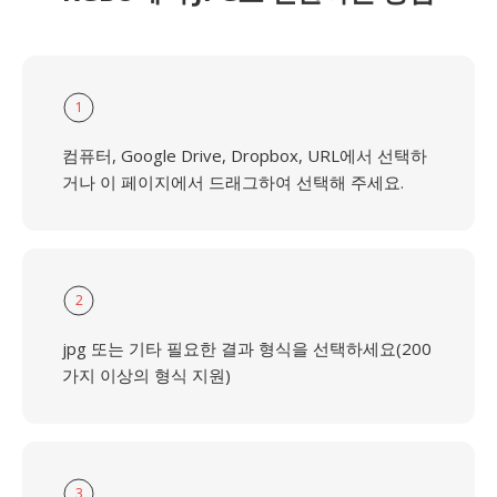
1
컴퓨터, Google Drive, Dropbox, URL에서 선택하
거나 이 페이지에서 드래그하여 선택해 주세요.
2
jpg 또는 기타 필요한 결과 형식을 선택하세요(200
가지 이상의 형식 지원)
3