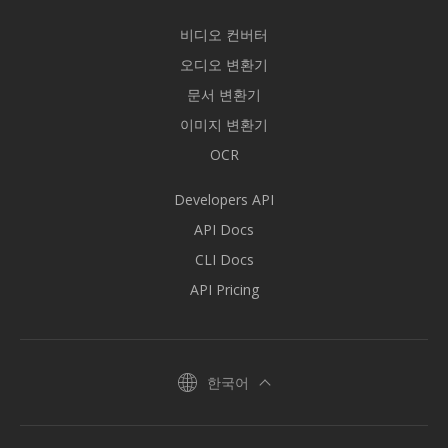
비디오 컨버터
오디오 변환기
문서 변환기
이미지 변환기
OCR
Developers API
API Docs
CLI Docs
API Pricing
한국어