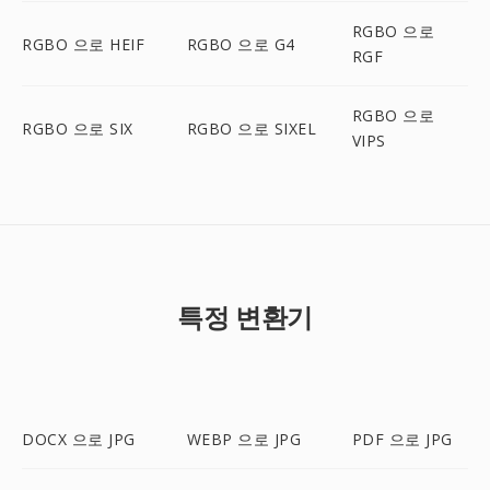
RGBO 으로
RGBO 으로 HEIF
RGBO 으로 G4
RGF
RGBO 으로
RGBO 으로 SIX
RGBO 으로 SIXEL
VIPS
특정 변환기
DOCX 으로 JPG
WEBP 으로 JPG
PDF 으로 JPG