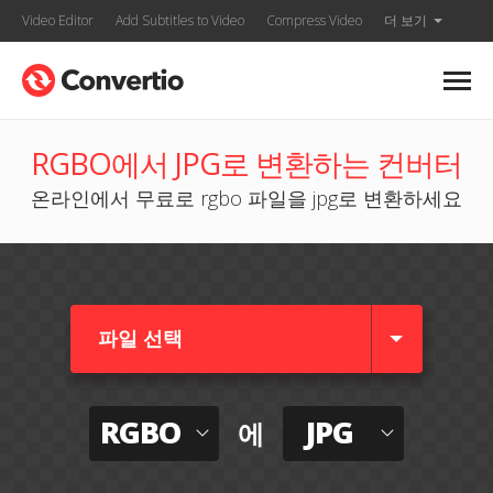
Video Editor
Add Subtitles to Video
Compress Video
더 보기
RGBO에서 JPG로 변환하는 컨버터
온라인에서 무료로 rgbo 파일을 jpg로 변환하세요
파일 선택
RGBO
JPG
에