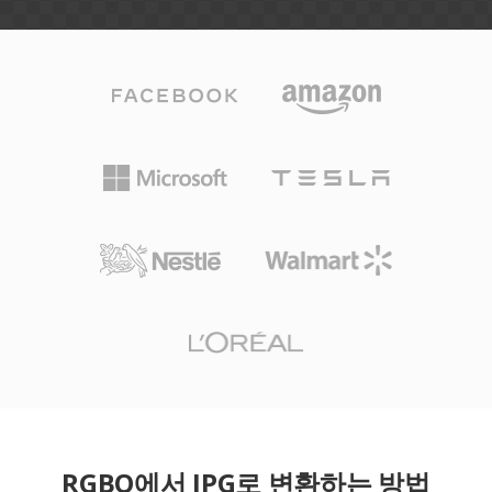
RGBO에서 JPG로 변환하는 방법