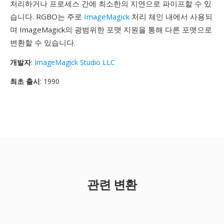
처리하거나 프로세스 간에 최소한의 지연으로 파이프할 수 있
습니다. RGBO는 주로
ImageMagick
처리 체인 내에서 사용되
며 ImageMagick의 광범위한 포맷 지원을 통해 다른 포맷으로
변환할 수 있습니다.
개발자
:
ImageMagick Studio LLC
최초 출시
: 1990
관련 변환