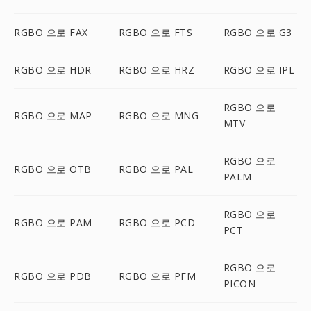
RGBO 으로 FAX
RGBO 으로 FTS
RGBO 으로 G3
RGBO 으로 HDR
RGBO 으로 HRZ
RGBO 으로 IPL
RGBO 으로
RGBO 으로 MAP
RGBO 으로 MNG
MTV
RGBO 으로
RGBO 으로 OTB
RGBO 으로 PAL
PALM
RGBO 으로
RGBO 으로 PAM
RGBO 으로 PCD
PCT
RGBO 으로
RGBO 으로 PDB
RGBO 으로 PFM
PICON