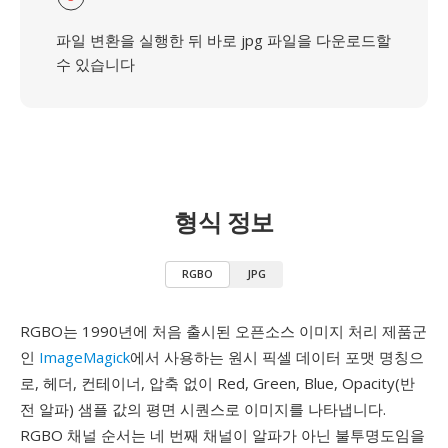
파일 변환을 실행한 뒤 바로 jpg 파일을 다운로드할
수 있습니다
형식 정보
RGBO
JPG
RGBO는 1990년에 처음 출시된 오픈소스 이미지 처리 제품군
인
ImageMagick
에서 사용하는 원시 픽셀 데이터 포맷 명칭으
로, 헤더, 컨테이너, 압축 없이 Red, Green, Blue, Opacity(반
전 알파) 샘플 값의 평면 시퀀스로 이미지를 나타냅니다.
RGBO 채널 순서는 네 번째 채널이 알파가 아닌 불투명도임을