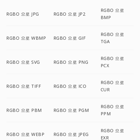
RGBO 으로
RGBO 으로 JPG
RGBO 으로 JP2
BMP
RGBO 으로
RGBO 으로 WBMP
RGBO 으로 GIF
TGA
RGBO 으로
RGBO 으로 SVG
RGBO 으로 PNG
PCX
RGBO 으로
RGBO 으로 TIFF
RGBO 으로 ICO
CUR
RGBO 으로
RGBO 으로 PBM
RGBO 으로 PGM
PPM
RGBO 으로
RGBO 으로 WEBP
RGBO 으로 JPEG
EXR