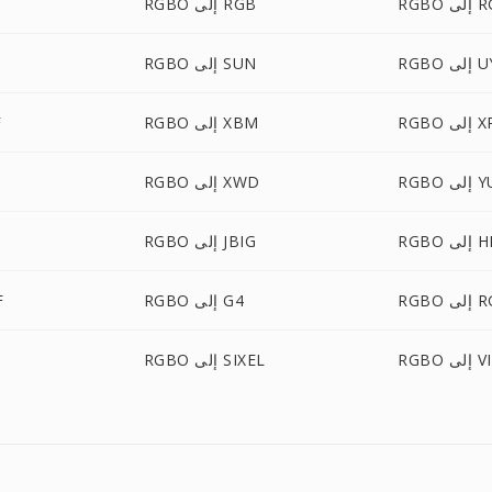
 RGBA
RGBO إلى RGB
 UYVY
RGBO إلى SUN
ى XPM
RGBO إلى XBM
O
لى YUV
RGBO إلى XWD
ى HEIC
RGBO إلى JBIG
لى RGF
RGBO إلى G4
BO
ى VIPS
RGBO إلى SIXEL