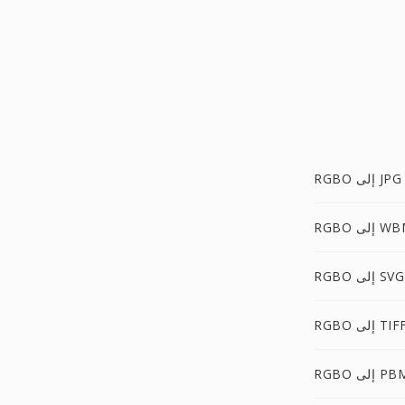
RGBO إلى JPG
إلى WBMP
RGBO إلى SVG
RGB إلى TIFF
RG إلى PBM