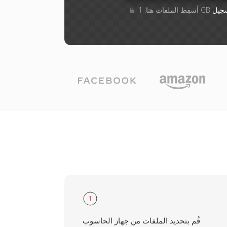
جيل
1
قُم بتحديد الملفات من جهاز الحاسوب