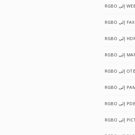
 إلى WEBP
RGBO إلى FAX
RGB إلى HDR
RG إلى MAP
RGB إلى OTB
RG إلى PAM
RGB إلى PDB
RG إلى PICT