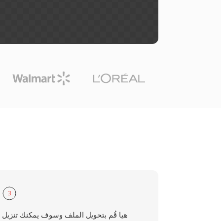
3
هيا قُم بتحويل الملف وسوف يمكنك تنزيل