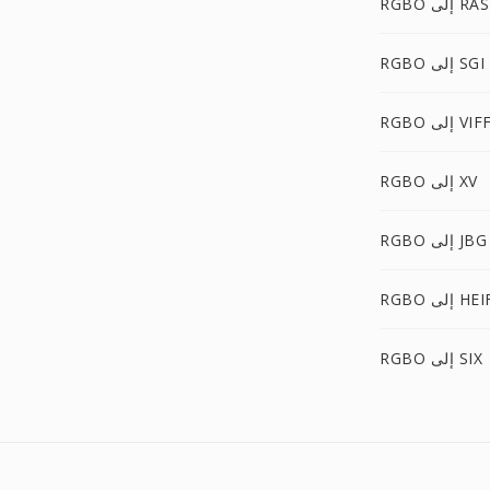
RGBO إلى RAS
RGBO إلى SGI
RGB إلى VIFF
RGBO إلى XV
RGBO إلى JBG
RG إلى HEIF
RGBO إلى SIX