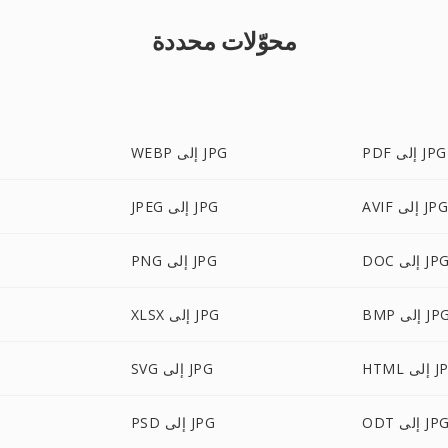
محوّلات محددة
PDF إلى JPG
WEBP إلى JPG
AVI إلى JPG
JPEG إلى JPG
DO إلى JPG
PNG إلى JPG
B إلى JPG
XLSX إلى JPG
إلى JPG
SVG إلى JPG
OD إلى JPG
PSD إلى JPG