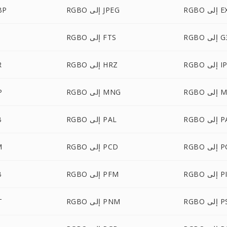
لى EXR
RGBO إلى JPEG
RGBO
R إلى G3
RGBO إلى FTS
إلى IPL
RGBO إلى HRZ
O
ى MTV
RGBO إلى MNG
BO
 PALM
RGBO إلى PAL
O
لى PCT
RGBO إلى PCD
BO
PICO
RGBO إلى PFM
O
لى PSD
RGBO إلى PNM
BO