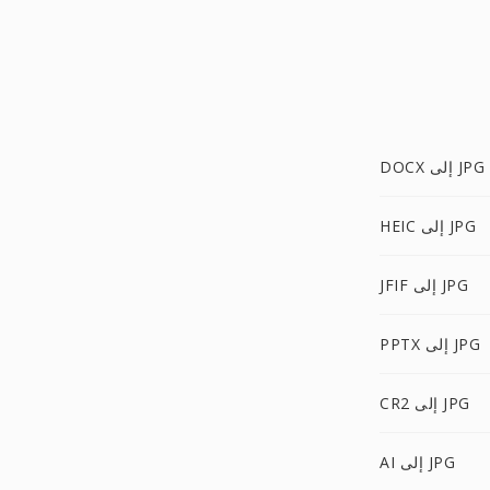
DOCX إلى JPG
HEIC إلى JPG
JFIF إلى JPG
PPTX إلى JPG
CR2 إلى JPG
AI إلى JPG