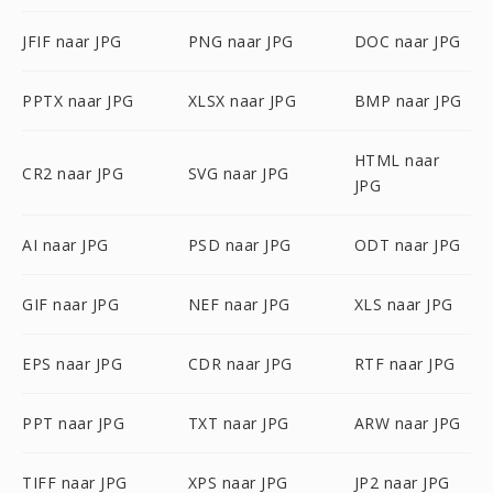
JFIF naar JPG
PNG naar JPG
DOC naar JPG
PPTX naar JPG
XLSX naar JPG
BMP naar JPG
HTML naar
CR2 naar JPG
SVG naar JPG
JPG
AI naar JPG
PSD naar JPG
ODT naar JPG
GIF naar JPG
NEF naar JPG
XLS naar JPG
EPS naar JPG
CDR naar JPG
RTF naar JPG
PPT naar JPG
TXT naar JPG
ARW naar JPG
TIFF naar JPG
XPS naar JPG
JP2 naar JPG