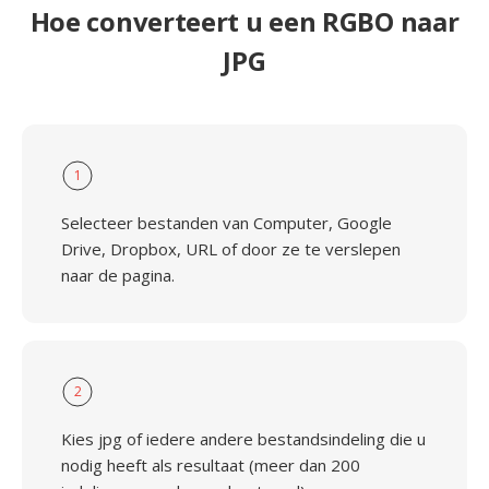
Hoe converteert u een RGBO naar
JPG
1
Selecteer bestanden van Computer, Google
Drive, Dropbox, URL of door ze te verslepen
naar de pagina.
2
Kies jpg of iedere andere bestandsindeling die u
nodig heeft als resultaat (meer dan 200