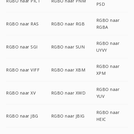
RGBO naar PICT
RGBO naar PNM
PSD
RGBO naar
RGBO naar RAS
RGBO naar RGB
RGBA
RGBO naar
RGBO naar SGI
RGBO naar SUN
UYVY
RGBO naar
RGBO naar VIFF
RGBO naar XBM
XPM
RGBO naar
RGBO naar XV
RGBO naar XWD
YUV
RGBO naar
RGBO naar JBG
RGBO naar JBIG
HEIC