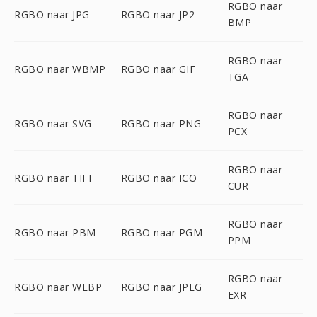
RGBO naar
RGBO naar JPG
RGBO naar JP2
BMP
RGBO naar
RGBO naar WBMP
RGBO naar GIF
TGA
RGBO naar
RGBO naar SVG
RGBO naar PNG
PCX
RGBO naar
RGBO naar TIFF
RGBO naar ICO
CUR
RGBO naar
RGBO naar PBM
RGBO naar PGM
PPM
RGBO naar
RGBO naar WEBP
RGBO naar JPEG
EXR