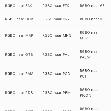
RGBO naar FAX
RGBO naar FTS
RGBO naar G3
RGBO naar HDR
RGBO naar HRZ
RGBO naar IPL
RGBO naar
RGBO naar MAP
RGBO naar MNG
MTV
RGBO naar
RGBO naar OTB
RGBO naar PAL
PALM
RGBO naar
RGBO naar PAM
RGBO naar PCD
PCT
RGBO naar
RGBO naar PDB
RGBO naar PFM
PICON
RGBO naar