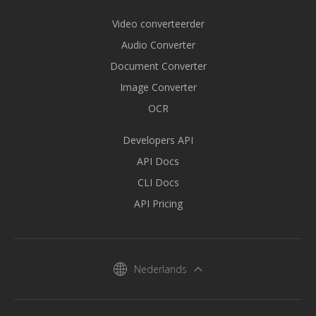
Video converteerder
Audio Converter
Document Converter
Image Converter
OCR
Developers API
API Docs
CLI Docs
API Pricing
Nederlands