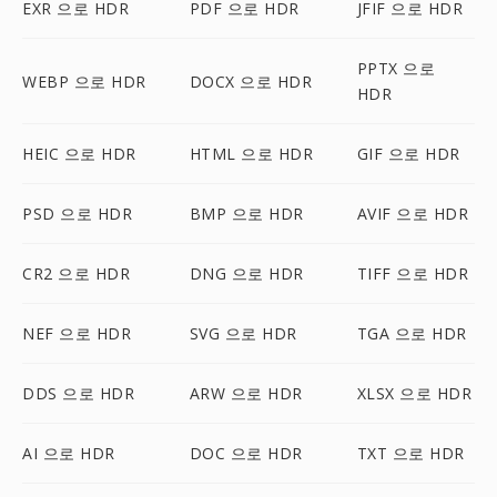
EXR 으로 HDR
PDF 으로 HDR
JFIF 으로 HDR
PPTX 으로
WEBP 으로 HDR
DOCX 으로 HDR
HDR
HEIC 으로 HDR
HTML 으로 HDR
GIF 으로 HDR
PSD 으로 HDR
BMP 으로 HDR
AVIF 으로 HDR
CR2 으로 HDR
DNG 으로 HDR
TIFF 으로 HDR
NEF 으로 HDR
SVG 으로 HDR
TGA 으로 HDR
DDS 으로 HDR
ARW 으로 HDR
XLSX 으로 HDR
AI 으로 HDR
DOC 으로 HDR
TXT 으로 HDR