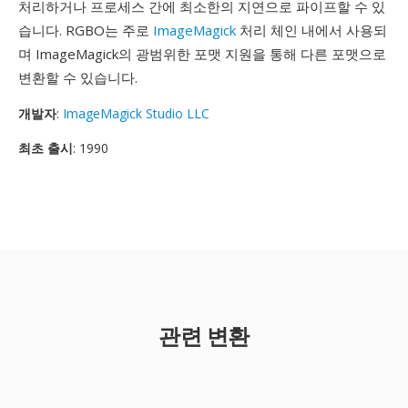
처리하거나 프로세스 간에 최소한의 지연으로 파이프할 수 있
습니다. RGBO는 주로
ImageMagick
처리 체인 내에서 사용되
며 ImageMagick의 광범위한 포맷 지원을 통해 다른 포맷으로
변환할 수 있습니다.
개발자
:
ImageMagick Studio LLC
최초 출시
: 1990
관련 변환