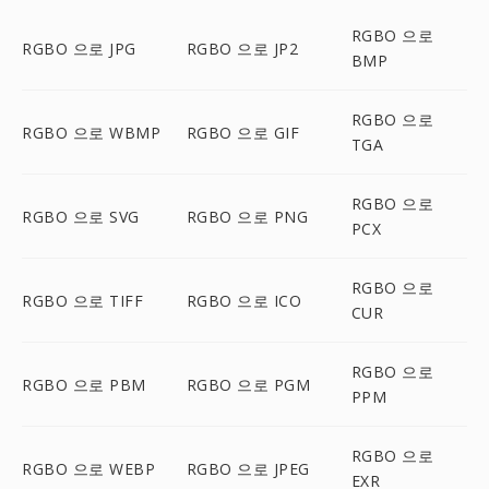
RGBO 으로
RGBO 으로 JPG
RGBO 으로 JP2
BMP
RGBO 으로
RGBO 으로 WBMP
RGBO 으로 GIF
TGA
RGBO 으로
RGBO 으로 SVG
RGBO 으로 PNG
PCX
RGBO 으로
RGBO 으로 TIFF
RGBO 으로 ICO
CUR
RGBO 으로
RGBO 으로 PBM
RGBO 으로 PGM
PPM
RGBO 으로
RGBO 으로 WEBP
RGBO 으로 JPEG
EXR