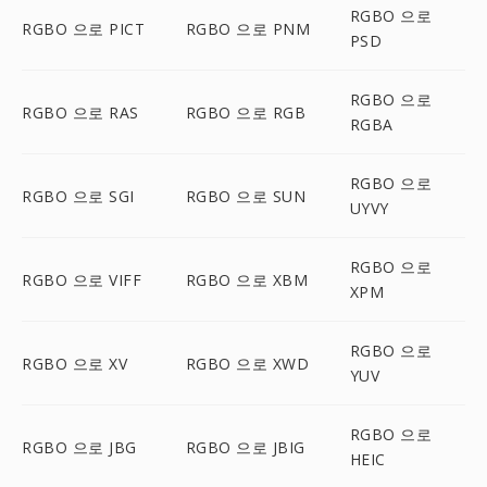
RGBO 으로
RGBO 으로 PICT
RGBO 으로 PNM
PSD
RGBO 으로
RGBO 으로 RAS
RGBO 으로 RGB
RGBA
RGBO 으로
RGBO 으로 SGI
RGBO 으로 SUN
UYVY
RGBO 으로
RGBO 으로 VIFF
RGBO 으로 XBM
XPM
RGBO 으로
RGBO 으로 XV
RGBO 으로 XWD
YUV
RGBO 으로
RGBO 으로 JBG
RGBO 으로 JBIG
HEIC