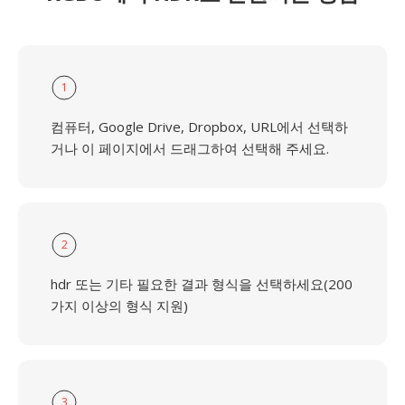
1
컴퓨터, Google Drive, Dropbox, URL에서 선택하
거나 이 페이지에서 드래그하여 선택해 주세요.
2
hdr 또는 기타 필요한 결과 형식을 선택하세요(200
가지 이상의 형식 지원)
3