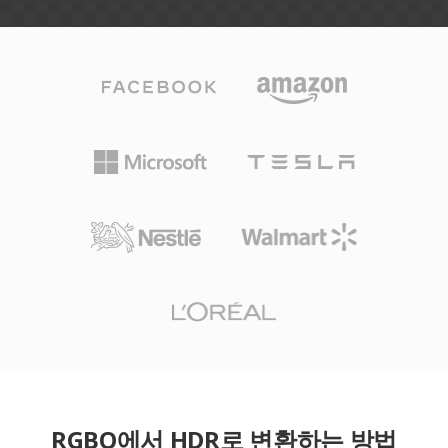
RGBO에서 HDR로 변환하는 방법