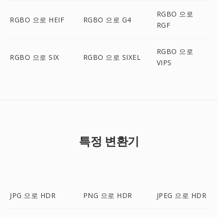
RGBO 으로
RGBO 으로 HEIF
RGBO 으로 G4
RGF
RGBO 으로
RGBO 으로 SIX
RGBO 으로 SIXEL
VIPS
특정 변환기
JPG 으로 HDR
PNG 으로 HDR
JPEG 으로 HDR