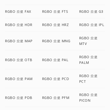
RGBO 으로 FAX
RGBO 으로 FTS
RGBO 으로 G3
RGBO 으로 HDR
RGBO 으로 HRZ
RGBO 으로 IPL
RGBO 으로
RGBO 으로 MAP
RGBO 으로 MNG
MTV
RGBO 으로
RGBO 으로 OTB
RGBO 으로 PAL
PALM
RGBO 으로
RGBO 으로 PAM
RGBO 으로 PCD
PCT
RGBO 으로
RGBO 으로 PDB
RGBO 으로 PFM
PICON