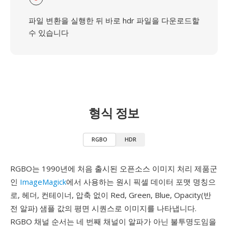
파일 변환을 실행한 뒤 바로 hdr 파일을 다운로드할
수 있습니다
형식 정보
RGBO
HDR
RGBO는 1990년에 처음 출시된 오픈소스 이미지 처리 제품군
인
ImageMagick
에서 사용하는 원시 픽셀 데이터 포맷 명칭으
로, 헤더, 컨테이너, 압축 없이 Red, Green, Blue, Opacity(반
전 알파) 샘플 값의 평면 시퀀스로 이미지를 나타냅니다.
RGBO 채널 순서는 네 번째 채널이 알파가 아닌 불투명도임을