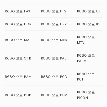
RGBO 으로 FAX
RGBO 으로 FTS
RGBO 으로 G3
RGBO 으로 HDR
RGBO 으로 HRZ
RGBO 으로 IPL
RGBO 으로
RGBO 으로 MAP
RGBO 으로 MNG
MTV
RGBO 으로
RGBO 으로 OTB
RGBO 으로 PAL
PALM
RGBO 으로
RGBO 으로 PAM
RGBO 으로 PCD
PCT
RGBO 으로
RGBO 으로 PDB
RGBO 으로 PFM
PICON