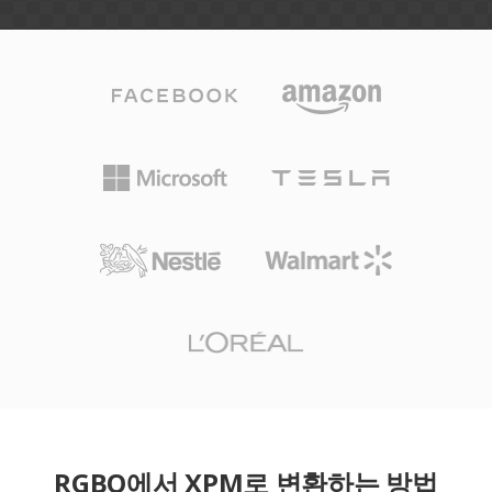
RGBO에서 XPM로 변환하는 방법