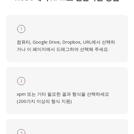
1
컴퓨터, Google Drive, Dropbox, URL에서 선택하
거나 이 페이지에서 드래그하여 선택해 주세요.
2
xpm 또는 기타 필요한 결과 형식을 선택하세요
(200가지 이상의 형식 지원)
3