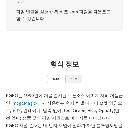
파일 변환을 실행한 뒤 바로 xpm 파일을 다운로드
할 수 있습니다
형식 정보
RGBO
XPM
RGBO는 1990년에 처음 출시된 오픈소스 이미지 처리 제품군
인
ImageMagick
에서 사용하는 원시 픽셀 데이터 포맷 명칭으
로, 헤더, 컨테이너, 압축 없이 Red, Green, Blue, Opacity(반
전 알파) 샘플 값의 평면 시퀀스로 이미지를 나타냅니다.
RGBO 채널 순서는 네 번째 채널이 알파가 아닌 불투명도임을