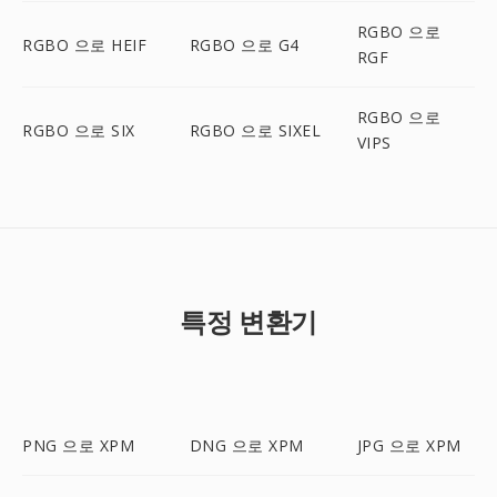
RGBO 으로
RGBO 으로 HEIF
RGBO 으로 G4
RGF
RGBO 으로
RGBO 으로 SIX
RGBO 으로 SIXEL
VIPS
특정 변환기
PNG 으로 XPM
DNG 으로 XPM
JPG 으로 XPM