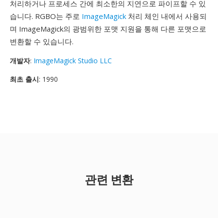
처리하거나 프로세스 간에 최소한의 지연으로 파이프할 수 있
습니다. RGBO는 주로
ImageMagick
처리 체인 내에서 사용되
며 ImageMagick의 광범위한 포맷 지원을 통해 다른 포맷으로
변환할 수 있습니다.
개발자
:
ImageMagick Studio LLC
최초 출시
: 1990
관련 변환