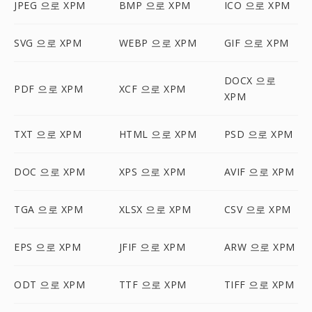
JPEG 으로 XPM
BMP 으로 XPM
ICO 으로 XPM
SVG 으로 XPM
WEBP 으로 XPM
GIF 으로 XPM
DOCX 으로
PDF 으로 XPM
XCF 으로 XPM
XPM
TXT 으로 XPM
HTML 으로 XPM
PSD 으로 XPM
DOC 으로 XPM
XPS 으로 XPM
AVIF 으로 XPM
TGA 으로 XPM
XLSX 으로 XPM
CSV 으로 XPM
EPS 으로 XPM
JFIF 으로 XPM
ARW 으로 XPM
ODT 으로 XPM
TTF 으로 XPM
TIFF 으로 XPM