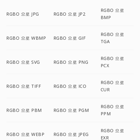
RGBO 으로
RGBO 으로 JPG
RGBO 으로 JP2
BMP
RGBO 으로
RGBO 으로 WBMP
RGBO 으로 GIF
TGA
RGBO 으로
RGBO 으로 SVG
RGBO 으로 PNG
PCX
RGBO 으로
RGBO 으로 TIFF
RGBO 으로 ICO
CUR
RGBO 으로
RGBO 으로 PBM
RGBO 으로 PGM
PPM
RGBO 으로
RGBO 으로 WEBP
RGBO 으로 JPEG
EXR