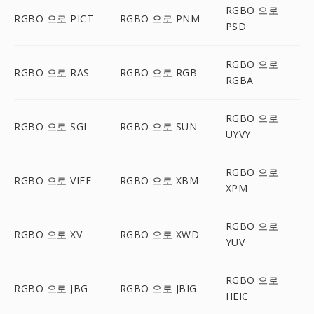
RGBO 으로
RGBO 으로 PICT
RGBO 으로 PNM
PSD
RGBO 으로
RGBO 으로 RAS
RGBO 으로 RGB
RGBA
RGBO 으로
RGBO 으로 SGI
RGBO 으로 SUN
UYVY
RGBO 으로
RGBO 으로 VIFF
RGBO 으로 XBM
XPM
RGBO 으로
RGBO 으로 XV
RGBO 으로 XWD
YUV
RGBO 으로
RGBO 으로 JBG
RGBO 으로 JBIG
HEIC