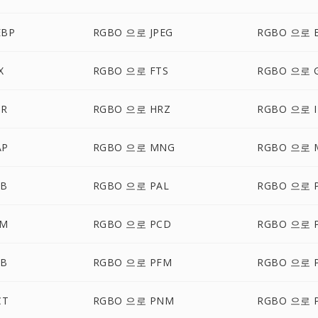
EBP
RGBO 으로 JPEG
RGBO 으로 
X
RGBO 으로 FTS
RGBO 으로 
DR
RGBO 으로 HRZ
RGBO 으로 I
AP
RGBO 으로 MNG
RGBO 으로 
TB
RGBO 으로 PAL
RGBO 으로 
AM
RGBO 으로 PCD
RGBO 으로 
DB
RGBO 으로 PFM
RGBO 으로 
CT
RGBO 으로 PNM
RGBO 으로 