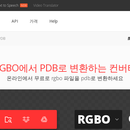
xt to Speech
Video Translator
API
가격
Help
PDB
RGBO에서 PDB로 변환하는 컨버
온라인에서 무료로 rgbo 파일을 pdb로 변환하세요
RGBO