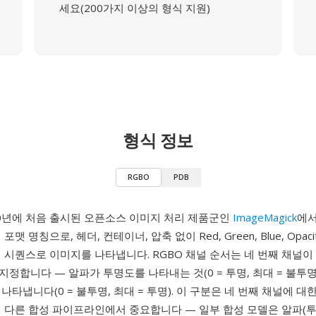
세요(200가지 이상의 형식 지원)
형식 정보
RGBO
PDB
90년에 처음 출시된 오픈소스 이미지 처리 제품군인
ImageMagick
에서
맷 명칭으로, 헤더, 컨테이너, 압축 없이 Red, Green, Blue, Opac
 시퀀스로 이미지를 나타냅니다. RGBO 채널 순서는 네 번째 채널이
정합니다 — 알파가 투명도를 나타내는 것(0 = 투명, 최대 = 불투명
나타냅니다(0 = 불투명, 최대 = 투명). 이 구분은 네 번째 채널에 대
에 다른 합성 파이프라인에서 중요합니다 — 일부 합성 모델은 알파(