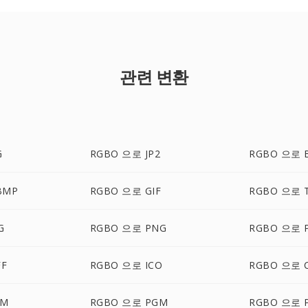
관련 변환
G
RGBO 으로 JP2
RGBO 으로 
BMP
RGBO 으로 GIF
RGBO 으로 
G
RGBO 으로 PNG
RGBO 으로 
FF
RGBO 으로 ICO
RGBO 으로 
BM
RGBO 으로 PGM
RGBO 으로 