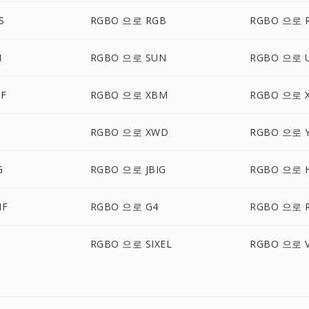
S
RGBO 으로 RGB
RGBO 으로 
I
RGBO 으로 SUN
RGBO 으로 
F
RGBO 으로 XBM
RGBO 으로 
RGBO 으로 XWD
RGBO 으로 
G
RGBO 으로 JBIG
RGBO 으로 H
IF
RGBO 으로 G4
RGBO 으로 
X
RGBO 으로 SIXEL
RGBO 으로 V