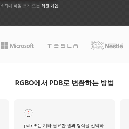
GB 최대 파일 크기 또는
회원 가입
RGBO에서 PDB로 변환하는 방법
2
pdb 또는 기타 필요한 결과 형식을 선택하