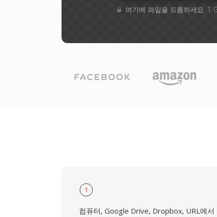
여기에 파일을 드롭하세요. 1 
1
컴퓨터, Google Drive, Dropbox, URL에서