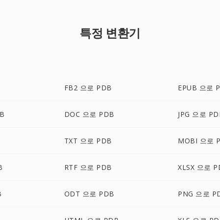
특정 변환기
FB2 으로 PDB
EPUB 으로 
B
DOC 으로 PDB
JPG 으로 PD
TXT 으로 PDB
MOBI 으로 
B
RTF 으로 PDB
XLSX 으로 P
B
ODT 으로 PDB
PNG 으로 P