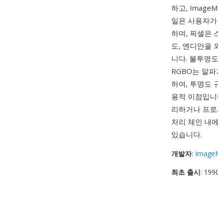
하고, Imag
일은 사용자가 
하며, 픽셀은 
도, 엔디안을 
니다. 불투명
RGBO는 알
하여, 투명도 
용적 이점입니다
리하거나 프로
처리 체인 내에
있습니다.
개발자
:
ImageM
최초 출시
: 199