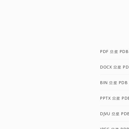
PDF 으로 PDB
DOCX 으로 PD
BIN 으로 PDB
PPTX 으로 PD
DJVU 으로 PD