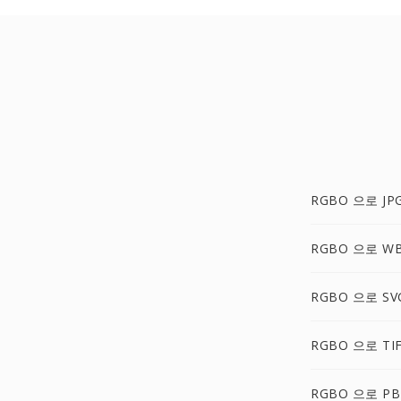
RGBO 으로 JP
RGBO 으로 W
RGBO 으로 SV
RGBO 으로 TI
RGBO 으로 P