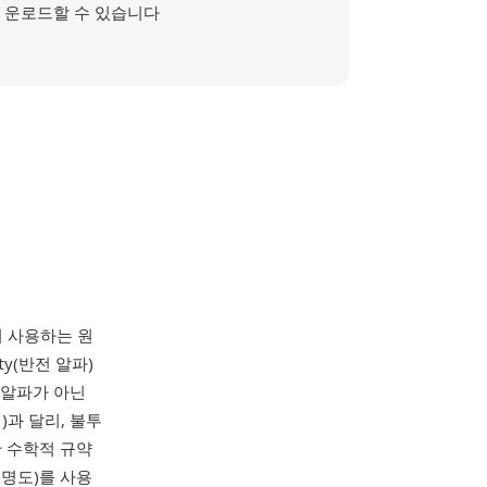
운로드할 수 있습니다
 사용하는 원
ity(반전 알파)
 알파가 아닌
)과 달리, 불투
한 수학적 규약
투명도)를 사용