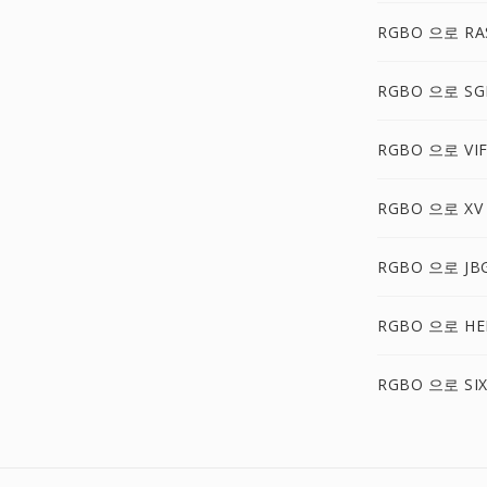
RGBO 으로 RA
RGBO 으로 SG
RGBO 으로 VIF
RGBO 으로 XV
RGBO 으로 JB
RGBO 으로 HE
RGBO 으로 SI