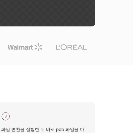
3
파일 변환을 실행한 뒤 바로 pdb 파일을 다