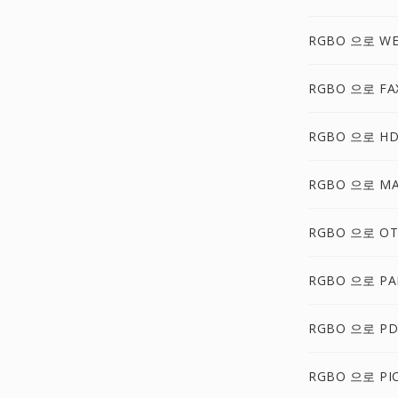
RGBO 으로 W
RGBO 으로 FA
RGBO 으로 H
RGBO 으로 M
RGBO 으로 O
RGBO 으로 P
RGBO 으로 P
RGBO 으로 PI