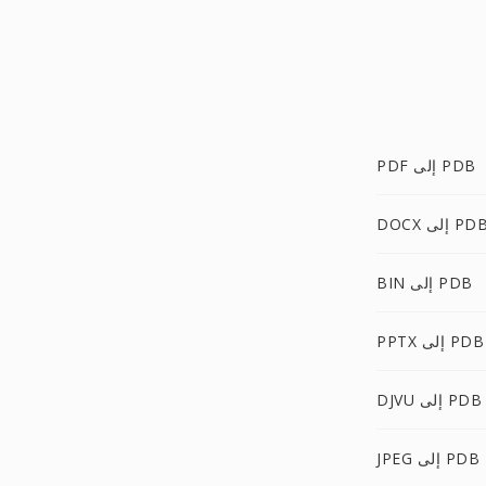
PDF إلى PDB
DOC إلى PDB
BIN إلى PDB
PPTX إلى PDB
DJVU إلى PDB
JPEG إلى PDB