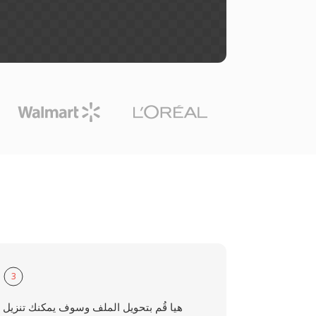
3
هيا قُم بتحويل الملف وسوف يمكنك تنزيل