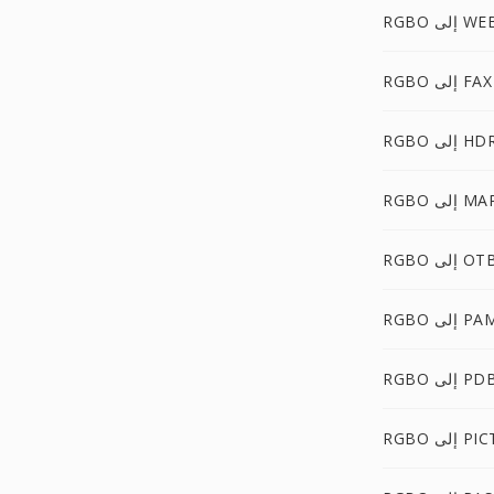
 إلى WEBP
RGBO إلى FAX
RGB إلى HDR
RG إلى MAP
RGB إلى OTB
RG إلى PAM
RGB إلى PDB
RG إلى PICT