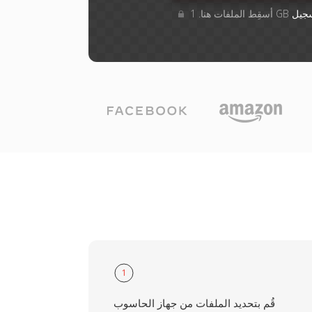
جيل
1
قُم بتحديد الملفات من جهاز الحاسوب