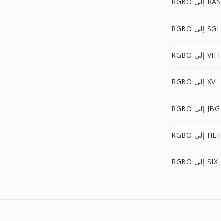
RGBO إلى RAS
RGBO إلى SGI
RGB إلى VIFF
RGBO إلى XV
RGBO إلى JBG
RG إلى HEIF
RGBO إلى SIX