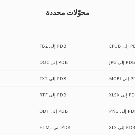
محوّلات محددة
لى PDB
FB2 إلى PDB
JP إلى PDB
DOC إلى PDB
X
لى PDB
TXT إلى PDB
 إلى PDB
RTF إلى PDB
 إلى PDB
ODT إلى PDB
XL إلى PDB
HTML إلى PDB