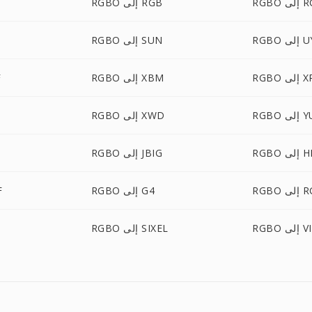
 RGBA
RGBO إلى RGB
 UYVY
RGBO إلى SUN
ى XPM
RGBO إلى XBM
O
لى YUV
RGBO إلى XWD
ى HEIC
RGBO إلى JBIG
لى RGF
RGBO إلى G4
BO
ى VIPS
RGBO إلى SIXEL