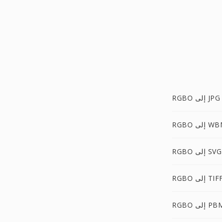
RGBO إلى JPG
إلى WBMP
RGBO إلى SVG
RGB إلى TIFF
RG إلى PBM