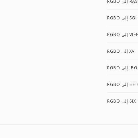
RGBO إلى RAS
RGBO إلى SGI
RGB إلى VIFF
RGBO إلى XV
RGBO إلى JBG
RG إلى HEIF
RGBO إلى SIX