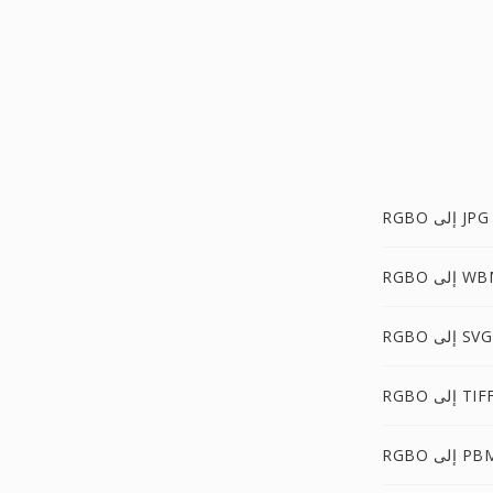
RGBO إلى JPG
إلى WBMP
RGBO إلى SVG
RGB إلى TIFF
RG إلى PBM