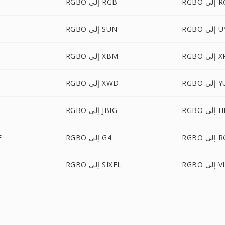
 RGBA
RGBO إلى RGB
 UYVY
RGBO إلى SUN
ى XPM
RGBO إلى XBM
O
لى YUV
RGBO إلى XWD
ى HEIC
RGBO إلى JBIG
لى RGF
RGBO إلى G4
BO
ى VIPS
RGBO إلى SIXEL