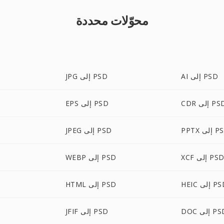
محوّلات محددة
AI إلى PSD
JPG إلى PSD
C إلى PSD
EPS إلى PSD
 إلى PSD
JPEG إلى PSD
XC إلى PSD
WEBP إلى PSD
H إلى PSD
HTML إلى PSD
 إلى PSD
JFIF إلى PSD