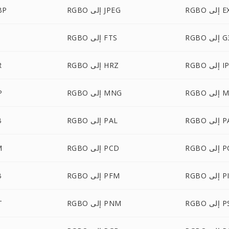
لى EXR
RGBO إلى JPEG
RGBO
R إلى G3
RGBO إلى FTS
إلى IPL
RGBO إلى HRZ
O
ى MTV
RGBO إلى MNG
BO
 PALM
RGBO إلى PAL
O
لى PCT
RGBO إلى PCD
BO
PICO
RGBO إلى PFM
O
لى PSD
RGBO إلى PNM
BO