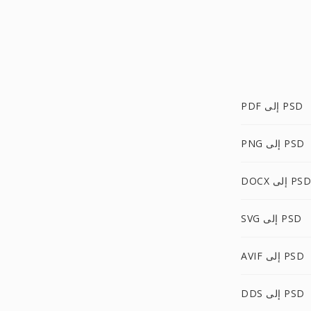
PDF إلى PSD
PNG إلى PSD
DOCX إلى PSD
SVG إلى PSD
AVIF إلى PSD
DDS إلى PSD