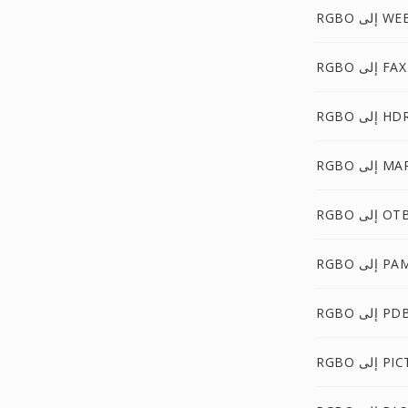
 إلى WEBP
RGBO إلى FAX
RGB إلى HDR
RG إلى MAP
RGB إلى OTB
RG إلى PAM
RGB إلى PDB
RG إلى PICT