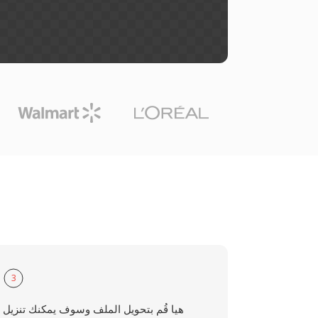
3
هيا قُم بتحويل الملف وسوف يمكنك تنزيل