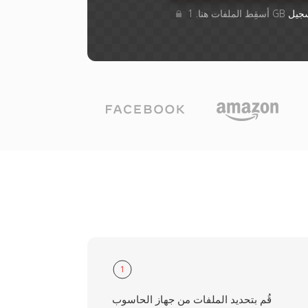
جيل
1
قُم بتحديد الملفات من جهاز الحاسوب