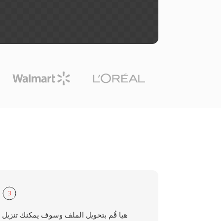
3
هيا قُم بتحويل الملف وسوف يمكنك تنزيل