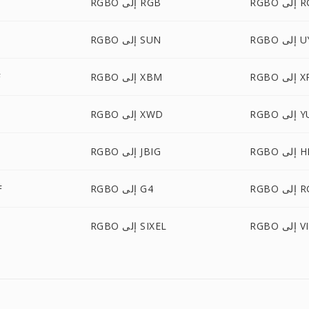
 RGBA
RGBO إلى RGB
 UYVY
RGBO إلى SUN
ى XPM
RGBO إلى XBM
O
لى YUV
RGBO إلى XWD
ى HEIC
RGBO إلى JBIG
لى RGF
RGBO إلى G4
BO
ى VIPS
RGBO إلى SIXEL