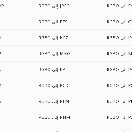
لى EXR
RGBO إلى JPEG
RGBO
R إلى G3
RGBO إلى FTS
إلى IPL
RGBO إلى HRZ
O
ى MTV
RGBO إلى MNG
BO
 PALM
RGBO إلى PAL
O
لى PCT
RGBO إلى PCD
BO
PICO
RGBO إلى PFM
O
لى PSD
RGBO إلى PNM
BO