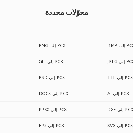
محوّلات محددة
B إلى PCX
PNG إلى PCX
JP إلى PCX
GIF إلى PCX
TTF إلى PCX
PSD إلى PCX
AI إلى PCX
DOCX إلى PCX
DX إلى PCX
PPSX إلى PCX
SVG إلى PCX
EPS إلى PCX