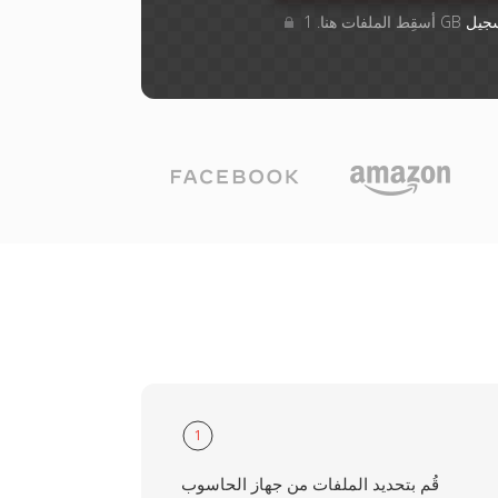
جيل
1
قُم بتحديد الملفات من جهاز الحاسوب