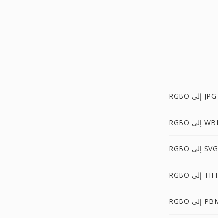
RGBO إلى JPG
إلى WBMP
RGBO إلى SVG
RGB إلى TIFF
RG إلى PBM