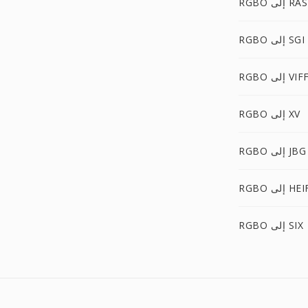
RGBO إلى RAS
RGBO إلى SGI
RGB إلى VIFF
RGBO إلى XV
RGBO إلى JBG
RG إلى HEIF
RGBO إلى SIX