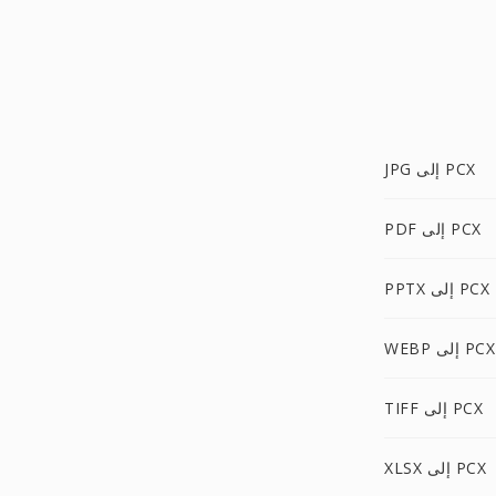
JPG إلى PCX
PDF إلى PCX
PPTX إلى PCX
WEBP إلى PCX
TIFF إلى PCX
XLSX إلى PCX