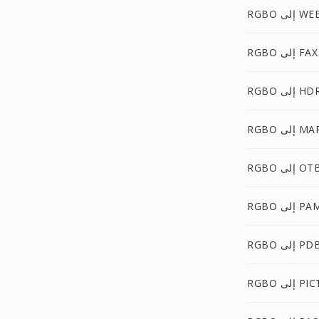
 إلى WEBP
RGBO إلى FAX
RGB إلى HDR
RG إلى MAP
RGB إلى OTB
RG إلى PAM
RGB إلى PDB
RG إلى PICT