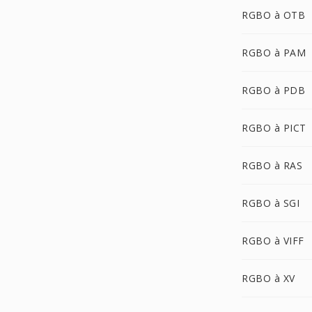
RGBO à OTB
RGBO à PAM
RGBO à PDB
RGBO à PICT
RGBO à RAS
RGBO à SGI
RGBO à VIFF
RGBO à XV