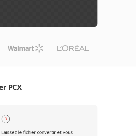
er PCX
3
Laissez le fichier convertir et vous