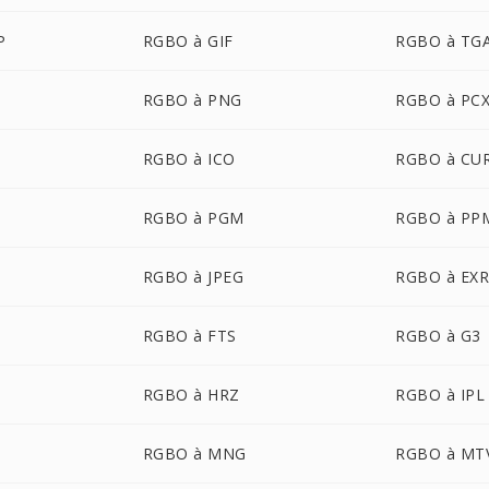
P
RGBO à GIF
RGBO à TG
RGBO à PNG
RGBO à PC
RGBO à ICO
RGBO à CU
RGBO à PGM
RGBO à PP
P
RGBO à JPEG
RGBO à EX
RGBO à FTS
RGBO à G3
RGBO à HRZ
RGBO à IPL
RGBO à MNG
RGBO à MT