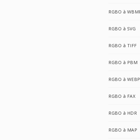
RGBO à WBM
RGBO à SVG
RGBO à TIFF
RGBO à PBM
RGBO à WEB
RGBO à FAX
RGBO à HDR
RGBO à MAP