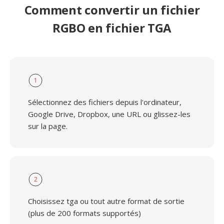
Comment convertir un fichier
RGBO en fichier TGA
1
Sélectionnez des fichiers depuis l'ordinateur,
Google Drive, Dropbox, une URL ou glissez-les
sur la page.
2
Choisissez tga ou tout autre format de sortie
(plus de 200 formats supportés)