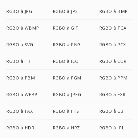
RGBO à JPG
RGBO à JP2
RGBO à BMP
RGBO à WBMP
RGBO à GIF
RGBO à TGA
RGBO à SVG
RGBO à PNG
RGBO à PCX
RGBO à TIFF
RGBO à ICO
RGBO à CUR
RGBO à PBM
RGBO à PGM
RGBO à PPM
RGBO à WEBP
RGBO à JPEG
RGBO à EXR
RGBO à FAX
RGBO à FTS
RGBO à G3
RGBO à HDR
RGBO à HRZ
RGBO à IPL