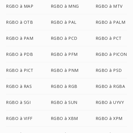
RGBO à MAP
RGBO à MNG
RGBO à MTV
RGBO à OTB
RGBO à PAL
RGBO à PALM
RGBO à PAM
RGBO à PCD
RGBO à PCT
RGBO à PDB
RGBO à PFM
RGBO à PICON
RGBO à PICT
RGBO à PNM
RGBO à PSD
RGBO à RAS
RGBO à RGB
RGBO à RGBA
RGBO à SGI
RGBO à SUN
RGBO à UYVY
RGBO à VIFF
RGBO à XBM
RGBO à XPM