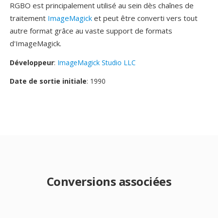
RGBO est principalement utilisé au sein dès chaînes de
traitement
ImageMagick
et peut être converti vers tout
autre format grâce au vaste support de formats
d'ImageMagick.
Développeur
:
ImageMagick Studio LLC
Date de sortie initiale
: 1990
Conversions associées