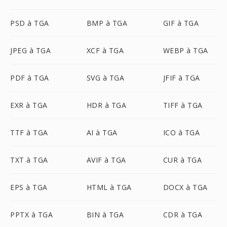
PSD à TGA
BMP à TGA
GIF à TGA
JPEG à TGA
XCF à TGA
WEBP à TGA
PDF à TGA
SVG à TGA
JFIF à TGA
EXR à TGA
HDR à TGA
TIFF à TGA
TTF à TGA
AI à TGA
ICO à TGA
TXT à TGA
AVIF à TGA
CUR à TGA
EPS à TGA
HTML à TGA
DOCX à TGA
PPTX à TGA
BIN à TGA
CDR à TGA