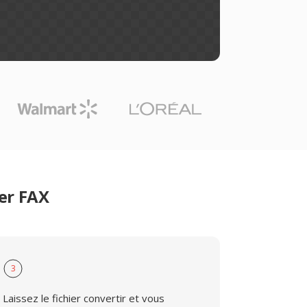
er FAX
3
Laissez le fichier convertir et vous