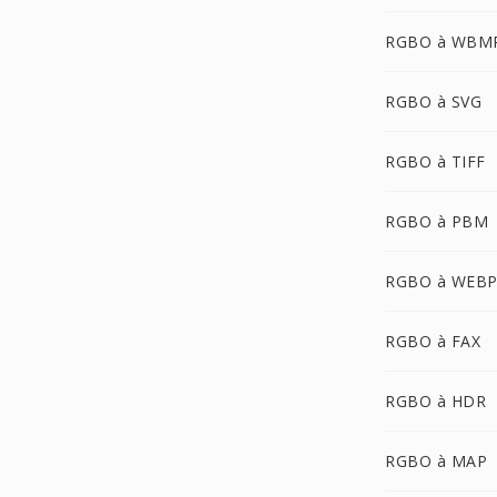
RGBO à WBM
RGBO à SVG
RGBO à TIFF
RGBO à PBM
RGBO à WEB
RGBO à FAX
RGBO à HDR
RGBO à MAP