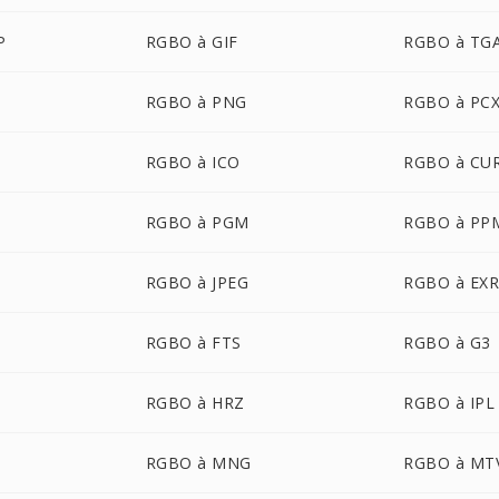
P
RGBO à GIF
RGBO à TG
RGBO à PNG
RGBO à PC
RGBO à ICO
RGBO à CU
RGBO à PGM
RGBO à PP
P
RGBO à JPEG
RGBO à EX
RGBO à FTS
RGBO à G3
RGBO à HRZ
RGBO à IPL
RGBO à MNG
RGBO à MT