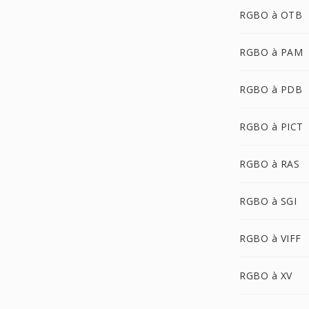
RGBO à OTB
RGBO à PAM
RGBO à PDB
RGBO à PICT
RGBO à RAS
RGBO à SGI
RGBO à VIFF
RGBO à XV