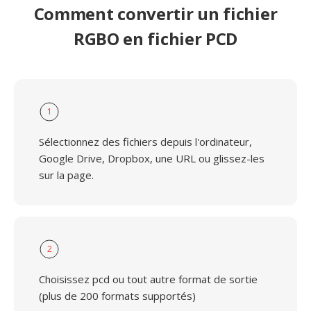
Comment convertir un fichier
RGBO en fichier PCD
1
Sélectionnez des fichiers depuis l'ordinateur,
Google Drive, Dropbox, une URL ou glissez-les
sur la page.
2
Choisissez pcd ou tout autre format de sortie
(plus de 200 formats supportés)