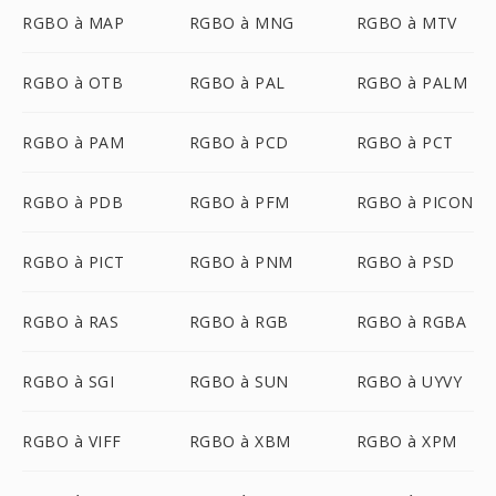
RGBO à MAP
RGBO à MNG
RGBO à MTV
RGBO à OTB
RGBO à PAL
RGBO à PALM
RGBO à PAM
RGBO à PCD
RGBO à PCT
RGBO à PDB
RGBO à PFM
RGBO à PICON
RGBO à PICT
RGBO à PNM
RGBO à PSD
RGBO à RAS
RGBO à RGB
RGBO à RGBA
RGBO à SGI
RGBO à SUN
RGBO à UYVY
RGBO à VIFF
RGBO à XBM
RGBO à XPM