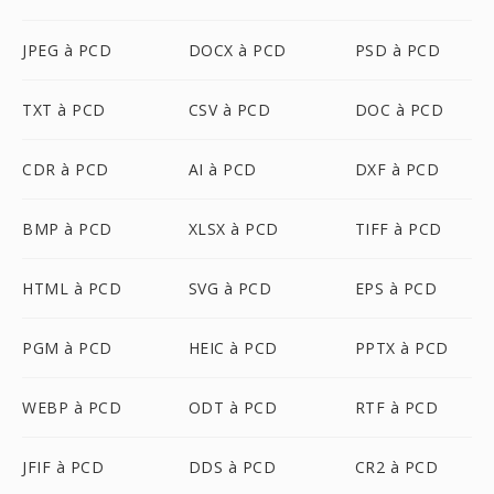
JPEG à PCD
DOCX à PCD
PSD à PCD
TXT à PCD
CSV à PCD
DOC à PCD
CDR à PCD
AI à PCD
DXF à PCD
BMP à PCD
XLSX à PCD
TIFF à PCD
HTML à PCD
SVG à PCD
EPS à PCD
PGM à PCD
HEIC à PCD
PPTX à PCD
WEBP à PCD
ODT à PCD
RTF à PCD
JFIF à PCD
DDS à PCD
CR2 à PCD