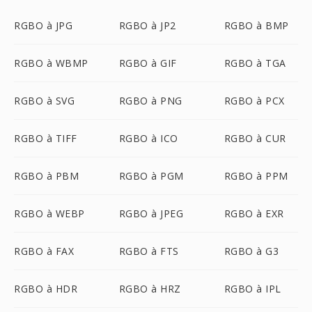
RGBO à JPG
RGBO à JP2
RGBO à BMP
RGBO à WBMP
RGBO à GIF
RGBO à TGA
RGBO à SVG
RGBO à PNG
RGBO à PCX
RGBO à TIFF
RGBO à ICO
RGBO à CUR
RGBO à PBM
RGBO à PGM
RGBO à PPM
RGBO à WEBP
RGBO à JPEG
RGBO à EXR
RGBO à FAX
RGBO à FTS
RGBO à G3
RGBO à HDR
RGBO à HRZ
RGBO à IPL