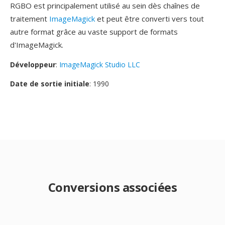
RGBO est principalement utilisé au sein dès chaînes de
traitement
ImageMagick
et peut être converti vers tout
autre format grâce au vaste support de formats
d'ImageMagick.
Développeur
:
ImageMagick Studio LLC
Date de sortie initiale
: 1990
Conversions associées