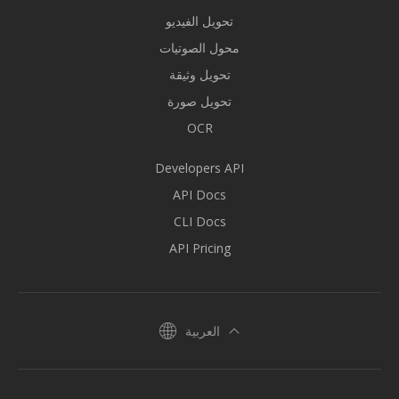
تحويل الفيديو
محول الصوتيات
تحويل وثيقة
تحويل صورة
OCR
Developers API
API Docs
CLI Docs
API Pricing
العربية