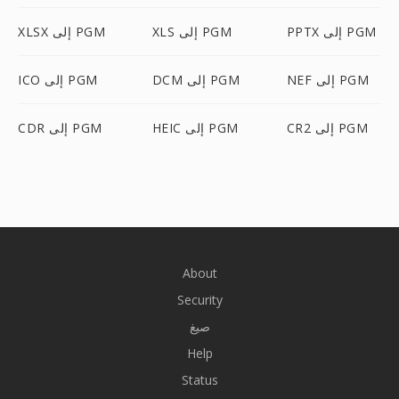
PPTX إلى PGM
XLS إلى PGM
XLSX إلى PGM
NEF إلى PGM
DCM إلى PGM
ICO إلى PGM
CR2 إلى PGM
HEIC إلى PGM
CDR إلى PGM
About
Security
صيغ
Help
Status