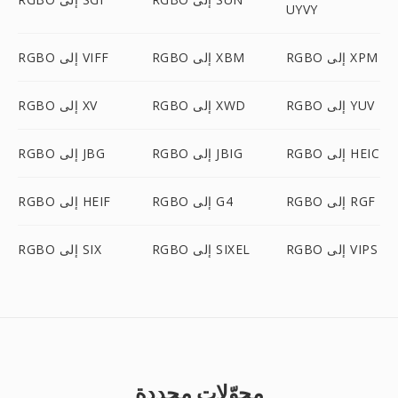
UYVY
RGBO إلى XPM
RGBO إلى XBM
RGBO إلى VIFF
RGBO إلى YUV
RGBO إلى XWD
RGBO إلى XV
RGBO إلى HEIC
RGBO إلى JBIG
RGBO إلى JBG
RGBO إلى RGF
RGBO إلى G4
RGBO إلى HEIF
RGBO إلى VIPS
RGBO إلى SIXEL
RGBO إلى SIX
محوّلات محددة