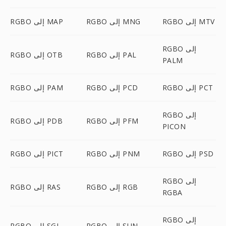
RGBO إلى MTV
RGBO إلى MNG
RGBO إلى MAP
RGBO إلى
RGBO إلى PAL
RGBO إلى OTB
PALM
RGBO إلى PCT
RGBO إلى PCD
RGBO إلى PAM
RGBO إلى
RGBO إلى PFM
RGBO إلى PDB
PICON
RGBO إلى PSD
RGBO إلى PNM
RGBO إلى PICT
RGBO إلى
RGBO إلى RGB
RGBO إلى RAS
RGBA
RGBO إلى
RGBO إلى SUN
RGBO إلى SGI