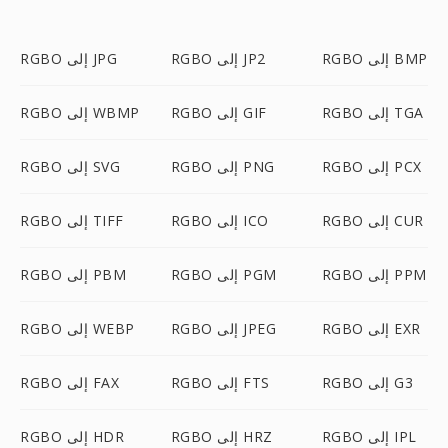
RGBO إلى BMP
RGBO إلى JP2
RGBO إلى JPG
RGBO إلى TGA
RGBO إلى GIF
RGBO إلى WBMP
RGBO إلى PCX
RGBO إلى PNG
RGBO إلى SVG
RGBO إلى CUR
RGBO إلى ICO
RGBO إلى TIFF
RGBO إلى PPM
RGBO إلى PGM
RGBO إلى PBM
RGBO إلى EXR
RGBO إلى JPEG
RGBO إلى WEBP
RGBO إلى G3
RGBO إلى FTS
RGBO إلى FAX
RGBO إلى IPL
RGBO إلى HRZ
RGBO إلى HDR