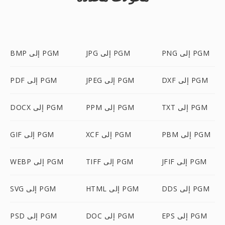
PNG إلى PGM
JPG إلى PGM
BMP إلى PGM
DXF إلى PGM
JPEG إلى PGM
PDF إلى PGM
TXT إلى PGM
PPM إلى PGM
DOCX إلى PGM
PBM إلى PGM
XCF إلى PGM
GIF إلى PGM
JFIF إلى PGM
TIFF إلى PGM
WEBP إلى PGM
DDS إلى PGM
HTML إلى PGM
SVG إلى PGM
EPS إلى PGM
DOC إلى PGM
PSD إلى PGM