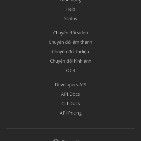
Help
Status
Chuyển đổi video
Chuyển đổi âm thanh
Chuyển đổi tài liệu
Chuyển đổi hình ảnh
OCR
Developers API
API Docs
CLI Docs
API Pricing