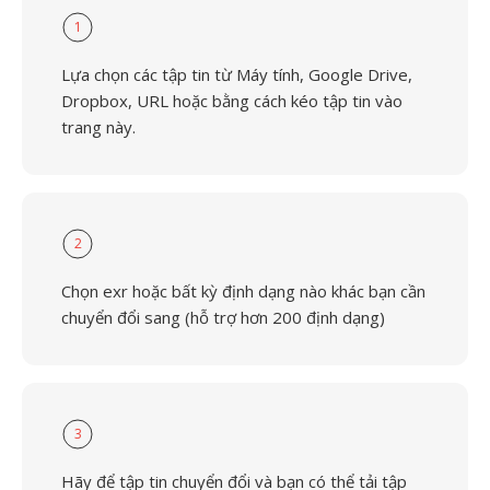
1
Lựa chọn các tập tin từ Máy tính, Google Drive,
Dropbox, URL hoặc bằng cách kéo tập tin vào
trang này.
2
Chọn exr hoặc bất kỳ định dạng nào khác bạn cần
chuyển đổi sang (hỗ trợ hơn 200 định dạng)
3
Hãy để tập tin chuyển đổi và bạn có thể tải tập