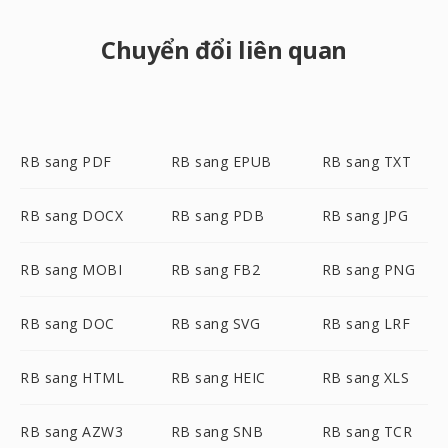
Chuyển đổi liên quan
RB sang PDF
RB sang EPUB
RB sang TXT
RB sang DOCX
RB sang PDB
RB sang JPG
RB sang MOBI
RB sang FB2
RB sang PNG
RB sang DOC
RB sang SVG
RB sang LRF
RB sang HTML
RB sang HEIC
RB sang XLS
RB sang AZW3
RB sang SNB
RB sang TCR