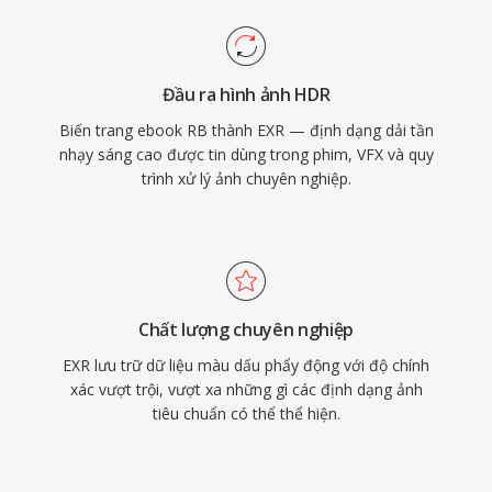
Đầu ra hình ảnh HDR
Biến trang ebook RB thành EXR — định dạng dải tần
nhạy sáng cao được tin dùng trong phim, VFX và quy
trình xử lý ảnh chuyên nghiệp.
Chất lượng chuyên nghiệp
EXR lưu trữ dữ liệu màu dấu phẩy động với độ chính
xác vượt trội, vượt xa những gì các định dạng ảnh
tiêu chuẩn có thể thể hiện.