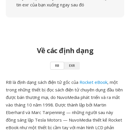
tin exr của bạn xuống ngay sau đó
Về các định dạng
RB
EXR
RB là định dạng sách điện tử gốc của
Rocket eBook
, một
trong những thiết bị đọc sách điện tử chuyên dụng đầu tiên
được bán thương mại, do NuvoMedia phát triển và ra mắt
vào tháng 10 năm 1998. Được thành lập bởi Martin
Eberhard và Marc Tarpenning — những người sau này
đồng sáng lập Tesla Motors — NuvoMedia thiết kế Rocket
eBook như một thiết bị cầm tay với màn hình LCD phản