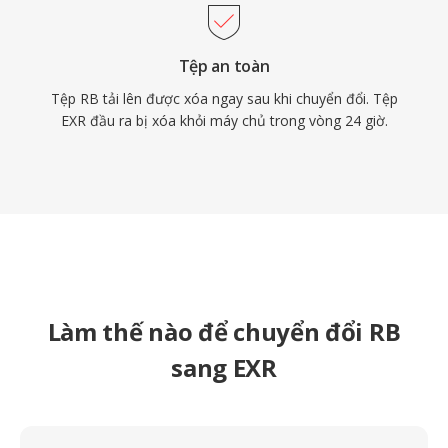
Tệp an toàn
Tệp RB tải lên được xóa ngay sau khi chuyển đổi. Tệp
EXR đầu ra bị xóa khỏi máy chủ trong vòng 24 giờ.
Làm thế nào để chuyển đổi RB
sang EXR