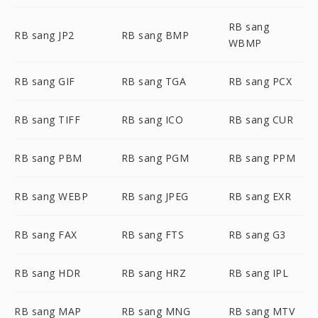
RB sang
RB sang JP2
RB sang BMP
WBMP
RB sang GIF
RB sang TGA
RB sang PCX
RB sang TIFF
RB sang ICO
RB sang CUR
RB sang PBM
RB sang PGM
RB sang PPM
RB sang WEBP
RB sang JPEG
RB sang EXR
RB sang FAX
RB sang FTS
RB sang G3
RB sang HDR
RB sang HRZ
RB sang IPL
RB sang MAP
RB sang MNG
RB sang MTV