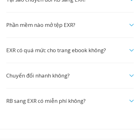
Phần mềm nào mở tệp EXR?
EXR có quá mức cho trang ebook không?
Chuyển đổi nhanh không?
RB sang EXR có miễn phí không?