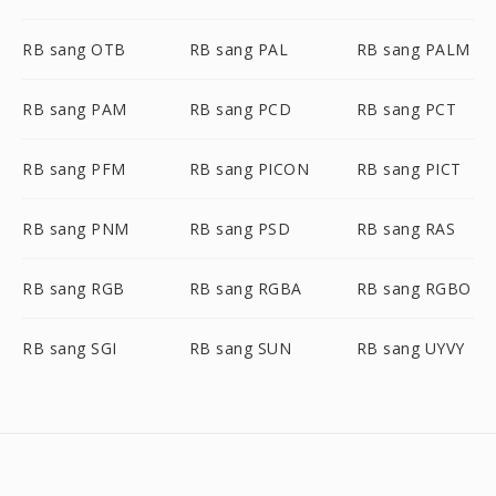
RB sang OTB
RB sang PAL
RB sang PALM
RB sang PAM
RB sang PCD
RB sang PCT
RB sang PFM
RB sang PICON
RB sang PICT
RB sang PNM
RB sang PSD
RB sang RAS
RB sang RGB
RB sang RGBA
RB sang RGBO
RB sang SGI
RB sang SUN
RB sang UYVY