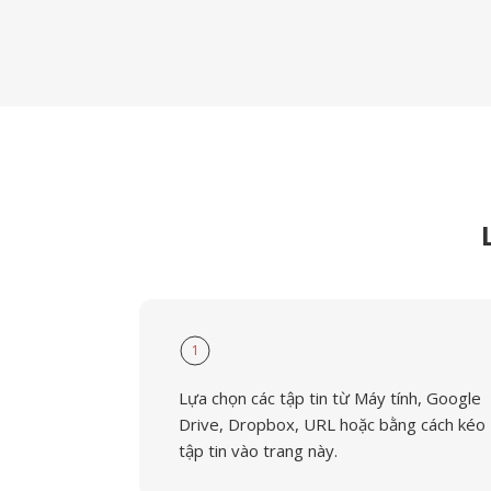
1
Lựa chọn các tập tin từ Máy tính, Google
Drive, Dropbox, URL hoặc bằng cách kéo
tập tin vào trang này.