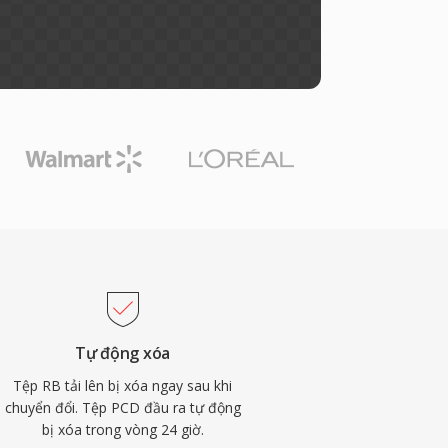
Tự động xóa
Tệp RB tải lên bị xóa ngay sau khi
chuyển đổi. Tệp PCD đầu ra tự động
bị xóa trong vòng 24 giờ.