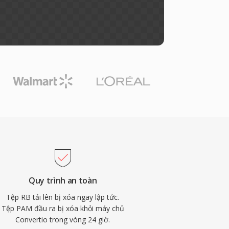
Quy trình an toàn
Tệp RB tải lên bị xóa ngay lập tức.
Tệp PAM đầu ra bị xóa khỏi máy chủ
Convertio trong vòng 24 giờ.