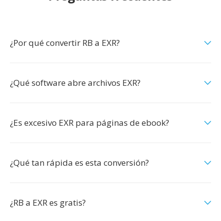
¿Por qué convertir RB a EXR?
¿Qué software abre archivos EXR?
¿Es excesivo EXR para páginas de ebook?
¿Qué tan rápida es esta conversión?
¿RB a EXR es gratis?