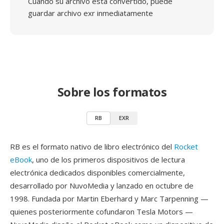
Cuando su archivo está convertido, puede
guardar archivo exr inmediatamente
Sobre los formatos
RB
EXR
RB es el formato nativo de libro electrónico del
Rocket
eBook
, uno de los primeros dispositivos de lectura
electrónica dedicados disponibles comercialmente,
desarrollado por NuvoMedia y lanzado en octubre de
1998. Fundada por Martin Eberhard y Marc Tarpenning —
quienes posteriormente cofundaron Tesla Motors —