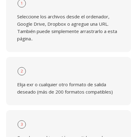
1
Seleccione los archivos desde el ordenador,
Google Drive, Dropbox o agregue una URL.
También puede simplemente arrastrarlo a esta
página..
2
Elija exr o cualquier otro formato de salida
deseado (más de 200 formatos compatibles)
3