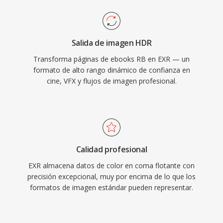
Salida de imagen HDR
Transforma páginas de ebooks RB en EXR — un
formato de alto rango dinámico de confianza en
cine, VFX y flujos de imagen profesional.
Calidad profesional
EXR almacena datos de color en coma flotante con
precisión excepcional, muy por encima de lo que los
formatos de imagen estándar pueden representar.