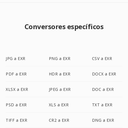
Conversores específicos
JPG a EXR
PNG a EXR
CSV a EXR
PDF a EXR
HDR a EXR
DOCX a EXR
XLSX a EXR
JPEG a EXR
DOC a EXR
PSD a EXR
XLS a EXR
TXT a EXR
TIFF a EXR
CR2 a EXR
DNG a EXR