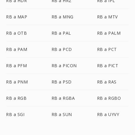
RB a HDR
RB a HRZ
RB a IPL
RB a MAP
RB a MNG
RB a MTV
RB a OTB
RB a PAL
RB a PALM
RB a PAM
RB a PCD
RB a PCT
RB a PFM
RB a PICON
RB a PICT
RB a PNM
RB a PSD
RB a RAS
RB a RGB
RB a RGBA
RB a RGBO
RB a SGI
RB a SUN
RB a UYVY