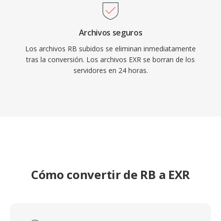
Archivos seguros
Los archivos RB subidos se eliminan inmediatamente
tras la conversión. Los archivos EXR se borran de los
servidores en 24 horas.
Cómo convertir de RB a EXR