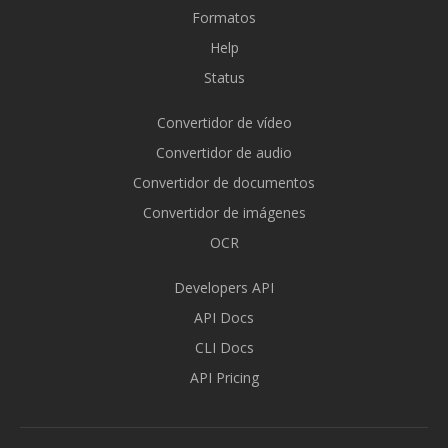
Formatos
Help
Status
Convertidor de vídeo
Convertidor de audio
Convertidor de documentos
Convertidor de imágenes
OCR
Developers API
API Docs
CLI Docs
API Pricing