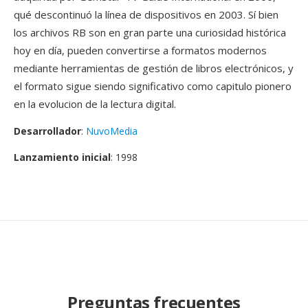
qué descontinuó la línea de dispositivos en 2003. Sí bien
los archivos RB son en gran parte una curiosidad histórica
hoy en día, pueden convertirse a formatos modernos
mediante herramientas de gestión de libros electrónicos, y
el formato sigue siendo significativo como capitulo pionero
en la evolucion de la lectura digital.
Desarrollador
:
NuvoMedia
Lanzamiento inicial
: 1998
Preguntas frecuentes