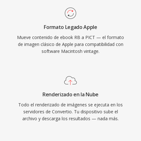
Formato Legado Apple
Mueve contenido de ebook RB a PICT — el formato
de imagen clásico de Apple para compatibilidad con
software Macintosh vintage.
Renderizado en la Nube
Todo el renderizado de imágenes se ejecuta en los
servidores de Convertio. Tu dispositivo sube el
archivo y descarga los resultados — nada más.