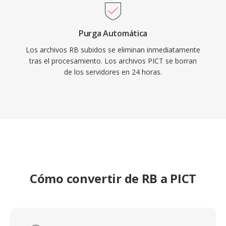
Purga Automática
Los archivos RB subidos se eliminan inmediatamente
tras el procesamiento. Los archivos PICT se borran
de los servidores en 24 horas.
Cómo convertir de RB a PICT