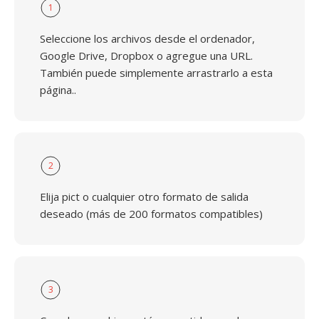
1
Seleccione los archivos desde el ordenador,
Google Drive, Dropbox o agregue una URL.
También puede simplemente arrastrarlo a esta
página..
2
Elija pict o cualquier otro formato de salida
deseado (más de 200 formatos compatibles)
3