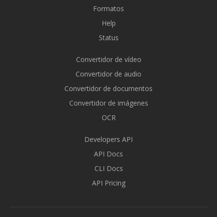
Formatos
Help
Status
Convertidor de vídeo
Convertidor de audio
Convertidor de documentos
Convertidor de imágenes
OCR
Developers API
API Docs
CLI Docs
API Pricing