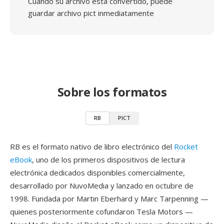
Cuando su archivo está convertido, puede
guardar archivo pict inmediatamente
Sobre los formatos
RB
PICT
RB es el formato nativo de libro electrónico del
Rocket
eBook
, uno de los primeros dispositivos de lectura
electrónica dedicados disponibles comercialmente,
desarrollado por NuvoMedia y lanzado en octubre de
1998. Fundada por Martin Eberhard y Marc Tarpenning —
quienes posteriormente cofundaron Tesla Motors —