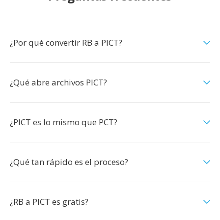
¿Por qué convertir RB a PICT?
¿Qué abre archivos PICT?
¿PICT es lo mismo que PCT?
¿Qué tan rápido es el proceso?
¿RB a PICT es gratis?