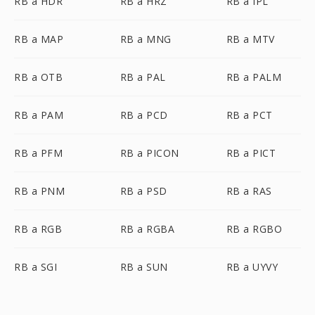
RB a HDR
RB a HRZ
RB a IPL
RB a MAP
RB a MNG
RB a MTV
RB a OTB
RB a PAL
RB a PALM
RB a PAM
RB a PCD
RB a PCT
RB a PFM
RB a PICON
RB a PICT
RB a PNM
RB a PSD
RB a RAS
RB a RGB
RB a RGBA
RB a RGBO
RB a SGI
RB a SUN
RB a UYVY