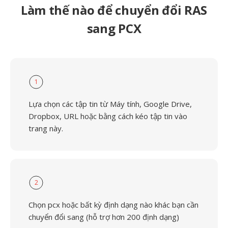
Làm thế nào để chuyển đổi RAS
sang PCX
1
Lựa chọn các tập tin từ Máy tính, Google Drive,
Dropbox, URL hoặc bằng cách kéo tập tin vào
trang này.
2
Chọn pcx hoặc bất kỳ định dạng nào khác bạn cần
chuyển đổi sang (hỗ trợ hơn 200 định dạng)