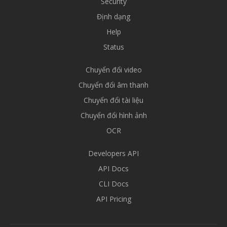
Security
Định dạng
Help
Status
Chuyển đổi video
Chuyển đổi âm thanh
Chuyển đổi tài liệu
Chuyển đổi hình ảnh
OCR
Developers API
API Docs
CLI Docs
API Pricing