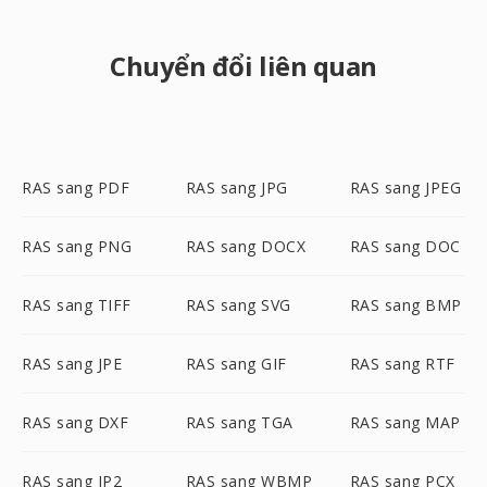
Chuyển đổi liên quan
RAS sang PDF
RAS sang JPG
RAS sang JPEG
RAS sang PNG
RAS sang DOCX
RAS sang DOC
RAS sang TIFF
RAS sang SVG
RAS sang BMP
RAS sang JPE
RAS sang GIF
RAS sang RTF
RAS sang DXF
RAS sang TGA
RAS sang MAP
RAS sang JP2
RAS sang WBMP
RAS sang PCX