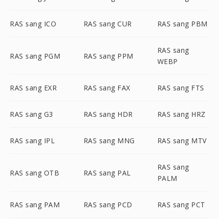
RAS sang ICO
RAS sang CUR
RAS sang PBM
RAS sang
RAS sang PGM
RAS sang PPM
WEBP
RAS sang EXR
RAS sang FAX
RAS sang FTS
RAS sang G3
RAS sang HDR
RAS sang HRZ
RAS sang IPL
RAS sang MNG
RAS sang MTV
RAS sang
RAS sang OTB
RAS sang PAL
PALM
RAS sang PAM
RAS sang PCD
RAS sang PCT