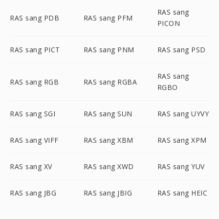
RAS sang
RAS sang PDB
RAS sang PFM
PICON
RAS sang PICT
RAS sang PNM
RAS sang PSD
RAS sang
RAS sang RGB
RAS sang RGBA
RGBO
RAS sang SGI
RAS sang SUN
RAS sang UYVY
RAS sang VIFF
RAS sang XBM
RAS sang XPM
RAS sang XV
RAS sang XWD
RAS sang YUV
RAS sang JBG
RAS sang JBIG
RAS sang HEIC