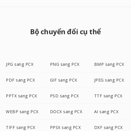
Bộ chuyển đổi cụ thể
JPG sang PCX
PNG sang PCX
BMP sang PCX
PDF sang PCX
GIF sang PCX
JPEG sang PCX
PPTX sang PCX
PSD sang PCX
TTF sang PCX
WEBP sang PCX
DOCX sang PCX
AI sang PCX
TIFF sang PCX
PPSX sang PCX
DXF sang PCX