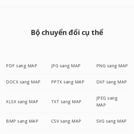
Bộ chuyển đổi cụ thể
PDF sang MAP
JPG sang MAP
PNG sang MAP
DOCX sang MAP
PPTX sang MAP
DXF sang MAP
JPEG sang
XLSX sang MAP
TXT sang MAP
MAP
BMP sang MAP
CSV sang MAP
SVG sang MAP