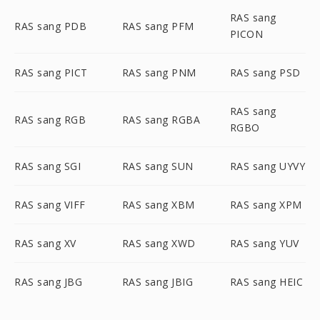
RAS sang
RAS sang PDB
RAS sang PFM
PICON
RAS sang PICT
RAS sang PNM
RAS sang PSD
RAS sang
RAS sang RGB
RAS sang RGBA
RGBO
RAS sang SGI
RAS sang SUN
RAS sang UYVY
RAS sang VIFF
RAS sang XBM
RAS sang XPM
RAS sang XV
RAS sang XWD
RAS sang YUV
RAS sang JBG
RAS sang JBIG
RAS sang HEIC