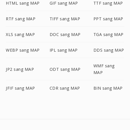
HTML sang MAP
GIF sang MAP
TTF sang MAP
RTF sang MAP
TIFF sang MAP
PPT sang MAP
XLS sang MAP
DOC sang MAP
TGA sang MAP
WEBP sang MAP
IPL sang MAP
DDS sang MAP
WMF sang
JP2 sang MAP
ODT sang MAP
MAP
JFIF sang MAP
CDR sang MAP
BIN sang MAP