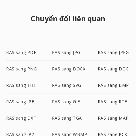
Chuyển đổi liên quan
RAS sang PDF
RAS sang JPG
RAS sang JPEG
RAS sang PNG
RAS sang DOCX
RAS sang DOC
RAS sang TIFF
RAS sang SVG
RAS sang BMP
RAS sang JPE
RAS sang GIF
RAS sang RTF
RAS sang DXF
RAS sang TGA
RAS sang MAP
RAS sang JP2
RAS sang WBMP
RAS sang PCX