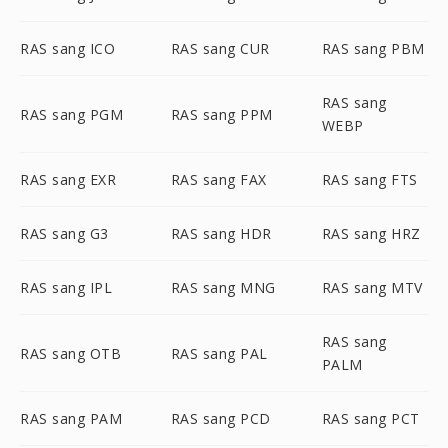
RAS sang ICO
RAS sang CUR
RAS sang PBM
RAS sang
RAS sang PGM
RAS sang PPM
WEBP
RAS sang EXR
RAS sang FAX
RAS sang FTS
RAS sang G3
RAS sang HDR
RAS sang HRZ
RAS sang IPL
RAS sang MNG
RAS sang MTV
RAS sang
RAS sang OTB
RAS sang PAL
PALM
RAS sang PAM
RAS sang PCD
RAS sang PCT