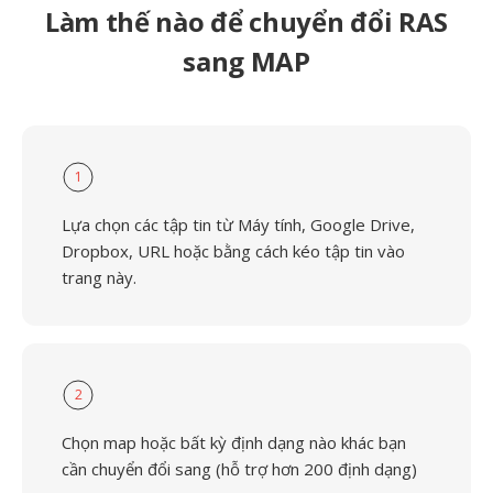
Làm thế nào để chuyển đổi RAS
sang MAP
1
Lựa chọn các tập tin từ Máy tính, Google Drive,
Dropbox, URL hoặc bằng cách kéo tập tin vào
trang này.
2
Chọn map hoặc bất kỳ định dạng nào khác bạn
cần chuyển đổi sang (hỗ trợ hơn 200 định dạng)