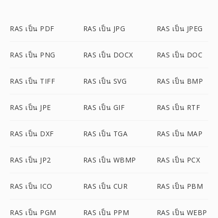
RAS เป็น PDF
RAS เป็น JPG
RAS เป็น JPEG
RAS เป็น PNG
RAS เป็น DOCX
RAS เป็น DOC
RAS เป็น TIFF
RAS เป็น SVG
RAS เป็น BMP
RAS เป็น JPE
RAS เป็น GIF
RAS เป็น RTF
RAS เป็น DXF
RAS เป็น TGA
RAS เป็น MAP
RAS เป็น JP2
RAS เป็น WBMP
RAS เป็น PCX
RAS เป็น ICO
RAS เป็น CUR
RAS เป็น PBM
RAS เป็น PGM
RAS เป็น PPM
RAS เป็น WEBP