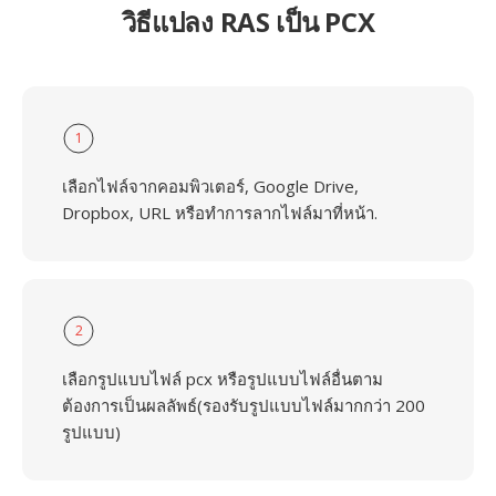
วิธีแปลง RAS เป็น PCX
1
เลือกไฟล์จากคอมพิวเตอร์, Google Drive,
Dropbox, URL หรือทำการลากไฟล์มาที่หน้า.
2
เลือกรูปแบบไฟล์ pcx หรือรูปแบบไฟล์อื่นตาม
ต้องการเป็นผลลัพธ์(รองรับรูปแบบไฟล์มากกว่า 200
รูปแบบ)