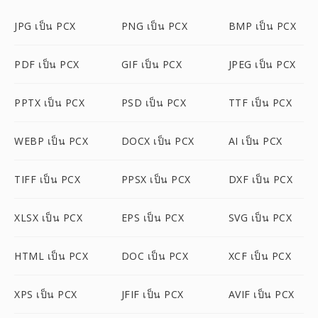
JPG เป็น PCX
PNG เป็น PCX
BMP เป็น PCX
PDF เป็น PCX
GIF เป็น PCX
JPEG เป็น PCX
PPTX เป็น PCX
PSD เป็น PCX
TTF เป็น PCX
WEBP เป็น PCX
DOCX เป็น PCX
AI เป็น PCX
TIFF เป็น PCX
PPSX เป็น PCX
DXF เป็น PCX
XLSX เป็น PCX
EPS เป็น PCX
SVG เป็น PCX
HTML เป็น PCX
DOC เป็น PCX
XCF เป็น PCX
XPS เป็น PCX
JFIF เป็น PCX
AVIF เป็น PCX