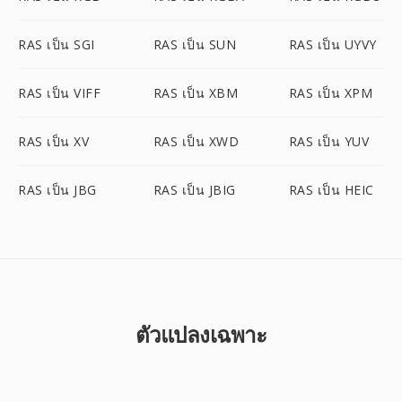
RAS เป็น SGI
RAS เป็น SUN
RAS เป็น UYVY
RAS เป็น VIFF
RAS เป็น XBM
RAS เป็น XPM
RAS เป็น XV
RAS เป็น XWD
RAS เป็น YUV
RAS เป็น JBG
RAS เป็น JBIG
RAS เป็น HEIC
ตัวแปลงเฉพาะ