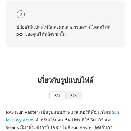
3
ปล่อยให้แปลงไฟล์และคุณสามารถดาวน์โหลดไฟล์
pcx ของคุณได้หลังจากนั้น
เกี่ยวกับรูปแบบไฟล์
RAS
PCX
RAS (Sun Raster) เป็นรูปแบบภาพแรสเตอร์ที่พัฒนาโดย
Sun
Microsystems
สำหรับเวิร์กสเตชัน Unix ที่ใช้ SunOS และ
Solaris มีมาตั้งแต่ราวปี 1982 ไฟล์ Sun Raster จัดเก็บภา