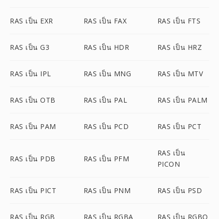
RAS เป็น EXR
RAS เป็น FAX
RAS เป็น FTS
RAS เป็น G3
RAS เป็น HDR
RAS เป็น HRZ
RAS เป็น IPL
RAS เป็น MNG
RAS เป็น MTV
RAS เป็น OTB
RAS เป็น PAL
RAS เป็น PALM
RAS เป็น PAM
RAS เป็น PCD
RAS เป็น PCT
RAS เป็น
RAS เป็น PDB
RAS เป็น PFM
PICON
RAS เป็น PICT
RAS เป็น PNM
RAS เป็น PSD
RAS เป็น RGB
RAS เป็น RGBA
RAS เป็น RGBO