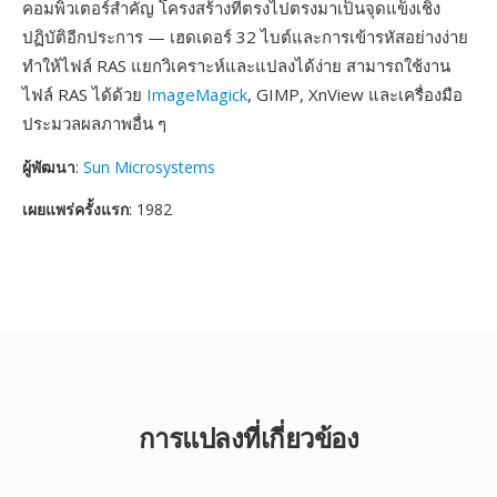
คอมพิวเตอร์สำคัญ โครงสร้างที่ตรงไปตรงมาเป็นจุดแข็งเชิง
ปฏิบัติอีกประการ — เฮดเดอร์ 32 ไบต์และการเข้ารหัสอย่างง่าย
ทำให้ไฟล์ RAS แยกวิเคราะห์และแปลงได้ง่าย สามารถใช้งาน
ไฟล์ RAS ได้ด้วย
ImageMagick
, GIMP, XnView และเครื่องมือ
ประมวลผลภาพอื่น ๆ
ผู้พัฒนา
:
Sun Microsystems
เผยแพร่ครั้งแรก
: 1982
การแปลงที่เกี่ยวข้อง