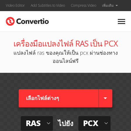
Video Editor
Add Subtitles to Video
Compress Video
เพิ่มเติม
เครื่องมือแปลงไฟล์ RAS เป็น PCX
แปลงไฟล์ ras ของคุณให้เป็น pcx ผ่านช่องทาง
ออนไลน์ฟรี
เลือกไฟล์ต่างๆ​
RAS
PCX
ไปยัง