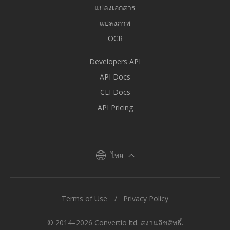
แปลงเอกสาร
แปลงภาพ
OCR
Developers API
API Docs
CLI Docs
API Pricing
ไทย
Terms of Use
Privacy Policy
© 2014–2026 Convertio ltd. สงวนลิขสิทธิ์.