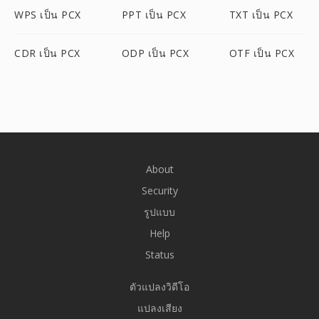
WPS เป็น PCX
PPT เป็น PCX
TXT เป็น PCX
CDR เป็น PCX
ODP เป็น PCX
OTF เป็น PCX
About
Security
รูปแบบ
Help
Status
ตัวแปลงวิดีโอ
แปลงเสียง