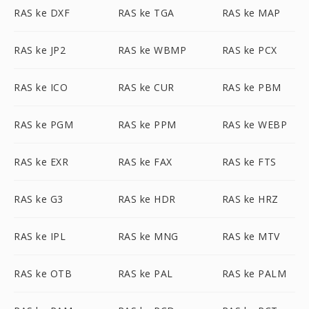
RAS ke DXF
RAS ke TGA
RAS ke MAP
RAS ke JP2
RAS ke WBMP
RAS ke PCX
RAS ke ICO
RAS ke CUR
RAS ke PBM
RAS ke PGM
RAS ke PPM
RAS ke WEBP
RAS ke EXR
RAS ke FAX
RAS ke FTS
RAS ke G3
RAS ke HDR
RAS ke HRZ
RAS ke IPL
RAS ke MNG
RAS ke MTV
RAS ke OTB
RAS ke PAL
RAS ke PALM