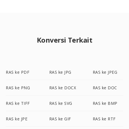
Konversi Terkait
RAS ke PDF
RAS ke JPG
RAS ke JPEG
RAS ke PNG
RAS ke DOCX
RAS ke DOC
RAS ke TIFF
RAS ke SVG
RAS ke BMP
RAS ke JPE
RAS ke GIF
RAS ke RTF