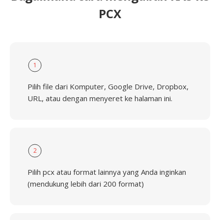
PCX
1
Pilih file dari Komputer, Google Drive, Dropbox,
URL, atau dengan menyeret ke halaman ini.
2
Pilih pcx atau format lainnya yang Anda inginkan
(mendukung lebih dari 200 format)