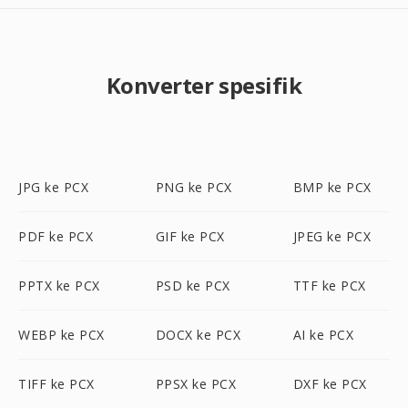
Konverter spesifik
JPG ke PCX
PNG ke PCX
BMP ke PCX
PDF ke PCX
GIF ke PCX
JPEG ke PCX
PPTX ke PCX
PSD ke PCX
TTF ke PCX
WEBP ke PCX
DOCX ke PCX
AI ke PCX
TIFF ke PCX
PPSX ke PCX
DXF ke PCX