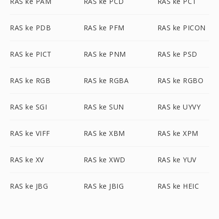
RAS ke PAM
RAS ke PCD
RAS ke PCT
RAS ke PDB
RAS ke PFM
RAS ke PICON
RAS ke PICT
RAS ke PNM
RAS ke PSD
RAS ke RGB
RAS ke RGBA
RAS ke RGBO
RAS ke SGI
RAS ke SUN
RAS ke UYVY
RAS ke VIFF
RAS ke XBM
RAS ke XPM
RAS ke XV
RAS ke XWD
RAS ke YUV
RAS ke JBG
RAS ke JBIG
RAS ke HEIC