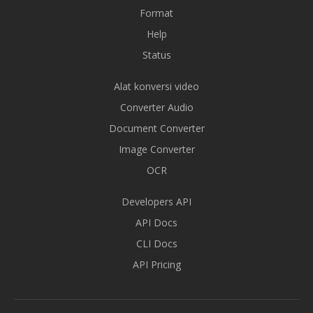
Format
Help
Status
Alat konversi video
Converter Audio
Document Converter
Image Converter
OCR
Developers API
API Docs
CLI Docs
API Pricing