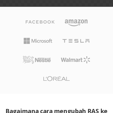
Bagaimana cara mengubah RAS ke