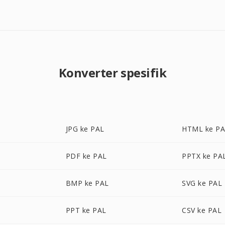
Konverter spesifik
JPG ke PAL
HTML ke P
PDF ke PAL
PPTX ke PA
BMP ke PAL
SVG ke PAL
PPT ke PAL
CSV ke PAL