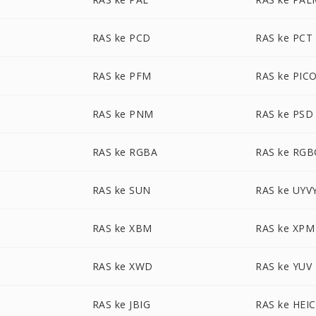
RAS ke PCD
RAS ke PCT
RAS ke PFM
RAS ke PIC
RAS ke PNM
RAS ke PSD
RAS ke RGBA
RAS ke RG
RAS ke SUN
RAS ke UYV
RAS ke XBM
RAS ke XPM
RAS ke XWD
RAS ke YUV
RAS ke JBIG
RAS ke HEIC