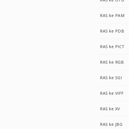
RAS ke PAM
RAS ke PDB
RAS ke PICT
RAS ke RGB
RAS ke SGI
RAS ke VIFF
RAS ke XV
RAS ke JBG