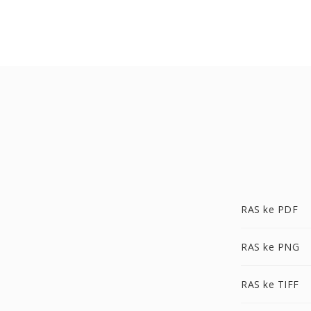
RAS ke PDF
RAS ke PNG
RAS ke TIFF