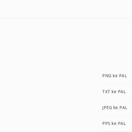
PNG ke PAL
TXT ke PAL
JPEG ke PAL
PPS ke PAL