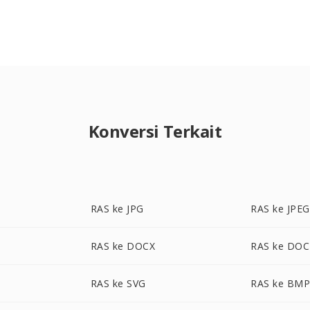
Konversi Terkait
RAS ke JPG
RAS ke JPEG
RAS ke DOCX
RAS ke DOC
RAS ke SVG
RAS ke BM