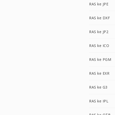
RAS ke JPE
RAS ke DXF
RAS ke JP2
RAS ke ICO
RAS ke PGM
RAS ke EXR
RAS ke G3
RAS ke IPL
RAS ke OTB