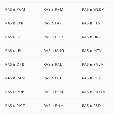
RAS в PGM
RAS в PPM
RAS в WEBP
RAS в EXR
RAS в FAX
RAS в FTS
RAS в G3
RAS в HDR
RAS в HRZ
RAS в IPL
RAS в MNG
RAS в MTV
RAS в OTB
RAS в PAL
RAS в PALM
RAS в PAM
RAS в PCD
RAS в PCT
RAS в PDB
RAS в PFM
RAS в PICON
RAS в PICT
RAS в PNM
RAS в PSD