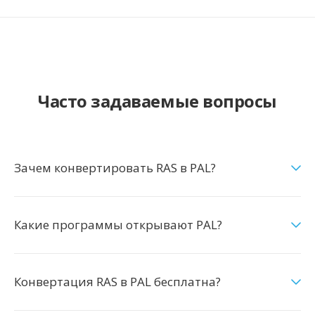
Часто задаваемые вопросы
Зачем конвертировать RAS в PAL?
Какие программы открывают PAL?
Конвертация RAS в PAL бесплатна?