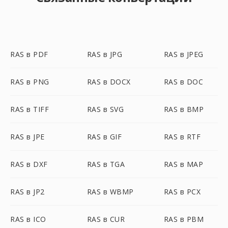
RAS в PDF
RAS в JPG
RAS в JPEG
RAS в PNG
RAS в DOCX
RAS в DOC
RAS в TIFF
RAS в SVG
RAS в BMP
RAS в JPE
RAS в GIF
RAS в RTF
RAS в DXF
RAS в TGA
RAS в MAP
RAS в JP2
RAS в WBMP
RAS в PCX
RAS в ICO
RAS в CUR
RAS в PBM