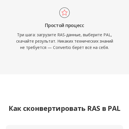
Простой процесс
Три шага: загрузите RAS-данные, выберите PAL,
скачайте результат. Никаких технических знаний
не требуется — Convertio берёт всё на себя.
Как сконвертировать RAS в PAL