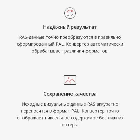
Надёжный результат
RAS-данные точно преобразуются в правильно
сформированный PAL. Конвертер автоматически
обрабатывает различия форматов.
Сохранение качества
Исходные визуальные данные RAS аккуратно
переносятся в формат PAL. Конвертер точно
отображает пиксельное содержимое без лишних
потерь.