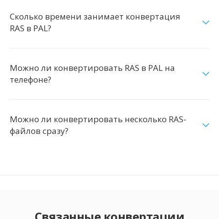
Сколько времени занимает конвертация
RAS в PAL?
Можно ли конвертировать RAS в PAL на
телефоне?
Можно ли конвертировать несколько RAS-
файлов сразу?
Связанные конвертации