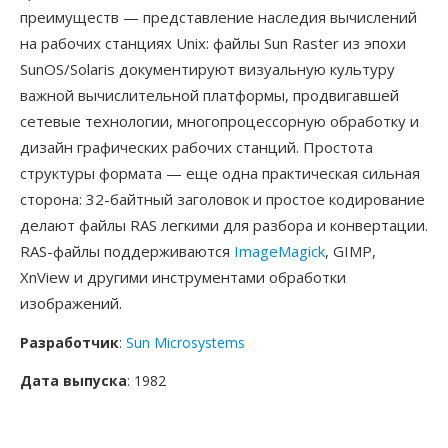
преимуществ — представление наследия вычислений
на рабочих станциях Unix: файлы Sun Raster из эпохи
SunOS/Solaris документируют визуальную культуру
важной вычислительной платформы, продвигавшей
сетевые технологии, многопроцессорную обработку и
дизайн графических рабочих станций. Простота
структуры формата — еще одна практическая сильная
сторона: 32-байтный заголовок и простое кодирование
делают файлы RAS легкими для разбора и конвертации.
RAS-файлы поддерживаются
ImageMagick
, GIMP,
XnView и другими инструментами обработки
изображений.
Разработчик
:
Sun Microsystems
Дата выпуска
: 1982