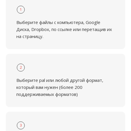
1
Выберите файлы с компьютера, Google
Диска, Dropbox, по ссылке или перетащив их
на страницу.
2
Выберите pal или любой другой формат,
который вам нужен (более 200
поддерживаемых форматов)
3