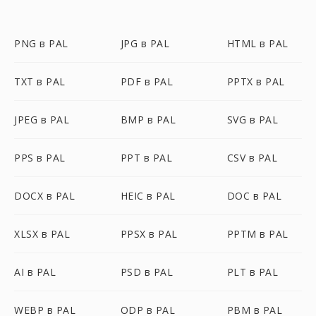
PNG в PAL
JPG в PAL
HTML в PAL
TXT в PAL
PDF в PAL
PPTX в PAL
JPEG в PAL
BMP в PAL
SVG в PAL
PPS в PAL
PPT в PAL
CSV в PAL
DOCX в PAL
HEIC в PAL
DOC в PAL
XLSX в PAL
PPSX в PAL
PPTM в PAL
AI в PAL
PSD в PAL
PLT в PAL
WEBP в PAL
ODP в PAL
PBM в PAL