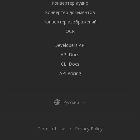
Конвертер аудио
Конвертер документов
Конвертер изображений
OCR
Developers API
API Docs
CLI Docs
API Pricing
Русский
Terms of Use
Privacy Policy