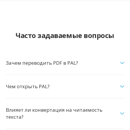
Часто задаваемые вопросы
Зачем переводить PDF в PAL?
Чем открыть PAL?
Влияет ли конвертация на читаемость
текста?