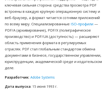
ключевая сильная сторона: средства просмотра PDF
встроены в каждую крупную операционную систему и
веб-браузер, а формат читается сотнями приложений
по всему миру. Специализированные
ISO-профили
—
PDF/A (архивирование), PDF/X (полиграфическое
производство) и PDF/UA (доступность) — расширяют
область применения формата в регулируемых
отраслях. PDF стал глобальным стандартом обмена
документами в бизнесе, государственном управлении,
юриспруденции, академической среде и издательском
деле.
Разработчик
:
Adobe Systems
Дата выпуска
: 15 июня 1993 г.