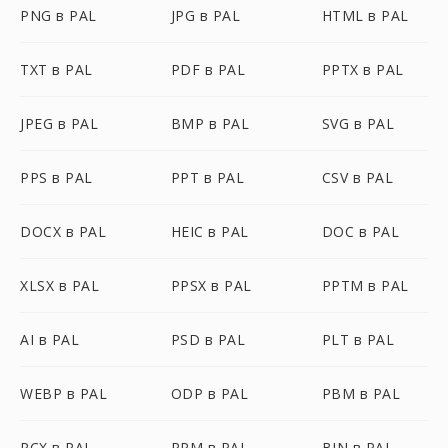
PNG в PAL
JPG в PAL
HTML в PAL
TXT в PAL
PDF в PAL
PPTX в PAL
JPEG в PAL
BMP в PAL
SVG в PAL
PPS в PAL
PPT в PAL
CSV в PAL
DOCX в PAL
HEIC в PAL
DOC в PAL
XLSX в PAL
PPSX в PAL
PPTM в PAL
AI в PAL
PSD в PAL
PLT в PAL
WEBP в PAL
ODP в PAL
PBM в PAL
PCX в PAL
PPM в PAL
BIN в PAL