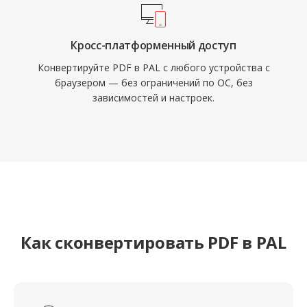
Кросс-платформенный доступ
Конвертируйте PDF в PAL с любого устройства с
браузером — без ограничений по ОС, без
зависимостей и настроек.
Как сконвертировать PDF в PAL