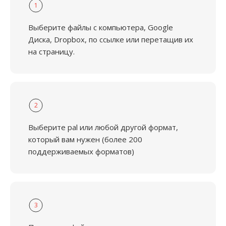
1
Выберите файлы с компьютера, Google
Диска, Dropbox, по ссылке или перетащив их
на страницу.
2
Выберите pal или любой другой формат,
который вам нужен (более 200
поддерживаемых форматов)
3