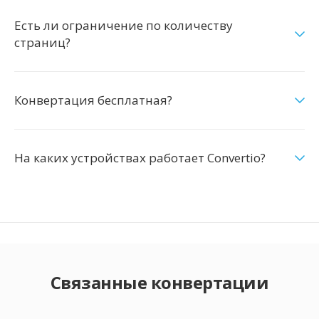
Есть ли ограничение по количеству
страниц?
Конвертация бесплатная?
На каких устройствах работает Convertio?
Связанные конвертации