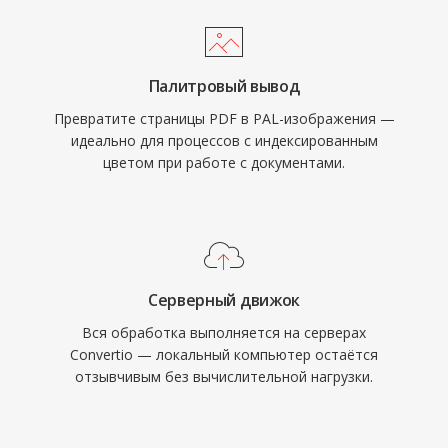
Палитровый вывод
Превратите страницы PDF в PAL-изображения —
идеально для процессов с индексированным
цветом при работе с документами.
Серверный движок
Вся обработка выполняется на серверах
Convertio — локальный компьютер остаётся
отзывчивым без вычислительной нагрузки.