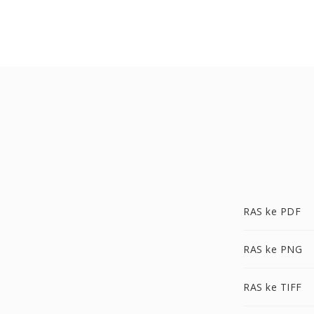
RAS ke PDF
RAS ke PNG
RAS ke TIFF