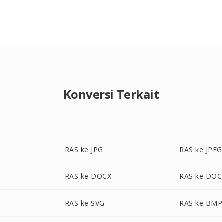
Konversi Terkait
RAS ke JPG
RAS ke JPEG
RAS ke DOCX
RAS ke DOC
RAS ke SVG
RAS ke BM