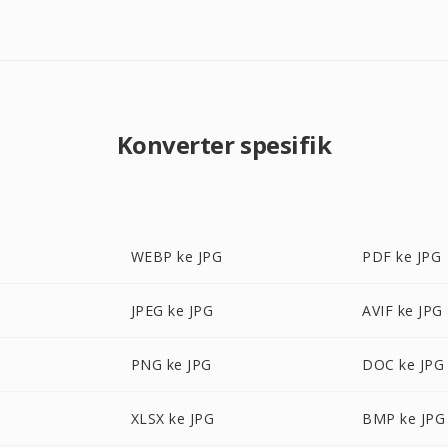
Konverter spesifik
WEBP ke JPG
PDF ke JPG
JPEG ke JPG
AVIF ke JPG
PNG ke JPG
DOC ke JPG
XLSX ke JPG
BMP ke JPG