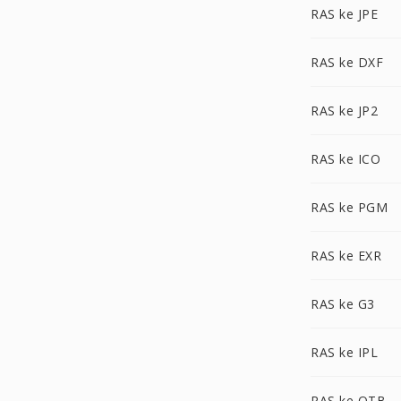
RAS ke JPE
RAS ke DXF
RAS ke JP2
RAS ke ICO
RAS ke PGM
RAS ke EXR
RAS ke G3
RAS ke IPL
RAS ke OTB