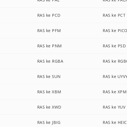
RAS ke PCD
RAS ke PCT
RAS ke PFM
RAS ke PIC
RAS ke PNM
RAS ke PSD
RAS ke RGBA
RAS ke RG
RAS ke SUN
RAS ke UYV
RAS ke XBM
RAS ke XPM
RAS ke XWD
RAS ke YUV
RAS ke JBIG
RAS ke HEIC