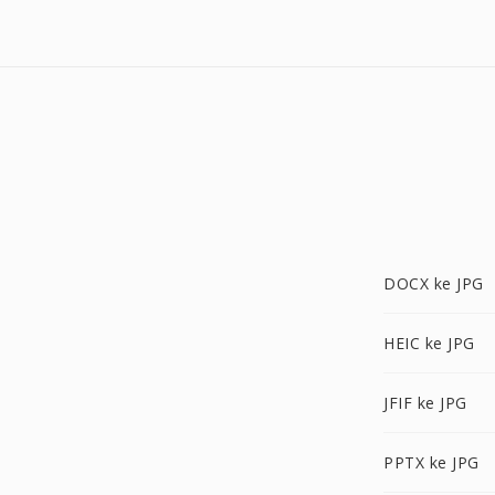
DOCX ke JPG
HEIC ke JPG
JFIF ke JPG
PPTX ke JPG