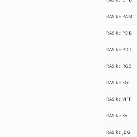
RAS ke PAM
RAS ke PDB
RAS ke PICT
RAS ke RGB
RAS ke SGI
RAS ke VIFF
RAS ke XV
RAS ke JBG