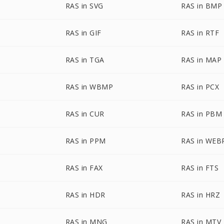
RAS in SVG
RAS in BMP
RAS in GIF
RAS in RTF
RAS in TGA
RAS in MAP
RAS in WBMP
RAS in PCX
RAS in CUR
RAS in PBM
RAS in PPM
RAS in WEB
RAS in FAX
RAS in FTS
RAS in HDR
RAS in HRZ
RAS in MNG
RAS in MTV