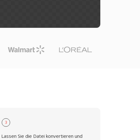
3
Lassen Sie die Datei konvertieren und