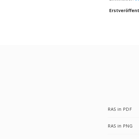
Erstveröffen
RAS in PDF
RAS in PNG