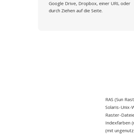
Google Drive, Dropbox, einer URL oder
durch Ziehen auf die Seite.
RAS (Sun Rast
Solaris-Unix-
Raster-Dateie
Indexfarben (
(mit ungenut