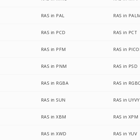
RAS in PAL
RAS in PAL
RAS in PCD
RAS in PCT
RAS in PFM
RAS in PIC
RAS in PNM
RAS in PSD
RAS in RGBA
RAS in RGB
RAS in SUN
RAS in UYVY
RAS in XBM
RAS in XPM
RAS in XWD
RAS in YUV