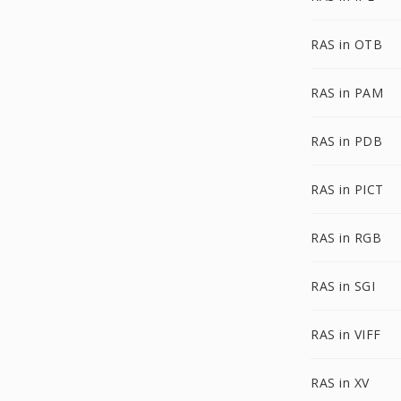
RAS in OTB
RAS in PAM
RAS in PDB
RAS in PICT
RAS in RGB
RAS in SGI
RAS in VIFF
RAS in XV