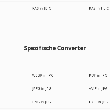
RAS in JBIG
RAS in HEIC
Spezifische Converter
WEBP in JPG
PDF in JPG
JPEG in JPG
AVIF in JPG
PNG in JPG
DOC in JPG