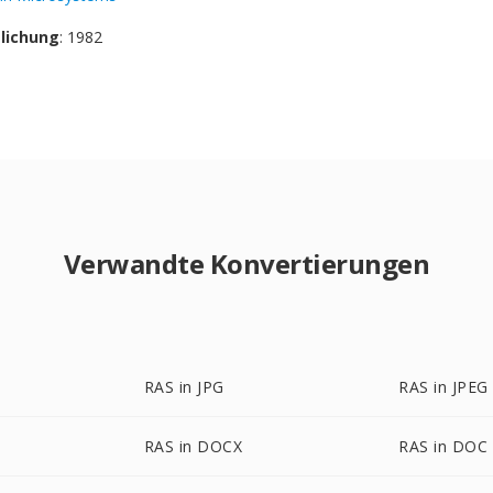
tlichung
: 1982
Verwandte Konvertierungen
RAS in JPG
RAS in JPEG
RAS in DOCX
RAS in DOC