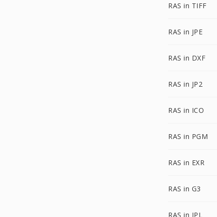
RAS in TIFF
RAS in JPE
RAS in DXF
RAS in JP2
RAS in ICO
RAS in PGM
RAS in EXR
RAS in G3
RAS in IPL