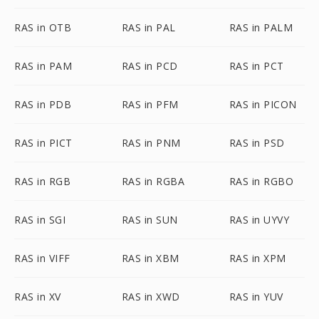
RAS in OTB
RAS in PAL
RAS in PALM
RAS in PAM
RAS in PCD
RAS in PCT
RAS in PDB
RAS in PFM
RAS in PICON
RAS in PICT
RAS in PNM
RAS in PSD
RAS in RGB
RAS in RGBA
RAS in RGBO
RAS in SGI
RAS in SUN
RAS in UYVY
RAS in VIFF
RAS in XBM
RAS in XPM
RAS in XV
RAS in XWD
RAS in YUV