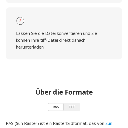
3
Lassen Sie die Datei konvertieren und Sie
können Ihre tiff-Datei direkt danach
herunterladen
Über die Formate
RAS
TIFF
RAS (Sun Raster) ist ein Rasterbildformat, das von
Sun