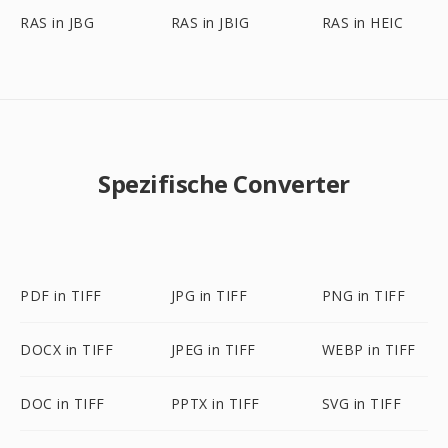
RAS in JBG
RAS in JBIG
RAS in HEIC
Spezifische Converter
PDF in TIFF
JPG in TIFF
PNG in TIFF
DOCX in TIFF
JPEG in TIFF
WEBP in TIFF
DOC in TIFF
PPTX in TIFF
SVG in TIFF