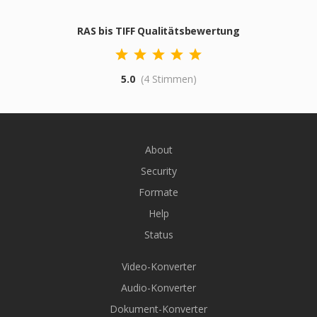
RAS bis TIFF Qualitätsbewertung
5.0
(4 Stimmen)
About
Security
Formate
Help
Status
Video-Konverter
Audio-Konverter
Dokument-Konverter