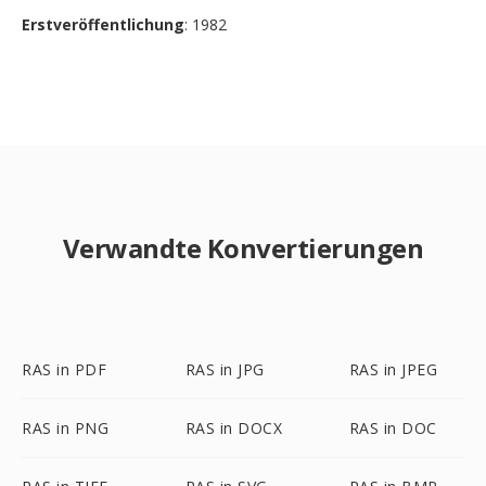
Erstveröffentlichung
: 1982
Verwandte Konvertierungen
RAS in PDF
RAS in JPG
RAS in JPEG
RAS in PNG
RAS in DOCX
RAS in DOC