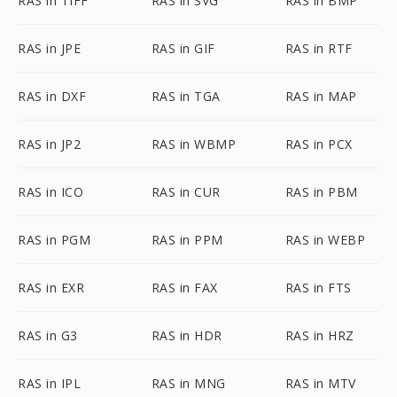
RAS in TIFF
RAS in SVG
RAS in BMP
RAS in JPE
RAS in GIF
RAS in RTF
RAS in DXF
RAS in TGA
RAS in MAP
RAS in JP2
RAS in WBMP
RAS in PCX
RAS in ICO
RAS in CUR
RAS in PBM
RAS in PGM
RAS in PPM
RAS in WEBP
RAS in EXR
RAS in FAX
RAS in FTS
RAS in G3
RAS in HDR
RAS in HRZ
RAS in IPL
RAS in MNG
RAS in MTV