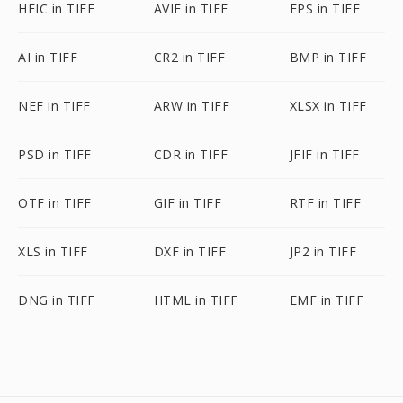
HEIC in TIFF
AVIF in TIFF
EPS in TIFF
AI in TIFF
CR2 in TIFF
BMP in TIFF
NEF in TIFF
ARW in TIFF
XLSX in TIFF
PSD in TIFF
CDR in TIFF
JFIF in TIFF
OTF in TIFF
GIF in TIFF
RTF in TIFF
XLS in TIFF
DXF in TIFF
JP2 in TIFF
DNG in TIFF
HTML in TIFF
EMF in TIFF