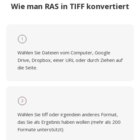
Wie man RAS in TIFF konvertiert
1
Wählen Sie Dateien vom Computer, Google
Drive, Dropbox, einer URL oder durch Ziehen auf
die Seite.
2
Wählen Sie tiff oder irgendein anderes Format,
das Sie als Ergebnis haben wollen (mehr als 200
Formate unterstützt)