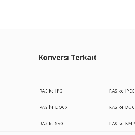
Konversi Terkait
RAS ke JPG
RAS ke JPEG
RAS ke DOCX
RAS ke DOC
RAS ke SVG
RAS ke BM