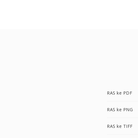
RAS ke PDF
RAS ke PNG
RAS ke TIFF