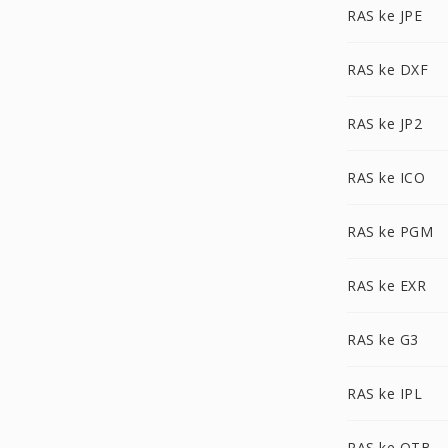
RAS ke JPE
RAS ke DXF
RAS ke JP2
RAS ke ICO
RAS ke PGM
RAS ke EXR
RAS ke G3
RAS ke IPL
RAS ke OTB