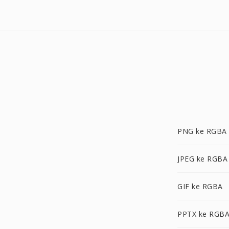
PNG ke RGBA
JPEG ke RGBA
GIF ke RGBA
PPTX ke RGB