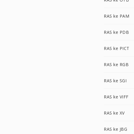
RAS ke PAM
RAS ke PDB
RAS ke PICT
RAS ke RGB
RAS ke SGI
RAS ke VIFF
RAS ke XV
RAS ke JBG