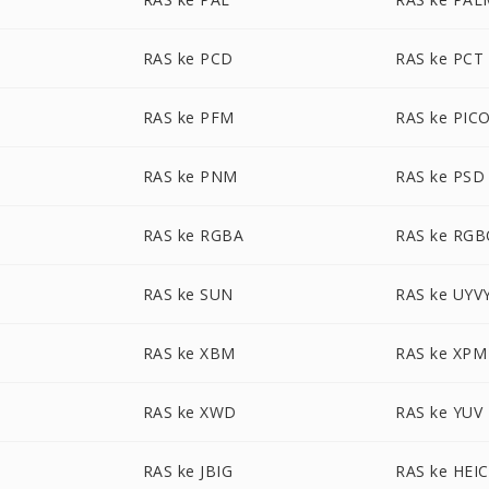
RAS ke PCD
RAS ke PCT
RAS ke PFM
RAS ke PIC
RAS ke PNM
RAS ke PSD
RAS ke RGBA
RAS ke RG
RAS ke SUN
RAS ke UYV
RAS ke XBM
RAS ke XPM
RAS ke XWD
RAS ke YUV
RAS ke JBIG
RAS ke HEIC