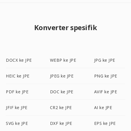
Konverter spesifik
DOCX ke JPE
WEBP ke JPE
JPG ke JPE
HEIC ke JPE
JPEG ke JPE
PNG ke JPE
PDF ke JPE
DOC ke JPE
AVIF ke JPE
JFIF ke JPE
CR2 ke JPE
AI ke JPE
SVG ke JPE
DXF ke JPE
EPS ke JPE