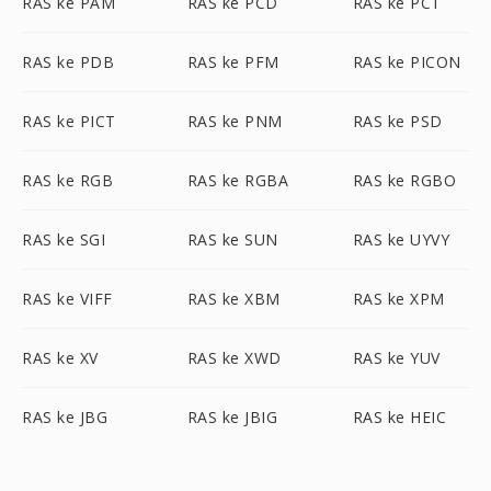
RAS ke PAM
RAS ke PCD
RAS ke PCT
RAS ke PDB
RAS ke PFM
RAS ke PICON
RAS ke PICT
RAS ke PNM
RAS ke PSD
RAS ke RGB
RAS ke RGBA
RAS ke RGBO
RAS ke SGI
RAS ke SUN
RAS ke UYVY
RAS ke VIFF
RAS ke XBM
RAS ke XPM
RAS ke XV
RAS ke XWD
RAS ke YUV
RAS ke JBG
RAS ke JBIG
RAS ke HEIC