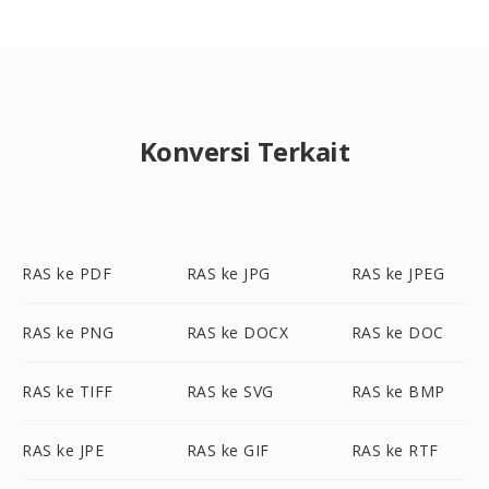
Konversi Terkait
RAS ke PDF
RAS ke JPG
RAS ke JPEG
RAS ke PNG
RAS ke DOCX
RAS ke DOC
RAS ke TIFF
RAS ke SVG
RAS ke BMP
RAS ke JPE
RAS ke GIF
RAS ke RTF