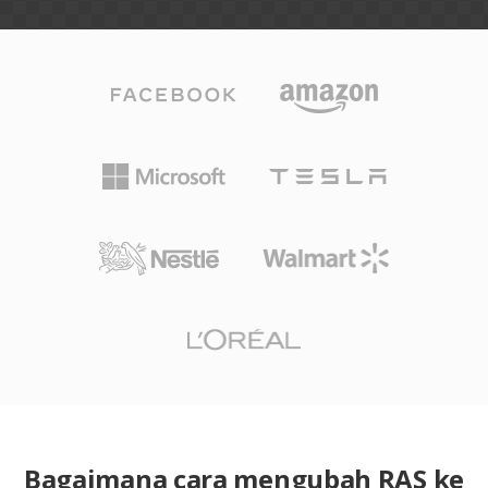
Bagaimana cara mengubah RAS ke