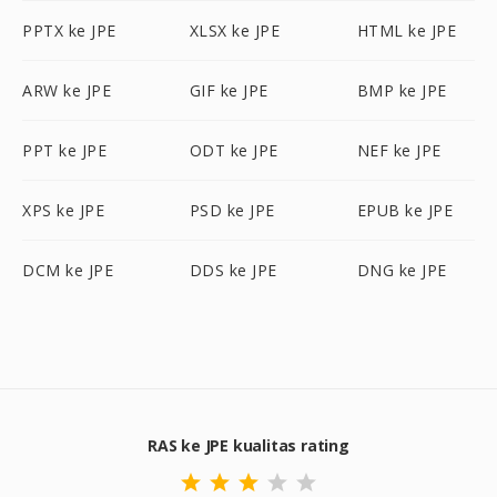
PPTX ke JPE
XLSX ke JPE
HTML ke JPE
ARW ke JPE
GIF ke JPE
BMP ke JPE
PPT ke JPE
ODT ke JPE
NEF ke JPE
XPS ke JPE
PSD ke JPE
EPUB ke JPE
DCM ke JPE
DDS ke JPE
DNG ke JPE
RAS ke JPE kualitas rating