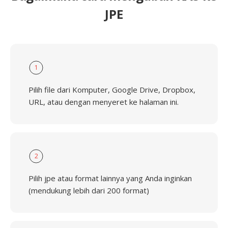
JPE
1
Pilih file dari Komputer, Google Drive, Dropbox,
URL, atau dengan menyeret ke halaman ini.
2
Pilih jpe atau format lainnya yang Anda inginkan
(mendukung lebih dari 200 format)