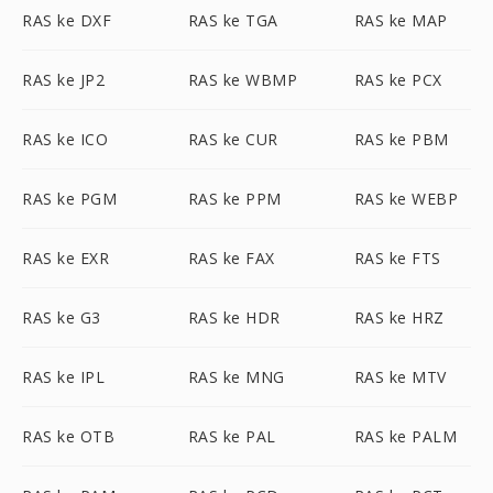
RAS ke DXF
RAS ke TGA
RAS ke MAP
RAS ke JP2
RAS ke WBMP
RAS ke PCX
RAS ke ICO
RAS ke CUR
RAS ke PBM
RAS ke PGM
RAS ke PPM
RAS ke WEBP
RAS ke EXR
RAS ke FAX
RAS ke FTS
RAS ke G3
RAS ke HDR
RAS ke HRZ
RAS ke IPL
RAS ke MNG
RAS ke MTV
RAS ke OTB
RAS ke PAL
RAS ke PALM