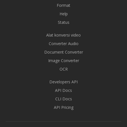
Format
Help
Status
Alat konversi video
Converter Audio
Document Converter
Image Converter
OCR
Developers API
API Docs
CLI Docs
API Pricing