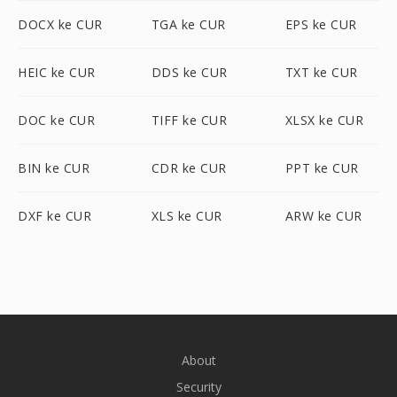
DOCX ke CUR
TGA ke CUR
EPS ke CUR
HEIC ke CUR
DDS ke CUR
TXT ke CUR
DOC ke CUR
TIFF ke CUR
XLSX ke CUR
BIN ke CUR
CDR ke CUR
PPT ke CUR
DXF ke CUR
XLS ke CUR
ARW ke CUR
About
Security