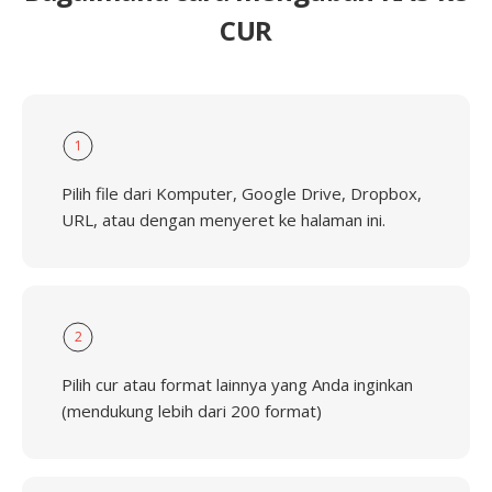
CUR
1
Pilih file dari Komputer, Google Drive, Dropbox,
URL, atau dengan menyeret ke halaman ini.
2
Pilih cur atau format lainnya yang Anda inginkan
(mendukung lebih dari 200 format)