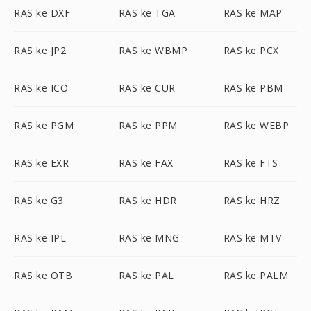
RAS ke DXF
RAS ke TGA
RAS ke MAP
RAS ke JP2
RAS ke WBMP
RAS ke PCX
RAS ke ICO
RAS ke CUR
RAS ke PBM
RAS ke PGM
RAS ke PPM
RAS ke WEBP
RAS ke EXR
RAS ke FAX
RAS ke FTS
RAS ke G3
RAS ke HDR
RAS ke HRZ
RAS ke IPL
RAS ke MNG
RAS ke MTV
RAS ke OTB
RAS ke PAL
RAS ke PALM