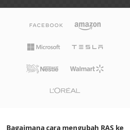
Bagaimana cara mengubah RAS ke