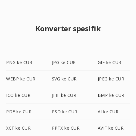
Konverter spesifik
PNG ke CUR
JPG ke CUR
GIF ke CUR
WEBP ke CUR
SVG ke CUR
JPEG ke CUR
ICO ke CUR
JFIF ke CUR
BMP ke CUR
PDF ke CUR
PSD ke CUR
AI ke CUR
XCF ke CUR
PPTX ke CUR
AVIF ke CUR