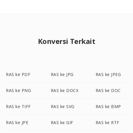
Konversi Terkait
RAS ke PDF
RAS ke JPG
RAS ke JPEG
RAS ke PNG
RAS ke DOCX
RAS ke DOC
RAS ke TIFF
RAS ke SVG
RAS ke BMP
RAS ke JPE
RAS ke GIF
RAS ke RTF