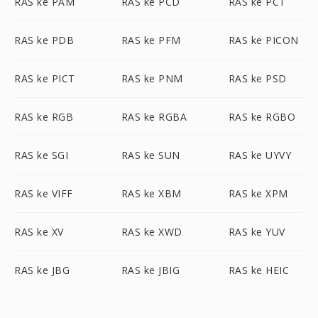
RAS ke PAM
RAS ke PCD
RAS ke PCT
RAS ke PDB
RAS ke PFM
RAS ke PICON
RAS ke PICT
RAS ke PNM
RAS ke PSD
RAS ke RGB
RAS ke RGBA
RAS ke RGBO
RAS ke SGI
RAS ke SUN
RAS ke UYVY
RAS ke VIFF
RAS ke XBM
RAS ke XPM
RAS ke XV
RAS ke XWD
RAS ke YUV
RAS ke JBG
RAS ke JBIG
RAS ke HEIC