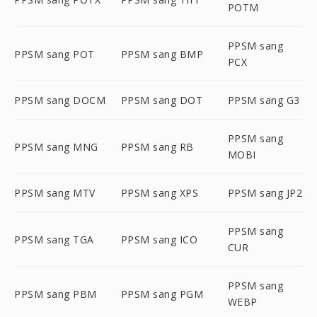
POTM
PPSM sang
PPSM sang POT
PPSM sang BMP
PCX
PPSM sang DOCM
PPSM sang DOT
PPSM sang G3
PPSM sang
PPSM sang MNG
PPSM sang RB
MOBI
PPSM sang MTV
PPSM sang XPS
PPSM sang JP2
PPSM sang
PPSM sang TGA
PPSM sang ICO
CUR
PPSM sang
PPSM sang PBM
PPSM sang PGM
WEBP