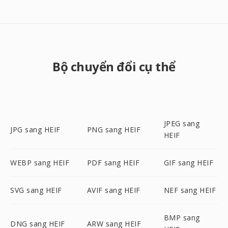
Bộ chuyển đổi cụ thể
JPEG sang
JPG sang HEIF
PNG sang HEIF
HEIF
WEBP sang HEIF
PDF sang HEIF
GIF sang HEIF
SVG sang HEIF
AVIF sang HEIF
NEF sang HEIF
BMP sang
DNG sang HEIF
ARW sang HEIF