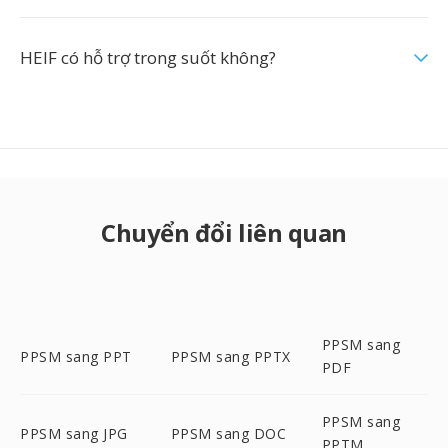
HEIF có hỗ trợ trong suốt không?
Chuyển đổi liên quan
PPSM sang
PPSM sang PPT
PPSM sang PPTX
PDF
PPSM sang
PPSM sang JPG
PPSM sang DOC
PPTM