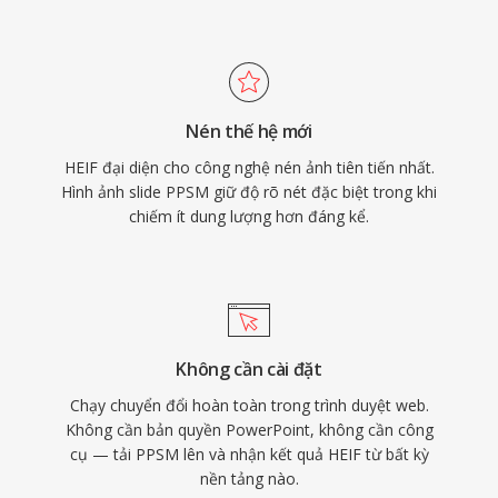
Nén thế hệ mới
HEIF đại diện cho công nghệ nén ảnh tiên tiến nhất.
Hình ảnh slide PPSM giữ độ rõ nét đặc biệt trong khi
chiếm ít dung lượng hơn đáng kể.
Không cần cài đặt
Chạy chuyển đổi hoàn toàn trong trình duyệt web.
Không cần bản quyền PowerPoint, không cần công
cụ — tải PPSM lên và nhận kết quả HEIF từ bất kỳ
nền tảng nào.