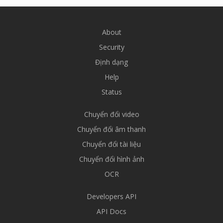
About
Security
Định dạng
Help
Status
Chuyển đổi video
Chuyển đổi âm thanh
Chuyển đổi tài liệu
Chuyển đổi hình ảnh
OCR
Developers API
API Docs