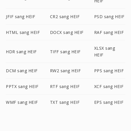
HEIF
JFIF sang HEIF
CR2 sang HEIF
PSD sang HEIF
HTML sang HEIF
DOCX sang HEIF
RAF sang HEIF
XLSX sang
HDR sang HEIF
TIFF sang HEIF
HEIF
DCM sang HEIF
RW2 sang HEIF
PPS sang HEIF
PPTX sang HEIF
RTF sang HEIF
XCF sang HEIF
WMF sang HEIF
TXT sang HEIF
EPS sang HEIF