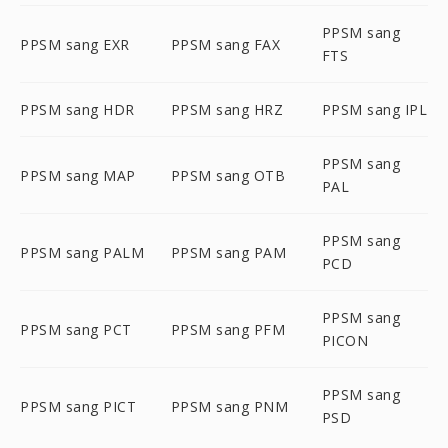
PPSM sang
PPSM sang EXR
PPSM sang FAX
FTS
PPSM sang HDR
PPSM sang HRZ
PPSM sang IPL
PPSM sang
PPSM sang MAP
PPSM sang OTB
PAL
PPSM sang
PPSM sang PALM
PPSM sang PAM
PCD
PPSM sang
PPSM sang PCT
PPSM sang PFM
PICON
PPSM sang
PPSM sang PICT
PPSM sang PNM
PSD