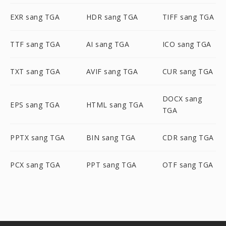
EXR sang TGA
HDR sang TGA
TIFF sang TGA
TTF sang TGA
AI sang TGA
ICO sang TGA
TXT sang TGA
AVIF sang TGA
CUR sang TGA
DOCX sang
EPS sang TGA
HTML sang TGA
TGA
PPTX sang TGA
BIN sang TGA
CDR sang TGA
PCX sang TGA
PPT sang TGA
OTF sang TGA