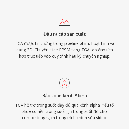
Đầu ra cấp sản xuất
TGA được tin tưởng trong pipeline phim, hoạt hình và
dựng 3D. Chuyển slide PPSM sang TGA tạo ảnh tích
hợp trực tiếp vào quy trình hậu kỳ chuyên nghiệp.
Bảo toàn kênh Alpha
TGA hỗ trợ trong suốt đầy đủ qua kênh alpha. Yếu tố
slide có nền trong suốt giữ trong suốt đó cho
compositing sạch trong trình chỉnh sửa video.