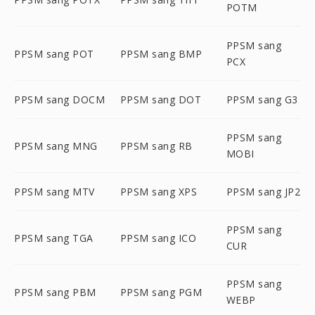
POTM
PPSM sang
PPSM sang POT
PPSM sang BMP
PCX
PPSM sang DOCM
PPSM sang DOT
PPSM sang G3
PPSM sang
PPSM sang MNG
PPSM sang RB
MOBI
PPSM sang MTV
PPSM sang XPS
PPSM sang JP2
PPSM sang
PPSM sang TGA
PPSM sang ICO
CUR
PPSM sang
PPSM sang PBM
PPSM sang PGM
WEBP