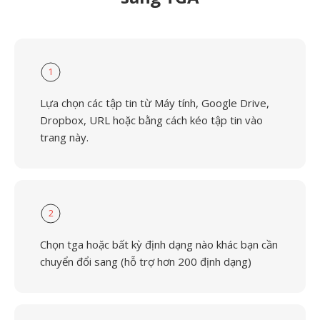
1
Lựa chọn các tập tin từ Máy tính, Google Drive,
Dropbox, URL hoặc bằng cách kéo tập tin vào
trang này.
2
Chọn tga hoặc bất kỳ định dạng nào khác bạn cần
chuyển đổi sang (hỗ trợ hơn 200 định dạng)