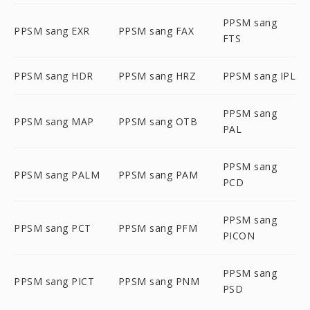
PPSM sang
PPSM sang EXR
PPSM sang FAX
FTS
PPSM sang HDR
PPSM sang HRZ
PPSM sang IPL
PPSM sang
PPSM sang MAP
PPSM sang OTB
PAL
PPSM sang
PPSM sang PALM
PPSM sang PAM
PCD
PPSM sang
PPSM sang PCT
PPSM sang PFM
PICON
PPSM sang
PPSM sang PICT
PPSM sang PNM
PSD