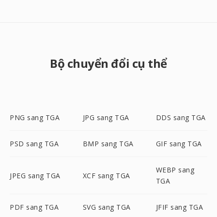
Bộ chuyển đổi cụ thể
PNG sang TGA
JPG sang TGA
DDS sang TGA
PSD sang TGA
BMP sang TGA
GIF sang TGA
WEBP sang
JPEG sang TGA
XCF sang TGA
TGA
PDF sang TGA
SVG sang TGA
JFIF sang TGA