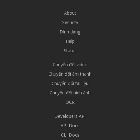
About
Security
Định dạng
Help
Status
Chuyển đổi video
Chuyển đổi âm thanh
Chuyển đổi tài liệu
Chuyển đổi hình ảnh
OCR
Developers API
API Docs
CLI Docs