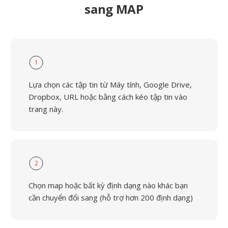
sang MAP
1
Lựa chọn các tập tin từ Máy tính, Google Drive,
Dropbox, URL hoặc bằng cách kéo tập tin vào
trang này.
2
Chọn map hoặc bất kỳ định dạng nào khác bạn
cần chuyển đổi sang (hỗ trợ hơn 200 định dạng)