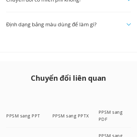
Định dạng bảng màu dùng để làm gì?
Chuyển đổi liên quan
PPSM sang
PPSM sang PPT
PPSM sang PPTX
PDF
PPSM sang