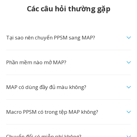
Các câu hỏi thường gặp
Tại sao nên chuyển PPSM sang MAP?
Phần mềm nào mở MAP?
MAP có dùng đầy đủ màu không?
Macro PPSM có trong tệp MAP không?
Chuyển đổi có miễn phí không?