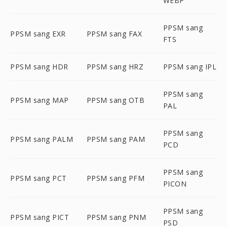
WEBP
PPSM sang
PPSM sang EXR
PPSM sang FAX
FTS
PPSM sang HDR
PPSM sang HRZ
PPSM sang IPL
PPSM sang
PPSM sang MAP
PPSM sang OTB
PAL
PPSM sang
PPSM sang PALM
PPSM sang PAM
PCD
PPSM sang
PPSM sang PCT
PPSM sang PFM
PICON
PPSM sang
PPSM sang PICT
PPSM sang PNM
PSD