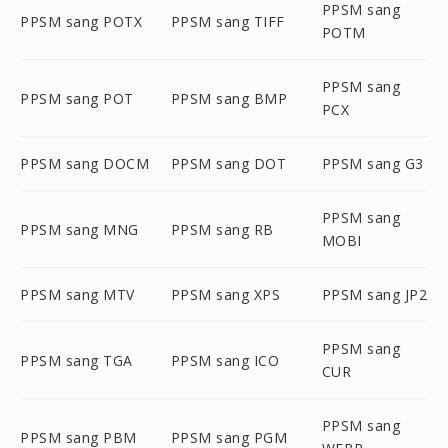
PPSM sang
PPSM sang POTX
PPSM sang TIFF
POTM
PPSM sang
PPSM sang POT
PPSM sang BMP
PCX
PPSM sang DOCM
PPSM sang DOT
PPSM sang G3
PPSM sang
PPSM sang MNG
PPSM sang RB
MOBI
PPSM sang MTV
PPSM sang XPS
PPSM sang JP2
PPSM sang
PPSM sang TGA
PPSM sang ICO
CUR
PPSM sang
PPSM sang PBM
PPSM sang PGM