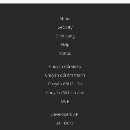
About
Security
Định dạng
Help
Status
Chuyển đổi video
Chuyển đổi âm thanh
Chuyển đổi tài liệu
Chuyển đổi hình ảnh
OCR
Developers API
API Docs