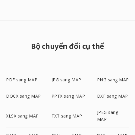
Bộ chuyển đổi cụ thể
PDF sang MAP
JPG sang MAP
PNG sang MAP
DOCX sang MAP
PPTX sang MAP
DXF sang MAP
JPEG sang
XLSX sang MAP
TXT sang MAP
MAP