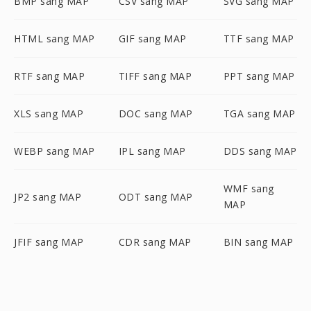
BMP sang MAP
CSV sang MAP
SVG sang MAP
HTML sang MAP
GIF sang MAP
TTF sang MAP
RTF sang MAP
TIFF sang MAP
PPT sang MAP
XLS sang MAP
DOC sang MAP
TGA sang MAP
WEBP sang MAP
IPL sang MAP
DDS sang MAP
WMF sang
JP2 sang MAP
ODT sang MAP
MAP
JFIF sang MAP
CDR sang MAP
BIN sang MAP