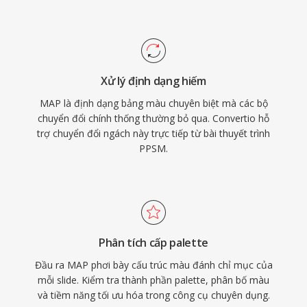
Xử lý định dạng hiếm
MAP là định dạng bảng màu chuyên biệt mà các bộ
chuyển đổi chính thống thường bỏ qua. Convertio hỗ
trợ chuyển đổi ngách này trực tiếp từ bài thuyết trình
PPSM.
Phân tích cấp palette
Đầu ra MAP phơi bày cấu trúc màu đánh chỉ mục của
mỗi slide. Kiểm tra thành phần palette, phân bố màu
và tiềm năng tối ưu hóa trong công cụ chuyên dụng.