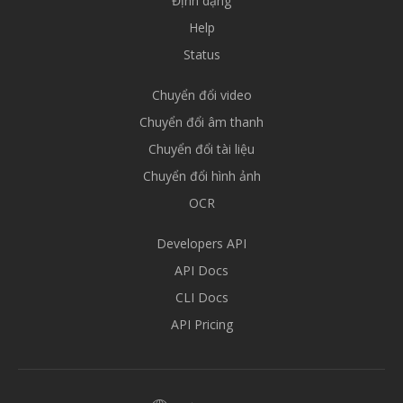
Định dạng
Help
Status
Chuyển đổi video
Chuyển đổi âm thanh
Chuyển đổi tài liệu
Chuyển đổi hình ảnh
OCR
Developers API
API Docs
CLI Docs
API Pricing