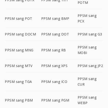
POTM
PPSM sang
PPSM sang POT
PPSM sang BMP
PCX
PPSM sang DOCM
PPSM sang DOT
PPSM sang G3
PPSM sang
PPSM sang MNG
PPSM sang RB
MOBI
PPSM sang MTV
PPSM sang XPS
PPSM sang JP2
PPSM sang
PPSM sang TGA
PPSM sang ICO
CUR
PPSM sang
PPSM sang PBM
PPSM sang PGM
WEBP