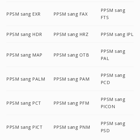
PPSM sang
PPSM sang EXR
PPSM sang FAX
FTS
PPSM sang HDR
PPSM sang HRZ
PPSM sang IPL
PPSM sang
PPSM sang MAP
PPSM sang OTB
PAL
PPSM sang
PPSM sang PALM
PPSM sang PAM
PCD
PPSM sang
PPSM sang PCT
PPSM sang PFM
PICON
PPSM sang
PPSM sang PICT
PPSM sang PNM
PSD