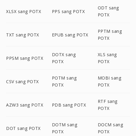
ODT sang
XLSX sang POTX
PPS sang POTX
POTX
PPTM sang
TXT sang POTX
EPUB sang POTX
POTX
DOTX sang
XLS sang
PPSM sang POTX
POTX
POTX
POTM sang
MOBI sang
CSV sang POTX
POTX
POTX
RTF sang
AZW3 sang POTX
PDB sang POTX
POTX
DOTM sang
DOCM sang
DOT sang POTX
POTX
POTX