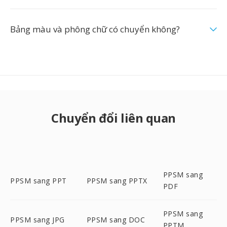
Bảng màu và phông chữ có chuyển không?
Chuyển đổi liên quan
PPSM sang
PPSM sang PPT
PPSM sang PPTX
PDF
PPSM sang
PPSM sang JPG
PPSM sang DOC
PPTM