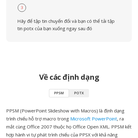
3
Hãy để tập tin chuyển đổi và bạn có thể tải tập
tin potx của bạn xuống ngay sau đó
Về các định dạng
PPSM
POTX
PPSM (PowerPoint Slideshow with Macros) là định dạng
trình chiếu hỗ trợ macro trong
Microsoft PowerPoint
, ra
mắt cùng Office 2007 thuộc họ Office Open XML. PPSM kết
hợp hành vi tự phát trình chiếu của PPSX với khả năng