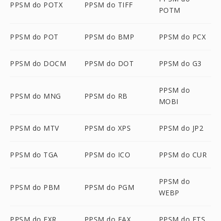
PPSM do POTX
PPSM do TIFF
POTM
PPSM do POT
PPSM do BMP
PPSM do PCX
PPSM do DOCM
PPSM do DOT
PPSM do G3
PPSM do
PPSM do MNG
PPSM do RB
MOBI
PPSM do MTV
PPSM do XPS
PPSM do JP2
PPSM do TGA
PPSM do ICO
PPSM do CUR
PPSM do
PPSM do PBM
PPSM do PGM
WEBP
PPSM do EXR
PPSM do FAX
PPSM do FTS