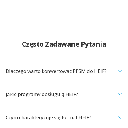
Często Zadawane Pytania
Dlaczego warto konwertować PPSM do HEIF?
Jakie programy obsługują HEIF?
Czym charakteryzuje się format HEIF?