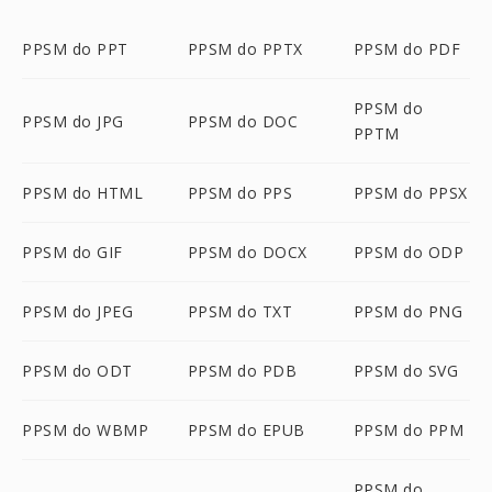
PPSM do PPT
PPSM do PPTX
PPSM do PDF
PPSM do
PPSM do JPG
PPSM do DOC
PPTM
PPSM do HTML
PPSM do PPS
PPSM do PPSX
PPSM do GIF
PPSM do DOCX
PPSM do ODP
PPSM do JPEG
PPSM do TXT
PPSM do PNG
PPSM do ODT
PPSM do PDB
PPSM do SVG
PPSM do WBMP
PPSM do EPUB
PPSM do PPM
PPSM do