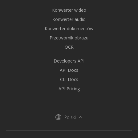
Konwerter wideo
Konwerter audio
Konwerter dokumentów
Przetwornik obrazu
OCR
Developers API
API Docs
CLI Docs
API Pricing
Polski