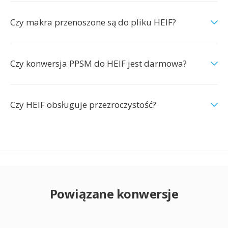
Czy makra przenoszone są do pliku HEIF?
Czy konwersja PPSM do HEIF jest darmowa?
Czy HEIF obsługuje przezroczystość?
Powiązane konwersje