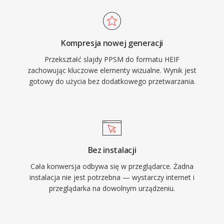
Kompresja nowej generacji
Przekształć slajdy PPSM do formatu HEIF
zachowując kluczowe elementy wizualne. Wynik jest
gotowy do użycia bez dodatkowego przetwarzania.
Bez instalacji
Cała konwersja odbywa się w przeglądarce. Żadna
instalacja nie jest potrzebna — wystarczy internet i
przeglądarka na dowolnym urządzeniu.