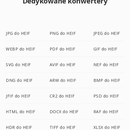
Dedykowane konwertery
JPG do HEIF
PNG do HEIF
JPEG do HEIF
WEBP do HEIF
PDF do HEIF
GIF do HEIF
SVG do HEIF
AVIF do HEIF
NEF do HEIF
DNG do HEIF
ARW do HEIF
BMP do HEIF
JFIF do HEIF
CR2 do HEIF
PSD do HEIF
HTML do HEIF
DOCX do HEIF
RAF do HEIF
HDR do HEIF
TIFF do HEIF
XLSX do HEIF