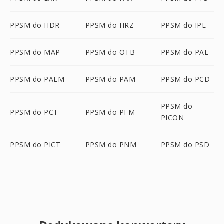
PPSM do HDR
PPSM do HRZ
PPSM do IPL
PPSM do MAP
PPSM do OTB
PPSM do PAL
PPSM do PALM
PPSM do PAM
PPSM do PCD
PPSM do
PPSM do PCT
PPSM do PFM
PICON
PPSM do PICT
PPSM do PNM
PPSM do PSD