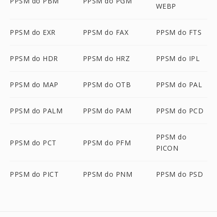
PPSM do PBM
PPSM do PGM
WEBP
PPSM do EXR
PPSM do FAX
PPSM do FTS
PPSM do HDR
PPSM do HRZ
PPSM do IPL
PPSM do MAP
PPSM do OTB
PPSM do PAL
PPSM do PALM
PPSM do PAM
PPSM do PCD
PPSM do
PPSM do PCT
PPSM do PFM
PICON
PPSM do PICT
PPSM do PNM
PPSM do PSD