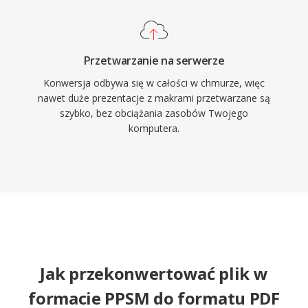
Przetwarzanie na serwerze
Konwersja odbywa się w całości w chmurze, więc
nawet duże prezentacje z makrami przetwarzane są
szybko, bez obciążania zasobów Twojego
komputera.
Jak przekonwertować plik w
formacie PPSM do formatu PDF