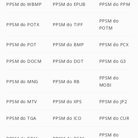
PPSM do WBMP
PPSM do EPUB
PPSM do PPM
PPSM do
PPSM do POTX
PPSM do TIFF
POTM
PPSM do POT
PPSM do BMP
PPSM do PCX
PPSM do DOCM
PPSM do DOT
PPSM do G3
PPSM do
PPSM do MNG
PPSM do RB
MOBI
PPSM do MTV
PPSM do XPS
PPSM do JP2
PPSM do TGA
PPSM do ICO
PPSM do CUR
PPSM do