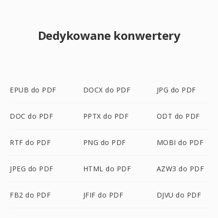
Dedykowane konwertery
EPUB do PDF
DOCX do PDF
JPG do PDF
DOC do PDF
PPTX do PDF
ODT do PDF
RTF do PDF
PNG do PDF
MOBI do PDF
JPEG do PDF
HTML do PDF
AZW3 do PDF
FB2 do PDF
JFIF do PDF
DJVU do PDF