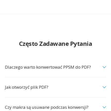
Często Zadawane Pytania
Dlaczego warto konwertować PPSM do PDF?
Jak otworzyć plik PDF?
Czy makra są usuwane podczas konwersji?