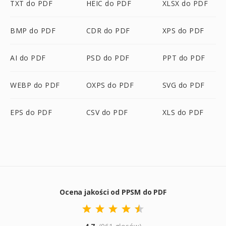
TXT do PDF
HEIC do PDF
XLSX do PDF
BMP do PDF
CDR do PDF
XPS do PDF
AI do PDF
PSD do PDF
PPT do PDF
WEBP do PDF
OXPS do PDF
SVG do PDF
EPS do PDF
CSV do PDF
XLS do PDF
Ocena jakości od PPSM do PDF