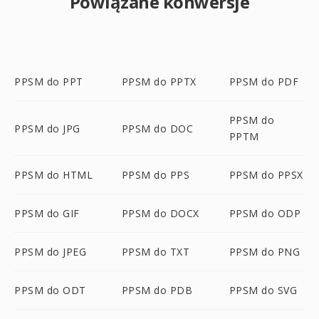
Powiązane konwersje
PPSM do PPT
PPSM do PPTX
PPSM do PDF
PPSM do
PPSM do JPG
PPSM do DOC
PPTM
PPSM do HTML
PPSM do PPS
PPSM do PPSX
PPSM do GIF
PPSM do DOCX
PPSM do ODP
PPSM do JPEG
PPSM do TXT
PPSM do PNG
PPSM do ODT
PPSM do PDB
PPSM do SVG