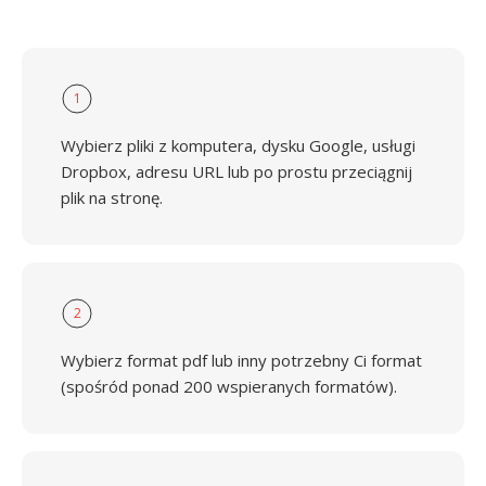
1
Wybierz pliki z komputera, dysku Google, usługi
Dropbox, adresu URL lub po prostu przeciągnij
plik na stronę.
2
Wybierz format pdf lub inny potrzebny Ci format
(spośród ponad 200 wspieranych formatów).