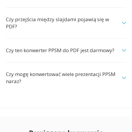
Czy przejścia między slajdami pojawią się w
PDF?
Czy ten konwerter PPSM do PDF jest darmowy?
Czy mogę konwertować wiele prezentacji PPSM
naraz?