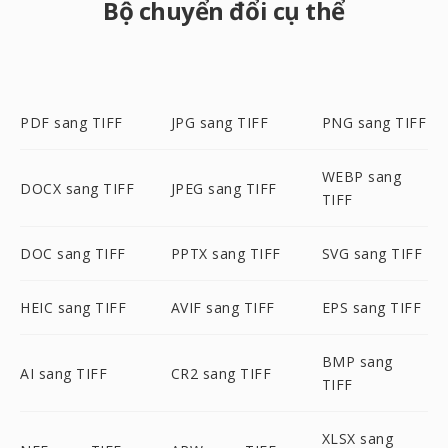
Bộ chuyển đổi cụ thể
PDF sang TIFF
JPG sang TIFF
PNG sang TIFF
WEBP sang
DOCX sang TIFF
JPEG sang TIFF
TIFF
DOC sang TIFF
PPTX sang TIFF
SVG sang TIFF
HEIC sang TIFF
AVIF sang TIFF
EPS sang TIFF
BMP sang
AI sang TIFF
CR2 sang TIFF
TIFF
XLSX sang