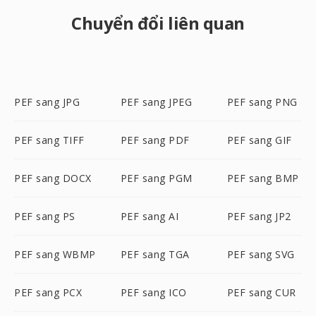
Chuyển đổi liên quan
PEF sang JPG
PEF sang JPEG
PEF sang PNG
PEF sang TIFF
PEF sang PDF
PEF sang GIF
PEF sang DOCX
PEF sang PGM
PEF sang BMP
PEF sang PS
PEF sang AI
PEF sang JP2
PEF sang WBMP
PEF sang TGA
PEF sang SVG
PEF sang PCX
PEF sang ICO
PEF sang CUR