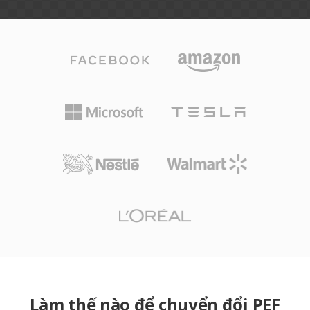
Làm thế nào để chuyển đổi PEF