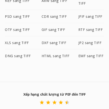
NEF sang TIFF
ARW sang TIFF
TIFF
PSD sang TIFF
CDR sang TIFF
JFIF sang TIFF
OTF sang TIFF
GIF sang TIFF
RTF sang TIFF
XLS sang TIFF
DXF sang TIFF
JP2 sang TIFF
DNG sang TIFF
HTML sang TIFF
EMF sang TIFF
Xếp hạng chất lượng từ PEF đến TIFF