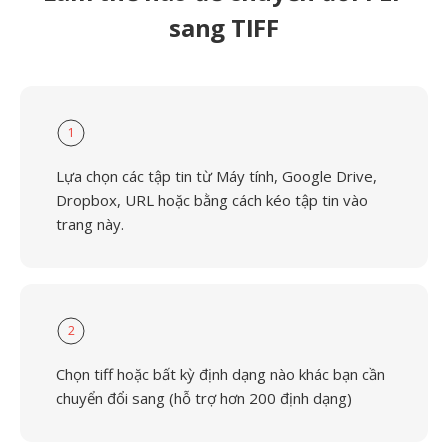
sang TIFF
1
Lựa chọn các tập tin từ Máy tính, Google Drive,
Dropbox, URL hoặc bằng cách kéo tập tin vào
trang này.
2
Chọn tiff hoặc bất kỳ định dạng nào khác bạn cần
chuyển đổi sang (hỗ trợ hơn 200 định dạng)