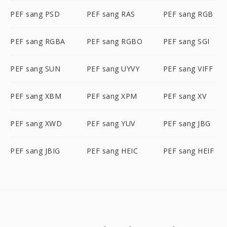
PEF sang PSD
PEF sang RAS
PEF sang RGB
PEF sang RGBA
PEF sang RGBO
PEF sang SGI
PEF sang SUN
PEF sang UYVY
PEF sang VIFF
PEF sang XBM
PEF sang XPM
PEF sang XV
PEF sang XWD
PEF sang YUV
PEF sang JBG
PEF sang JBIG
PEF sang HEIC
PEF sang HEIF