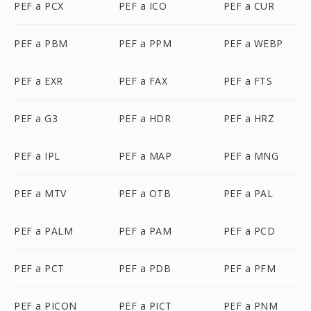
PEF a PCX
PEF a ICO
PEF a CUR
PEF a PBM
PEF a PPM
PEF a WEBP
PEF a EXR
PEF a FAX
PEF a FTS
PEF a G3
PEF a HDR
PEF a HRZ
PEF a IPL
PEF a MAP
PEF a MNG
PEF a MTV
PEF a OTB
PEF a PAL
PEF a PALM
PEF a PAM
PEF a PCD
PEF a PCT
PEF a PDB
PEF a PFM
PEF a PICON
PEF a PICT
PEF a PNM