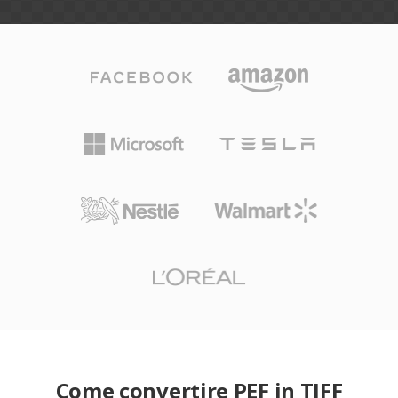
Come convertire PEF in TIFF