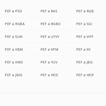
PEF a PSD
PEF a RAS
PEF a RGB
PEF a RGBA
PEF a RGBO
PEF a SGI
PEF a SUN
PEF a UYVY
PEF a VIFF
PEF a XBM
PEF a XPM
PEF a XV
PEF a XWD
PEF a YUV
PEF a JBG
PEF a JBIG
PEF a HEIC
PEF a HEIF