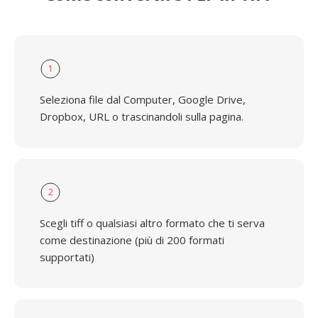
1
Seleziona file dal Computer, Google Drive,
Dropbox, URL o trascinandoli sulla pagina.
2
Scegli tiff o qualsiasi altro formato che ti serva
come destinazione (più di 200 formati
supportati)