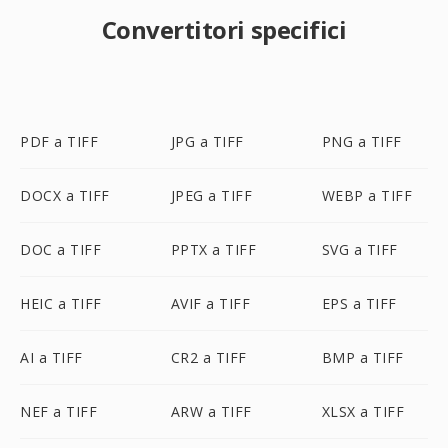
Convertitori specifici
PDF a TIFF
JPG a TIFF
PNG a TIFF
DOCX a TIFF
JPEG a TIFF
WEBP a TIFF
DOC a TIFF
PPTX a TIFF
SVG a TIFF
HEIC a TIFF
AVIF a TIFF
EPS a TIFF
AI a TIFF
CR2 a TIFF
BMP a TIFF
NEF a TIFF
ARW a TIFF
XLSX a TIFF