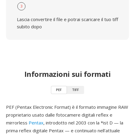
3
Lascia convertire il file e potrai scaricare il tuo tiff
subito dopo
Informazioni sui formati
PEF
TIFF
PEF (Pentax Electronic Format) è il formato immagine RAW
proprietario usato dalle fotocamere digitali reflex e
mirrorless
Pentax
, introdotto nel 2003 con la *ist D — la
prima reflex digitale Pentax — e continuato nell'attuale