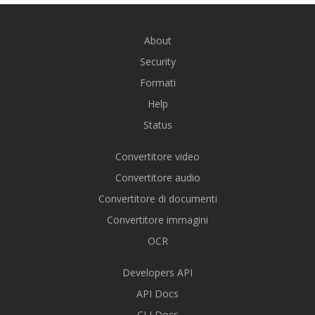
About
Security
Formati
Help
Status
Convertitore video
Convertitore audio
Convertitore di documenti
Convertitore immagini
OCR
Developers API
API Docs
CLI Docs