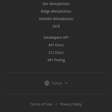
Ses dönüştürücü
Belge dönüştürücü
Görüntü dönüştürücü
OCR
Developers API
API Docs
CLI Docs
API Pricing
Türkçe
Terms of Use
Privacy Policy