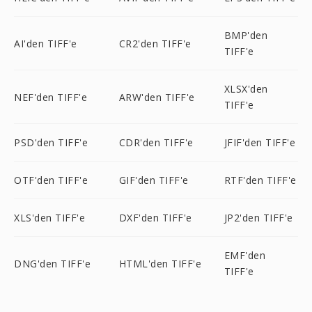
BMP'den
AI'den TIFF'e
CR2'den TIFF'e
TIFF'e
XLSX'den
NEF'den TIFF'e
ARW'den TIFF'e
TIFF'e
PSD'den TIFF'e
CDR'den TIFF'e
JFIF'den TIFF'e
OTF'den TIFF'e
GIF'den TIFF'e
RTF'den TIFF'e
XLS'den TIFF'e
DXF'den TIFF'e
JP2'den TIFF'e
EMF'den
DNG'den TIFF'e
HTML'den TIFF'e
TIFF'e