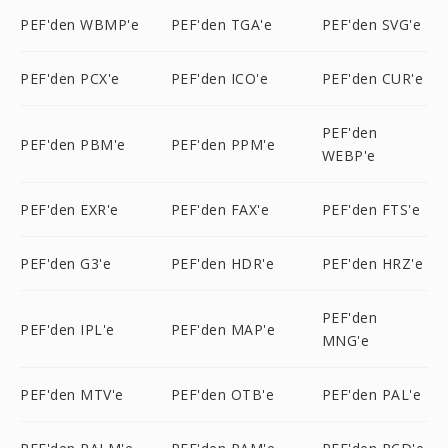
PEF'den WBMP'e
PEF'den TGA'e
PEF'den SVG'e
PEF'den PCX'e
PEF'den ICO'e
PEF'den CUR'e
PEF'den
PEF'den PBM'e
PEF'den PPM'e
WEBP'e
PEF'den EXR'e
PEF'den FAX'e
PEF'den FTS'e
PEF'den G3'e
PEF'den HDR'e
PEF'den HRZ'e
PEF'den
PEF'den IPL'e
PEF'den MAP'e
MNG'e
PEF'den MTV'e
PEF'den OTB'e
PEF'den PAL'e