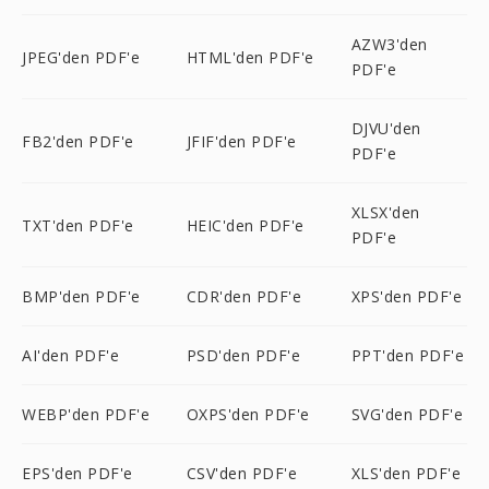
AZW3'den
JPEG'den PDF'e
HTML'den PDF'e
PDF'e
DJVU'den
FB2'den PDF'e
JFIF'den PDF'e
PDF'e
XLSX'den
TXT'den PDF'e
HEIC'den PDF'e
PDF'e
BMP'den PDF'e
CDR'den PDF'e
XPS'den PDF'e
AI'den PDF'e
PSD'den PDF'e
PPT'den PDF'e
WEBP'den PDF'e
OXPS'den PDF'e
SVG'den PDF'e
EPS'den PDF'e
CSV'den PDF'e
XLS'den PDF'e