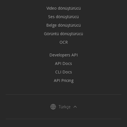
Video dönüştürücü
Ses dönüştürücü
Belge dönüştürücü
Görüntü dönüştürücü
OCR
Developers API
API Docs
CLI Docs
API Pricing
Türkçe