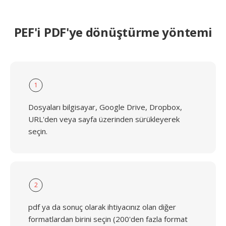
PEF'i PDF'ye dönüştürme yöntemi
1
Dosyaları bilgisayar, Google Drive, Dropbox,
URL'den veya sayfa üzerinden sürükleyerek
seçin.
2
pdf ya da sonuç olarak ihtiyacınız olan diğer
formatlardan birini seçin (200'den fazla format